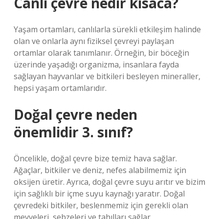
Canlı çevre nedir kısaca?
Yaşam ortamları, canlılarla sürekli etkileşim halinde
olan ve onlarla aynı fiziksel çevreyi paylaşan
ortamlar olarak tanımlanır. Örneğin, bir böceğin
üzerinde yaşadığı organizma, insanlara fayda
sağlayan hayvanlar ve bitkileri besleyen mineraller,
hepsi yaşam ortamlarıdır.
Doğal çevre neden
önemlidir 3. sınıf?
Öncelikle, doğal çevre bize temiz hava sağlar.
Ağaçlar, bitkiler ve deniz, nefes alabilmemiz için
oksijen üretir. Ayrıca, doğal çevre suyu arıtır ve bizim
için sağlıklı bir içme suyu kaynağı yaratır. Doğal
çevredeki bitkiler, beslenmemiz için gerekli olan
meyveleri, sebzeleri ve tahılları sağlar.