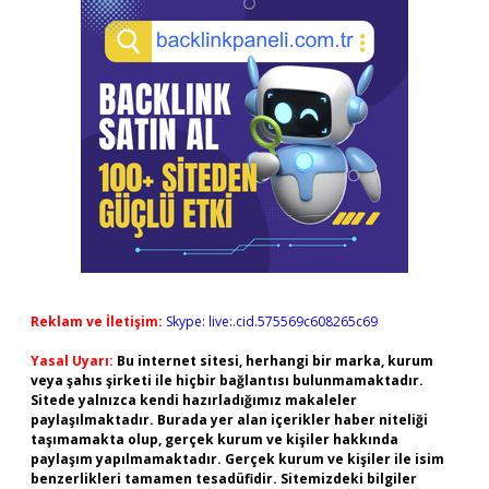
Reklam ve İletişim:
Skype: live:.cid.575569c608265c69
Yasal Uyarı:
Bu internet sitesi, herhangi bir marka, kurum
veya şahıs şirketi ile hiçbir bağlantısı bulunmamaktadır.
Sitede yalnızca kendi hazırladığımız makaleler
paylaşılmaktadır. Burada yer alan içerikler haber niteliği
taşımamakta olup, gerçek kurum ve kişiler hakkında
paylaşım yapılmamaktadır. Gerçek kurum ve kişiler ile isim
benzerlikleri tamamen tesadüfidir. Sitemizdeki bilgiler