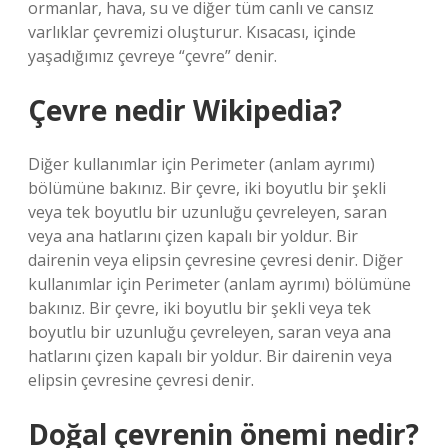
ormanlar, hava, su ve diğer tüm canlı ve cansız
varlıklar çevremizi oluşturur. Kısacası, içinde
yaşadığımız çevreye “çevre” denir.
Çevre nedir Wikipedia?
Diğer kullanımlar için Perimeter (anlam ayrımı)
bölümüne bakınız. Bir çevre, iki boyutlu bir şekli
veya tek boyutlu bir uzunluğu çevreleyen, saran
veya ana hatlarını çizen kapalı bir yoldur. Bir
dairenin veya elipsin çevresine çevresi denir. Diğer
kullanımlar için Perimeter (anlam ayrımı) bölümüne
bakınız. Bir çevre, iki boyutlu bir şekli veya tek
boyutlu bir uzunluğu çevreleyen, saran veya ana
hatlarını çizen kapalı bir yoldur. Bir dairenin veya
elipsin çevresine çevresi denir.
Doğal çevrenin önemi nedir?