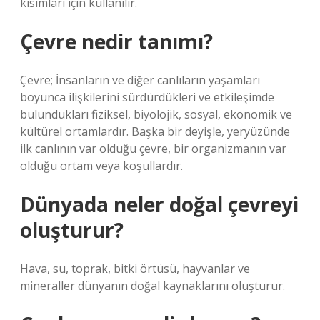
kısımları için kullanılır.
Çevre nedir tanımı?
Çevre; İnsanların ve diğer canlıların yaşamları
boyunca ilişkilerini sürdürdükleri ve etkileşimde
bulundukları fiziksel, biyolojik, sosyal, ekonomik ve
kültürel ortamlardır. Başka bir deyişle, yeryüzünde
ilk canlının var olduğu çevre, bir organizmanın var
olduğu ortam veya koşullardır.
Dünyada neler doğal çevreyi
oluşturur?
Hava, su, toprak, bitki örtüsü, hayvanlar ve
mineraller dünyanın doğal kaynaklarını oluşturur.