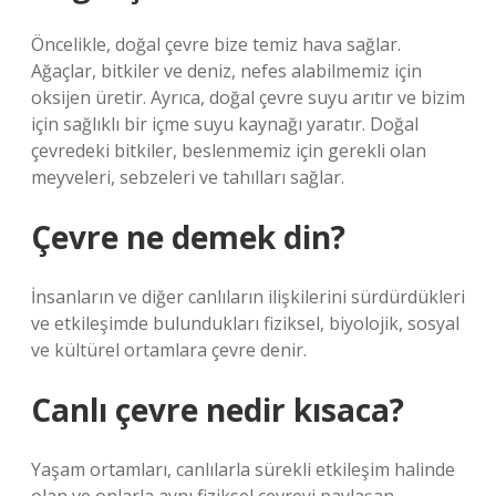
Öncelikle, doğal çevre bize temiz hava sağlar.
Ağaçlar, bitkiler ve deniz, nefes alabilmemiz için
oksijen üretir. Ayrıca, doğal çevre suyu arıtır ve bizim
için sağlıklı bir içme suyu kaynağı yaratır. Doğal
çevredeki bitkiler, beslenmemiz için gerekli olan
meyveleri, sebzeleri ve tahılları sağlar.
Çevre ne demek din?
İnsanların ve diğer canlıların ilişkilerini sürdürdükleri
ve etkileşimde bulundukları fiziksel, biyolojik, sosyal
ve kültürel ortamlara çevre denir.
Canlı çevre nedir kısaca?
Yaşam ortamları, canlılarla sürekli etkileşim halinde