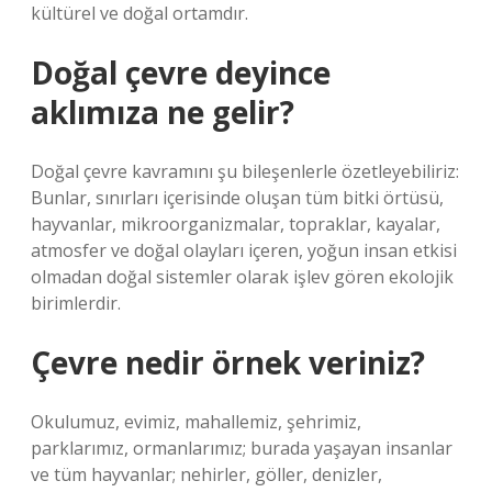
kültürel ve doğal ortamdır.
Doğal çevre deyince
aklımıza ne gelir?
Doğal çevre kavramını şu bileşenlerle özetleyebiliriz:
Bunlar, sınırları içerisinde oluşan tüm bitki örtüsü,
hayvanlar, mikroorganizmalar, topraklar, kayalar,
atmosfer ve doğal olayları içeren, yoğun insan etkisi
olmadan doğal sistemler olarak işlev gören ekolojik
birimlerdir.
Çevre nedir örnek veriniz?
Okulumuz, evimiz, mahallemiz, şehrimiz,
parklarımız, ormanlarımız; burada yaşayan insanlar
ve tüm hayvanlar; nehirler, göller, denizler,