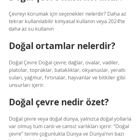
Çevreyi korumak için seçenekler nelerdir? Daha az
tekrar kullanılabilir kimyasal kullanın veya 2024’te
daha az su kullanın
Doğal ortamlar nelerdir?
Doğal Çevre Doğal çevre; dağlar, ovalar, vadiler,
platolar, topraklar, bataklıklar, okyanuslar, yeraltı
suları, yağmur, fırtınalar, hayvanlar ve bitkiler gibi
unsurları içerir.
Doğal çevre nedir özet?
Doğal çevre veya doğal dünya, yalnızca doğal yollarla
var olmuş tüm canlı ve cansız varlıkları içerir. “Doğal
çevre” terimi çoğunlukla Dünya ve Dünya’nın bazı