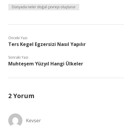
Dünyada neler doğal çevreyi oluşturur
Önceki Yazı
Ters Kegel Egzersizi Nasıl Yapılır
Sonraki Yazı
Muhteşem Yüzyıl Hangi Ülkeler
2 Yorum
Kevser