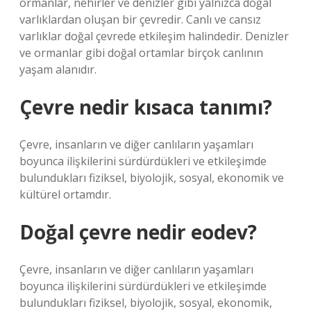
ormanlar, nehirler ve denizler gibi yalnızca doğal
varlıklardan oluşan bir çevredir. Canlı ve cansız
varlıklar doğal çevrede etkileşim halindedir. Denizler
ve ormanlar gibi doğal ortamlar birçok canlının
yaşam alanıdır.
Çevre nedir kısaca tanımı?
Çevre, insanların ve diğer canlıların yaşamları
boyunca ilişkilerini sürdürdükleri ve etkileşimde
bulundukları fiziksel, biyolojik, sosyal, ekonomik ve
kültürel ortamdır.
Doğal çevre nedir eodev?
Çevre, insanların ve diğer canlıların yaşamları
boyunca ilişkilerini sürdürdükleri ve etkileşimde
bulundukları fiziksel, biyolojik, sosyal, ekonomik,