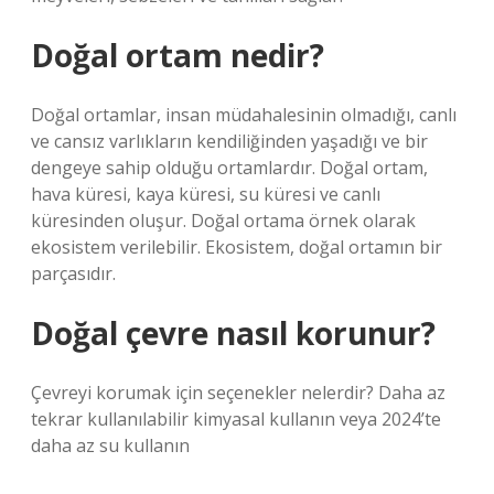
Doğal ortam nedir?
Doğal ortamlar, insan müdahalesinin olmadığı, canlı
ve cansız varlıkların kendiliğinden yaşadığı ve bir
dengeye sahip olduğu ortamlardır. Doğal ortam,
hava küresi, kaya küresi, su küresi ve canlı
küresinden oluşur. Doğal ortama örnek olarak
ekosistem verilebilir. Ekosistem, doğal ortamın bir
parçasıdır.
Doğal çevre nasıl korunur?
Çevreyi korumak için seçenekler nelerdir? Daha az
tekrar kullanılabilir kimyasal kullanın veya 2024’te
daha az su kullanın