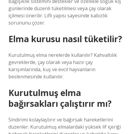
Bağışıklık sistemini destekler ve özellikle soğuk kış
günlerinde düzenli tüketilmesi veya çay olarak
içilmesi önerilir. Lifli yapısı sayesinde kabızlık
sorununu çözer.
Elma kurusu nasıl tüketilir?
Kurutulmuş elma nerelerde kullanılır? Kahvaltılık
gevreklerde, çay olarak veya hazır çay
karışımlarında, kuş ve evcil hayvanların
beslenmesinde kullanılır.
Kurutulmuş elma
bağırsakları çalıştırır mı?
Sindirimi kolaylaştırır ve bağırsak hareketlerini
düzenler. Kurutulmuş elmalardaki yüksek lif içeriği