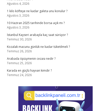
Ağustos 4, 2026
1 kilo köfteye ne kadar galeta unu konulur ?
Ağustos 3, 2026
10 Haziran 2025 tarihinde borsa açık mı ?
Ağustos 3, 2026
İstanbul Kayseri arabayla kaç saat sürüyor ?
Temmuz 30, 2026
Kozalak macunu günlük ne kadar tüketilmeli ?
Temmuz 26, 2026
Arabada öpüşmenin cezası nedir ?
Temmuz 25, 2026
Karada en güçlü hayvan kimdir ?
Temmuz 24, 2026