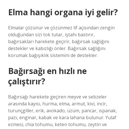
Elma hangi organa iyi gelir?
Elmalar çözünür ve çözünmez lif açısından zengin
olduğundan sizi tok tutar, iştahı bastırır,
bağırsakları harekete geçirir, bağırsak sağlığını
destekler ve kabızlığı önler. Bağırsak sağlığını
korumak bağışıklık sistemini de destekler.
Bağırsağı en hızlı ne
çalıştırır?
Bağırsağı harekete geçiren meyve ve sebzeler
arasında kayısı, hurma, elma, armut, kivi, incir,
turunçgiller, erik, avokado, üzüm, pancar, ıspanak,
pazı, enginar, kabak ve kara lahana bulunur. Yulaf
ezmesi, chia tohumu, keten tohumu, zeytin ve