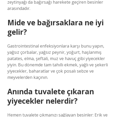
zeytinyağı da bağırsağı harekete geçiren besinler
arasındadır.
Mide ve bağırsaklara ne iyi
gelir?
Gastrointestinal enfeksiyonlara karşı bunu yapın,
yağsız çorbalar, yağsız peynir, yoğurt, haşlanmış
patates, elma, şeftali, muz ve havuç gibi yiyecekler
yiyin. Bu dönemde tam tahıllı ekmek, yağlı ve şekerli
yiyecekler, baharatlar ve çok posalı sebze ve
meyvelerden kaçının.
Anında tuvalete çıkaran
yiyecekler nelerdir?
Hemen tuvalete çıkmanızı sağlayan besinler: Erik ve