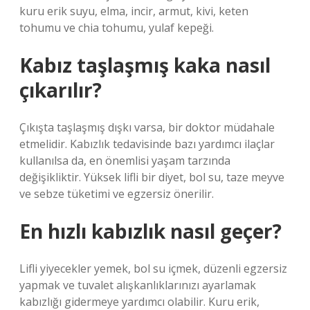
kuru erik suyu, elma, incir, armut, kivi, keten
tohumu ve chia tohumu, yulaf kepeği.
Kabız taşlaşmış kaka nasıl
çıkarılır?
Çıkışta taşlaşmış dışkı varsa, bir doktor müdahale
etmelidir. Kabızlık tedavisinde bazı yardımcı ilaçlar
kullanılsa da, en önemlisi yaşam tarzında
değişikliktir. Yüksek lifli bir diyet, bol su, taze meyve
ve sebze tüketimi ve egzersiz önerilir.
En hızlı kabızlık nasıl geçer?
Lifli yiyecekler yemek, bol su içmek, düzenli egzersiz
yapmak ve tuvalet alışkanlıklarınızı ayarlamak
kabızlığı gidermeye yardımcı olabilir. Kuru erik,