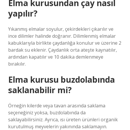
Elma kurusundan çay nasıl
yapılır?
Yıkanmış elmalar soyulur, çekirdekleri çıkarılır ve
ince dilimler halinde doğranır. Dilimlenmiş elmalar
kabuklarıyla birlikte çaydanlığa konulur ve üzerine 2
bardak su eklenir. Çaydanlık orta ateşte kaynatılır,
ardından kapatılır ve 10 dakika demlenmeye
bırakılır.
Elma kurusu buzdolabında
saklanabilir mi?
Örneğin kilerde veya tavan arasında saklama
seçeneğiniz yoksa, buzdolabında da
saklayabilirsiniz. Ayrıca, ısı üreten ürünleri organik
kurutulmuş meyvelerin yakınında saklamayın.