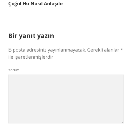
Çoğul Eki Nasıl Anlaşılır
Bir yanıt yazın
E-posta adresiniz yayınlanmayacak.
Gerekli alanlar
*
ile işaretlenmişlerdir
Yorum