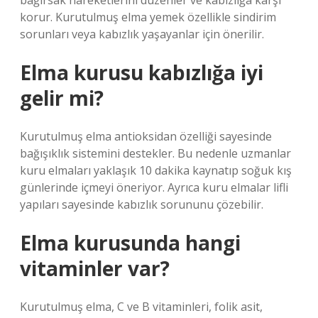
bağırsak hareketlerini düzenler ve kabızlığa karşı
korur. Kurutulmuş elma yemek özellikle sindirim
sorunları veya kabızlık yaşayanlar için önerilir.
Elma kurusu kabızlığa iyi
gelir mi?
Kurutulmuş elma antioksidan özelliği sayesinde
bağışıklık sistemini destekler. Bu nedenle uzmanlar
kuru elmaları yaklaşık 10 dakika kaynatıp soğuk kış
günlerinde içmeyi öneriyor. Ayrıca kuru elmalar lifli
yapıları sayesinde kabızlık sorununu çözebilir.
Elma kurusunda hangi
vitaminler var?
Kurutulmuş elma, C ve B vitaminleri, folik asit,