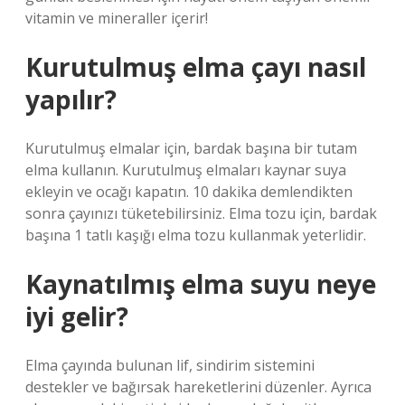
vitamin ve mineraller içerir!
Kurutulmuş elma çayı nasıl
yapılır?
Kurutulmuş elmalar için, bardak başına bir tutam
elma kullanın. Kurutulmuş elmaları kaynar suya
ekleyin ve ocağı kapatın. 10 dakika demlendikten
sonra çayınızı tüketebilirsiniz. Elma tozu için, bardak
başına 1 tatlı kaşığı elma tozu kullanmak yeterlidir.
Kaynatılmış elma suyu neye
iyi gelir?
Elma çayında bulunan lif, sindirim sistemini
destekler ve bağırsak hareketlerini düzenler. Ayrıca