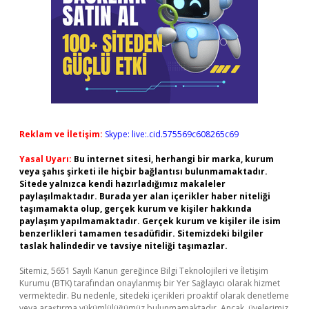
Reklam ve İletişim:
Skype: live:.cid.575569c608265c69
Yasal Uyarı:
Bu internet sitesi, herhangi bir marka, kurum
veya şahıs şirketi ile hiçbir bağlantısı bulunmamaktadır.
Sitede yalnızca kendi hazırladığımız makaleler
paylaşılmaktadır. Burada yer alan içerikler haber niteliği
taşımamakta olup, gerçek kurum ve kişiler hakkında
paylaşım yapılmamaktadır. Gerçek kurum ve kişiler ile isim
benzerlikleri tamamen tesadüfidir. Sitemizdeki bilgiler
taslak halindedir ve tavsiye niteliği taşımazlar.
Sitemiz, 5651 Sayılı Kanun gereğince Bilgi Teknolojileri ve İletişim
Kurumu (BTK) tarafından onaylanmış bir Yer Sağlayıcı olarak hizmet
vermektedir. Bu nedenle, sitedeki içerikleri proaktif olarak denetleme
veya araştırma yükümlülüğümüz bulunmamaktadır. Ancak, üyelerimiz