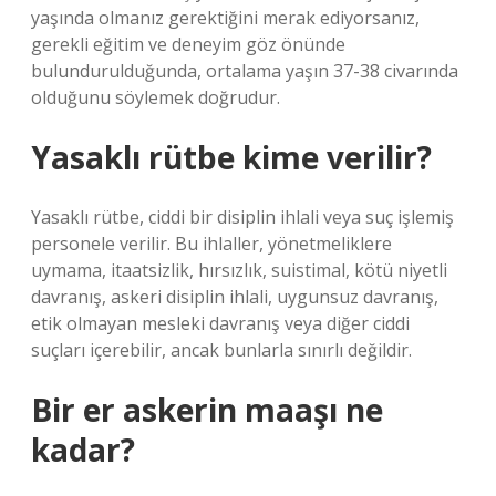
yaşında olmanız gerektiğini merak ediyorsanız,
gerekli eğitim ve deneyim göz önünde
bulundurulduğunda, ortalama yaşın 37-38 civarında
olduğunu söylemek doğrudur.
Yasaklı rütbe kime verilir?
Yasaklı rütbe, ciddi bir disiplin ihlali veya suç işlemiş
personele verilir. Bu ihlaller, yönetmeliklere
uymama, itaatsizlik, hırsızlık, suistimal, kötü niyetli
davranış, askeri disiplin ihlali, uygunsuz davranış,
etik olmayan mesleki davranış veya diğer ciddi
suçları içerebilir, ancak bunlarla sınırlı değildir.
Bir er askerin maaşı ne
kadar?