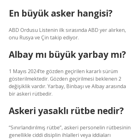
En büyük asker hangisi?
ABD Ordusu Listenin ilk sırasında ABD yer alırken,
onu Rusya ve Çin takip ediyor.
Albay mı büyük yarbay mı?
1 Mayıs 2024’te gözden geçirilen kararlı sürüm
gösterilmektedir. Gözden geçirilmesi beklenen 2
değişiklik vardır. Yarbay, Binbaşı ve Albay arasında
bir askeri rütbedir.
Askeri yasaklı rütbe nedir?
“Sınırlandırılmış rütbe”, askeri personelin rütbesinin
genellikle ciddi disiplin ihlalleri veya iddiaları