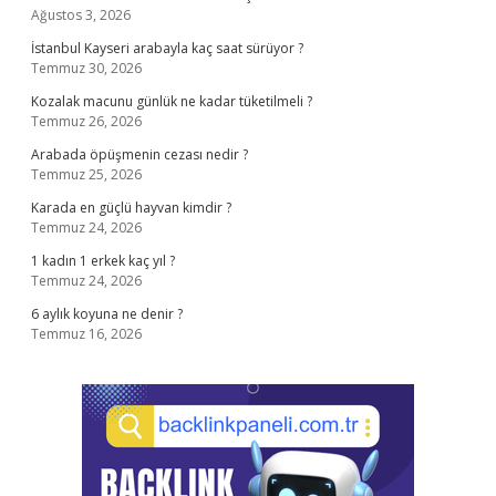
Ağustos 3, 2026
İstanbul Kayseri arabayla kaç saat sürüyor ?
Temmuz 30, 2026
Kozalak macunu günlük ne kadar tüketilmeli ?
Temmuz 26, 2026
Arabada öpüşmenin cezası nedir ?
Temmuz 25, 2026
Karada en güçlü hayvan kimdir ?
Temmuz 24, 2026
1 kadın 1 erkek kaç yıl ?
Temmuz 24, 2026
6 aylık koyuna ne denir ?
Temmuz 16, 2026