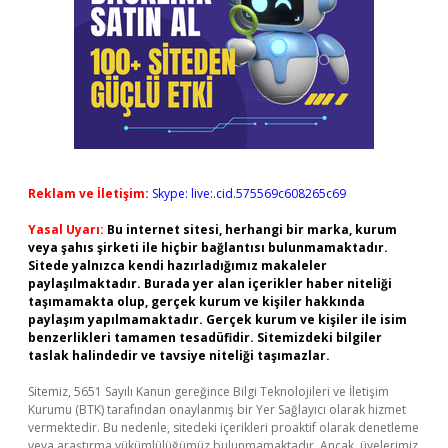
Reklam ve İletişim:
Skype: live:.cid.575569c608265c69
Yasal Uyarı:
Bu internet sitesi, herhangi bir marka, kurum
veya şahıs şirketi ile hiçbir bağlantısı bulunmamaktadır.
Sitede yalnızca kendi hazırladığımız makaleler
paylaşılmaktadır. Burada yer alan içerikler haber niteliği
taşımamakta olup, gerçek kurum ve kişiler hakkında
paylaşım yapılmamaktadır. Gerçek kurum ve kişiler ile isim
benzerlikleri tamamen tesadüfidir. Sitemizdeki bilgiler
taslak halindedir ve tavsiye niteliği taşımazlar.
Sitemiz, 5651 Sayılı Kanun gereğince Bilgi Teknolojileri ve İletişim
Kurumu (BTK) tarafından onaylanmış bir Yer Sağlayıcı olarak hizmet
vermektedir. Bu nedenle, sitedeki içerikleri proaktif olarak denetleme
veya araştırma yükümlülüğümüz bulunmamaktadır. Ancak, üyelerimiz