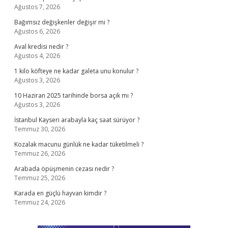
Ağustos 7, 2026
Bağımsız değişkenler değişir mi ?
Ağustos 6, 2026
Aval kredisi nedir ?
Ağustos 4, 2026
1 kilo köfteye ne kadar galeta unu konulur ?
Ağustos 3, 2026
10 Haziran 2025 tarihinde borsa açık mı ?
Ağustos 3, 2026
İstanbul Kayseri arabayla kaç saat sürüyor ?
Temmuz 30, 2026
Kozalak macunu günlük ne kadar tüketilmeli ?
Temmuz 26, 2026
Arabada öpüşmenin cezası nedir ?
Temmuz 25, 2026
Karada en güçlü hayvan kimdir ?
Temmuz 24, 2026