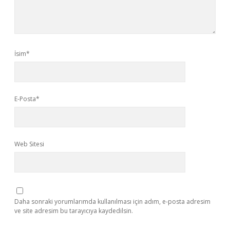
İsim*
E-Posta*
Web Sitesi
Daha sonraki yorumlarımda kullanılması için adım, e-posta adresim
ve site adresim bu tarayıcıya kaydedilsin.