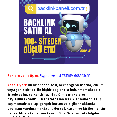
Reklam ve İletişim:
Skype: live:.cid.575569c608265c69
Yasal Uyarı:
Bu internet sitesi, herhangi bir marka, kurum
veya şahıs şirketi ile hiçbir bağlantısı bulunmamaktadır.
Sitede yalnızca kendi hazırladığımız makaleler
paylaşılmaktadır. Burada yer alan içerikler haber niteliği
taşımamakta olup, gerçek kurum ve kişiler hakkında
paylaşım yapılmamaktadır. Gerçek kurum ve kişiler ile isim
benzerlikleri tamamen tesadüfidir. Sitemizdeki bilgiler