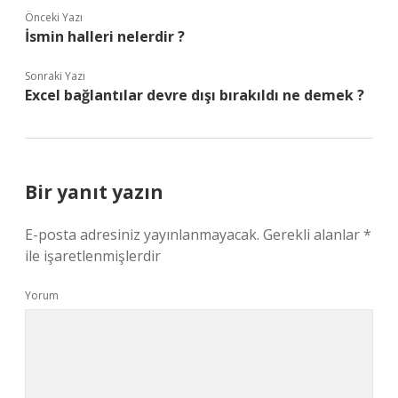
Önceki Yazı
İsmin halleri nelerdir ?
Sonraki Yazı
Excel bağlantılar devre dışı bırakıldı ne demek ?
Bir yanıt yazın
E-posta adresiniz yayınlanmayacak.
Gerekli alanlar
*
ile işaretlenmişlerdir
Yorum