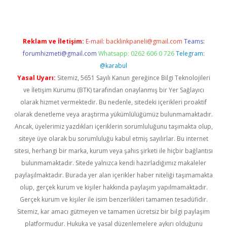
Reklam ve İletişim:
E-mail:
backlinkpaneli@gmail.com
Teams:
forumhizmeti@gmail.com
Whatsapp: 0262 606 0 726
Telegram:
@karabul
Yasal Uyarı:
Sitemiz, 5651 Sayılı Kanun gereğince Bilgi Teknolojileri
ve İletişim Kurumu (BTK) tarafından onaylanmış bir Yer Sağlayıcı
olarak hizmet vermektedir. Bu nedenle, sitedeki içerikleri proaktif
olarak denetleme veya araştırma yükümlülüğümüz bulunmamaktadır.
Ancak, üyelerimiz yazdıkları içeriklerin sorumluluğunu taşımakta olup,
siteye üye olarak bu sorumluluğu kabul etmiş sayılırlar. Bu internet
sitesi, herhangi bir marka, kurum veya şahıs şirketi ile hiçbir bağlantısı
bulunmamaktadır. Sitede yalnızca kendi hazırladığımız makaleler
paylaşılmaktadır. Burada yer alan içerikler haber niteliği taşımamakta
olup, gerçek kurum ve kişiler hakkında paylaşım yapılmamaktadır.
Gerçek kurum ve kişiler ile isim benzerlikleri tamamen tesadüfidir.
Sitemiz, kar amacı gütmeyen ve tamamen ücretsiz bir bilgi paylaşım
platformudur. Hukuka ve yasal düzenlemelere aykırı olduğunu