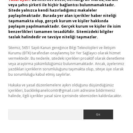
veya şahıs şirketi ile hiçbir bağlantısı bulunmamaktadır.
Sitede yalnızca kendi hazırladığımız makaleler
paylaşılmaktadır. Burada yer alan içerikler haber niteliği
taşımamakta olup, gerçek kurum ve kişiler hakkında
paylaşım yapılmamaktadır. Gerçek kurum ve kişiler ile isim
benzerlikleri tamamen tesadüfidir. Sitemizdeki bilgiler
taslak halindedir ve tavsiye niteliği taşımazlar.
Sitemiz, 5651 Sayılı Kanun gereğince Bilgi Teknolojileri ve İletişim
Kurumu (BTK) tarafından onaylanmış bir Yer Sağlayıcı olarak hizmet
vermektedir. Bu nedenle, sitedeki içerikleri proaktif olarak denetleme
veya araştırma yükümlülüğümüz bulunmamaktadır. Ancak, üyelerimiz
yazdıkları içeriklerin sorumluluğunu taşımakta olup, siteye üye olarak
bu sorumluluğu kabul etmiş sayılırlar.
Hukuka ve yasal düzenlemelere aykırı olduğunu düşündüğünüz
içerikleri,
backlinkpanelicomtr@gmail.com
adresine bildirmeniz
halinde, ilgili içerikler yasal süre içerisinde sitemizden kaldırılacaktır.
Arama