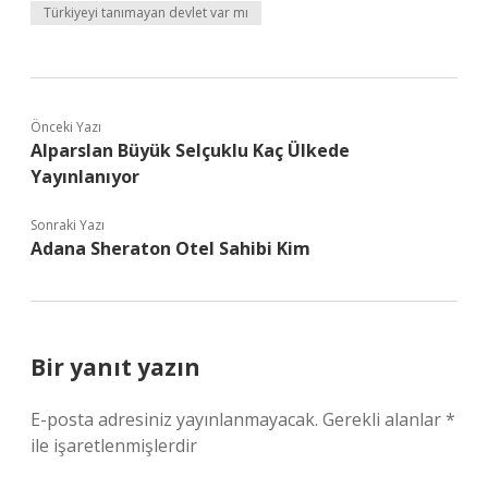
Türkiyeyi tanımayan devlet var mı
Önceki Yazı
Alparslan Büyük Selçuklu Kaç Ülkede
Yayınlanıyor
Sonraki Yazı
Adana Sheraton Otel Sahibi Kim
Bir yanıt yazın
E-posta adresiniz yayınlanmayacak.
Gerekli alanlar
*
ile işaretlenmişlerdir