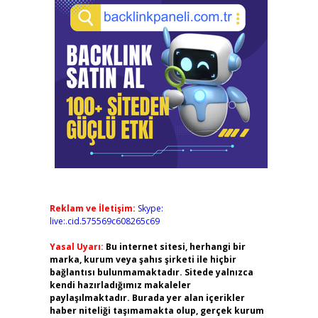
Reklam ve İletişim:
Skype:
live:.cid.575569c608265c69
Yasal Uyarı:
Bu internet sitesi, herhangi bir
marka, kurum veya şahıs şirketi ile hiçbir
bağlantısı bulunmamaktadır. Sitede yalnızca
kendi hazırladığımız makaleler
paylaşılmaktadır. Burada yer alan içerikler
haber niteliği taşımamakta olup, gerçek kurum