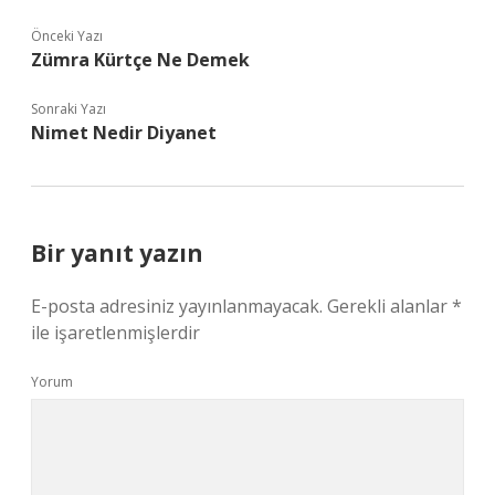
Önceki Yazı
Zümra Kürtçe Ne Demek
Sonraki Yazı
Nimet Nedir Diyanet
Bir yanıt yazın
E-posta adresiniz yayınlanmayacak.
Gerekli alanlar
*
ile işaretlenmişlerdir
Yorum