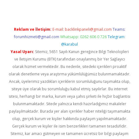
Reklam ve İletişim:
E-mail:
backlinkpaneli@gmail.com
Teams:
forumhizmeti@gmail.com
Whatsapp: 0262 606 0 726
Telegram:
@karabul
Yasal Uyarı:
Sitemiz, 5651 Sayılı Kanun gereğince Bilgi Teknolojileri
ve İletişim Kurumu (BTK) tarafından onaylanmış bir Yer Sağlayıcı
olarak hizmet vermektedir. Bu nedenle, sitedeki içerikleri proaktif
olarak denetleme veya araştırma yükümlülüğümüz bulunmamaktadır.
Ancak, üyelerimiz yazdıkları içeriklerin sorumluluğunu taşımakta olup,
siteye üye olarak bu sorumluluğu kabul etmiş sayılırlar. Bu internet
sitesi, herhangi bir marka, kurum veya şahıs şirketi ile hiçbir bağlantısı
bulunmamaktadır. Sitede yalnızca kendi hazırladığımız makaleler
paylaşılmaktadır. Burada yer alan içerikler haber niteliği taşımamakta
olup, gerçek kurum ve kişiler hakkında paylaşım yapılmamaktadır.
Gerçek kurum ve kişiler ile isim benzerlikleri tamamen tesadüfidir.
Sitemiz, kar amacı gütmeyen ve tamamen ücretsiz bir bilgi paylaşım