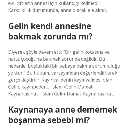
evli çiftlerin annesi için kullandığı kelimedir.
Karşılıklılık durumunda, anne olarak ele alınır.
Gelin kendi annesine
bakmak zorunda mı?
Diyerek şöyle devam etti: “Bir gelin kocasına ve
hatta çocuğuna bakmak zorunda değildir. Bu
nedenle, boşluktaki bir babaya bakma sorumluluğu
yoktur.” Bu hüküm, varsayımdan değerlendirilerek
gerçekleştirilir. Kayınvalidenin kayınvalidesi olan
Gelin, kayınpeder … İslam ›Gelin-Damat-
Kaynanasina … İslam Gelin-Damat-Kaynanasina …
Kaynanaya anne dememek
boşanma sebebi mi?