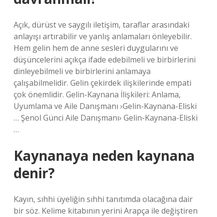
Açık, dürüst ve saygılı iletişim, taraflar arasındaki
anlayışı artırabilir ve yanlış anlamaları önleyebilir.
Hem gelin hem de anne sesleri duygularını ve
düşüncelerini açıkça ifade edebilmeli ve birbirlerini
dinleyebilmeli ve birbirlerini anlamaya
çalışabilmelidir. Gelin çekirdek ilişkilerinde empati
çok önemlidir. Gelin-Kaynana İlişkileri: Anlama,
Uyumlama ve Aile Danışmanı ›Gelin-Kaynana-Eliski
… Şenol Günci Aile Danışmanı› Gelin-Kaynana-Eliski
…
Kaynanaya neden kaynana
denir?
Kayın, sıhhi üyeliğin sıhhi tanıtımda olacağına dair
bir söz. Kelime kitabının yerini Arapça ile değiştiren