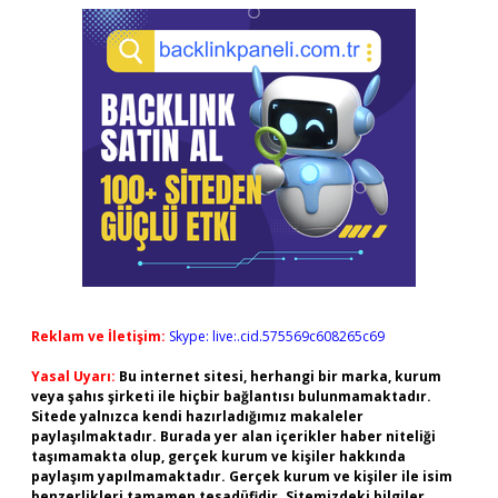
Reklam ve İletişim:
Skype: live:.cid.575569c608265c69
Yasal Uyarı:
Bu internet sitesi, herhangi bir marka, kurum
veya şahıs şirketi ile hiçbir bağlantısı bulunmamaktadır.
Sitede yalnızca kendi hazırladığımız makaleler
paylaşılmaktadır. Burada yer alan içerikler haber niteliği
taşımamakta olup, gerçek kurum ve kişiler hakkında
paylaşım yapılmamaktadır. Gerçek kurum ve kişiler ile isim
benzerlikleri tamamen tesadüfidir. Sitemizdeki bilgiler