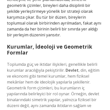
geometrik çizimler, bireyleri daha disiplinli bir
şekilde yerleştirmeye yönelik bir strateji olarak
karşımıza çıkar. Bu tür bir düzen, bireylerin
toplumsal olarak birbirinden ayrılmadan, fakat aynı
zamanda da her birinin belirli bir sınırda yer aldığı
bir yerleşim düzenini yansıtır.
Kurumlar, İdeoloji ve Geometrik
Formlar
Toplumda güç ve iktidar ilişkileri, genellikle belirli
kurumlar aracılığıyla pekiştirilir.
Devlet
, din, eğitim
ve ekonomi gibi temel kurumlar, hem fiziksel
mekânlar hem de ideolojik yapılarla şekillenir.
Geometrik form çizimleri, bu kurumların iç
yapılarında belirleyici bir rol oynar. Örneğin, devlet
binalarındaki simetrik yapılar, yalnızca fiziksel bir
düzeni değil, aynı zamanda iktidarın sağlam ve