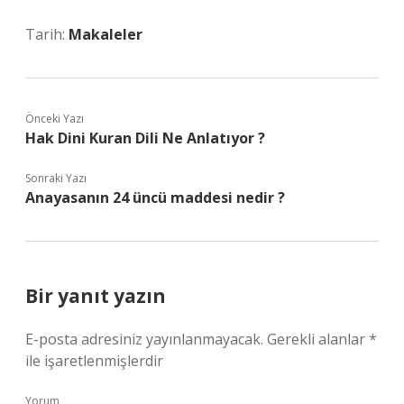
Tarih:
Makaleler
Önceki Yazı
Hak Dini Kuran Dili Ne Anlatıyor ?
Sonraki Yazı
Anayasanın 24 üncü maddesi nedir ?
Bir yanıt yazın
E-posta adresiniz yayınlanmayacak.
Gerekli alanlar
*
ile işaretlenmişlerdir
Yorum