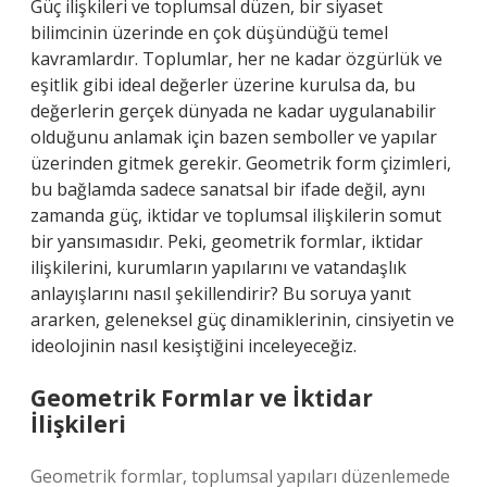
Güç ilişkileri ve toplumsal düzen, bir siyaset
bilimcinin üzerinde en çok düşündüğü temel
kavramlardır. Toplumlar, her ne kadar özgürlük ve
eşitlik gibi ideal değerler üzerine kurulsa da, bu
değerlerin gerçek dünyada ne kadar uygulanabilir
olduğunu anlamak için bazen semboller ve yapılar
üzerinden gitmek gerekir. Geometrik form çizimleri,
bu bağlamda sadece sanatsal bir ifade değil, aynı
zamanda güç, iktidar ve toplumsal ilişkilerin somut
bir yansımasıdır. Peki, geometrik formlar, iktidar
ilişkilerini, kurumların yapılarını ve vatandaşlık
anlayışlarını nasıl şekillendirir? Bu soruya yanıt
ararken, geleneksel güç dinamiklerinin, cinsiyetin ve
ideolojinin nasıl kesiştiğini inceleyeceğiz.
Geometrik Formlar ve İktidar
İlişkileri
Geometrik formlar, toplumsal yapıları düzenlemede