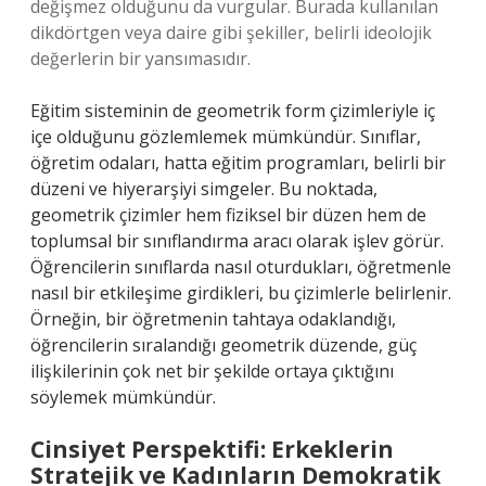
değişmez olduğunu da vurgular. Burada kullanılan
dikdörtgen veya daire gibi şekiller, belirli ideolojik
değerlerin bir yansımasıdır.
Eğitim sisteminin de geometrik form çizimleriyle iç
içe olduğunu gözlemlemek mümkündür. Sınıflar,
öğretim odaları, hatta eğitim programları, belirli bir
düzeni ve hiyerarşiyi simgeler. Bu noktada,
geometrik çizimler hem fiziksel bir düzen hem de
toplumsal bir sınıflandırma aracı olarak işlev görür.
Öğrencilerin sınıflarda nasıl oturdukları, öğretmenle
nasıl bir etkileşime girdikleri, bu çizimlerle belirlenir.
Örneğin, bir öğretmenin tahtaya odaklandığı,
öğrencilerin sıralandığı geometrik düzende, güç
ilişkilerinin çok net bir şekilde ortaya çıktığını
söylemek mümkündür.
Cinsiyet Perspektifi: Erkeklerin
Stratejik ve Kadınların Demokratik