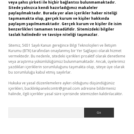
veya şahıs şirketi ile hiçbir bağlantısı bulunmamaktadır.
Sitede yalnızca kendi hazırladığımız makaleler
paylaşılmaktadır. Burada yer alan içerikler haber niteliği
taşımamakta olup, gerçek kurum ve kişiler hakkında
paylaşım yapılmamaktadır. Gerçek kurum ve kişiler ile isim
benzerlikleri tamamen tesadüfidir. Sitemizdeki bilgiler
taslak halindedir ve tavsiye niteliği taşımazlar.
Sitemiz, 5651 Sayılı Kanun gereğince Bilgi Teknolojileri ve İletişim
Kurumu (BTK) tarafından onaylanmış bir Yer Sağlayıcı olarak hizmet
vermektedir. Bu nedenle, sitedeki içerikleri proaktif olarak denetleme
veya araştırma yükümlülüğümüz bulunmamaktadır. Ancak, üyelerimiz
yazdıkları içeriklerin sorumluluğunu taşımakta olup, siteye üye olarak
bu sorumluluğu kabul etmiş sayılırlar.
Hukuka ve yasal düzenlemelere aykırı olduğunu düşündüğünüz
içerikleri,
backlinkpanelicomtr@gmail.com
adresine bildirmeniz
halinde, ilgili içerikler yasal süre içerisinde sitemizden kaldırılacaktır.
Arama