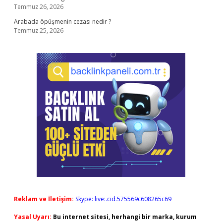
Temmuz 26, 2026
Arabada öpüşmenin cezası nedir ?
Temmuz 25, 2026
Reklam ve İletişim:
Skype: live:.cid.575569c608265c69
Yasal Uyarı:
Bu internet sitesi, herhangi bir marka, kurum