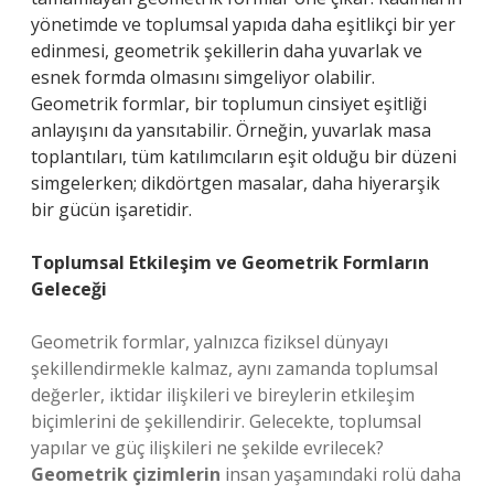
yönetimde ve toplumsal yapıda daha eşitlikçi bir yer
edinmesi, geometrik şekillerin daha yuvarlak ve
esnek formda olmasını simgeliyor olabilir.
Geometrik formlar, bir toplumun cinsiyet eşitliği
anlayışını da yansıtabilir. Örneğin, yuvarlak masa
toplantıları, tüm katılımcıların eşit olduğu bir düzeni
simgelerken; dikdörtgen masalar, daha hiyerarşik
bir gücün işaretidir.
Toplumsal Etkileşim ve Geometrik Formların
Geleceği
Geometrik formlar, yalnızca fiziksel dünyayı
şekillendirmekle kalmaz, aynı zamanda toplumsal
değerler, iktidar ilişkileri ve bireylerin etkileşim
biçimlerini de şekillendirir. Gelecekte, toplumsal
yapılar ve güç ilişkileri ne şekilde evrilecek?
Geometrik çizimlerin
insan yaşamındaki rolü daha