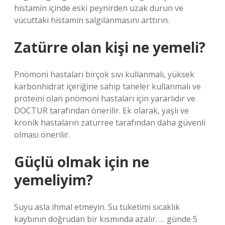
histamin içinde eski peynirden uzak durun ve
vücuttaki histamin salgılanmasını arttırın.
Zatürre olan kişi ne yemeli?
Pnömoni hastaları birçok sıvı kullanmalı, yüksek
karbonhidrat içeriğine sahip taneler kullanmalı ve
proteini olan pnömoni hastaları için yararlıdır ve
DOCTUR tarafından önerilir. Ek olarak, yaşlı ve
kronik hastaların zatürree tarafından daha güvenli
olması önerilir.
Güçlü olmak için ne
yemeliyim?
Suyu asla ihmal etmeyin. Su tüketimi sıcaklık
kaybının doğrudan bir kısmında azalır. … günde 5