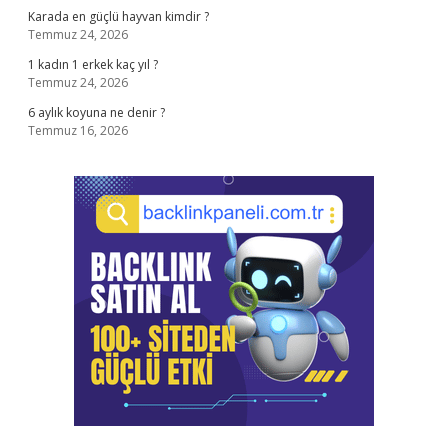
Karada en güçlü hayvan kimdir ?
Temmuz 24, 2026
1 kadın 1 erkek kaç yıl ?
Temmuz 24, 2026
6 aylık koyuna ne denir ?
Temmuz 16, 2026