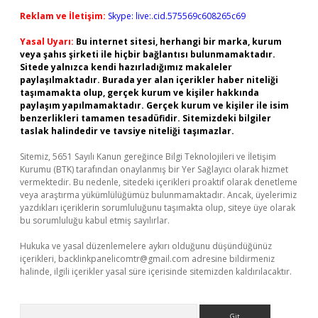
Reklam ve İletişim:
Skype: live:.cid.575569c608265c69
Yasal Uyarı:
Bu internet sitesi, herhangi bir marka, kurum
veya şahıs şirketi ile hiçbir bağlantısı bulunmamaktadır.
Sitede yalnızca kendi hazırladığımız makaleler
paylaşılmaktadır. Burada yer alan içerikler haber niteliği
taşımamakta olup, gerçek kurum ve kişiler hakkında
paylaşım yapılmamaktadır. Gerçek kurum ve kişiler ile isim
benzerlikleri tamamen tesadüfidir. Sitemizdeki bilgiler
taslak halindedir ve tavsiye niteliği taşımazlar.
Sitemiz, 5651 Sayılı Kanun gereğince Bilgi Teknolojileri ve İletişim
Kurumu (BTK) tarafından onaylanmış bir Yer Sağlayıcı olarak hizmet
vermektedir. Bu nedenle, sitedeki içerikleri proaktif olarak denetleme
veya araştırma yükümlülüğümüz bulunmamaktadır. Ancak, üyelerimiz
yazdıkları içeriklerin sorumluluğunu taşımakta olup, siteye üye olarak
bu sorumluluğu kabul etmiş sayılırlar.
Hukuka ve yasal düzenlemelere aykırı olduğunu düşündüğünüz
içerikleri,
backlinkpanelicomtr@gmail.com
adresine bildirmeniz
halinde, ilgili içerikler yasal süre içerisinde sitemizden kaldırılacaktır.
Arama