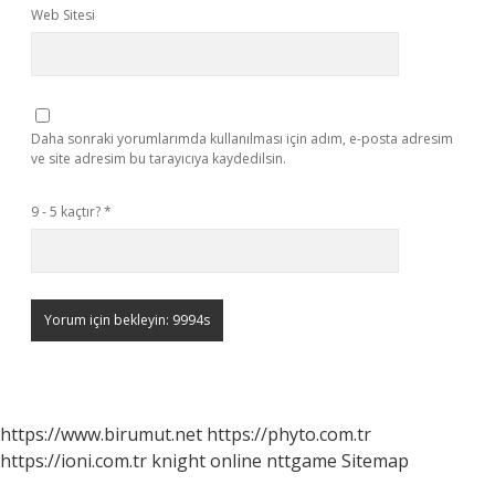
Web Sitesi
Daha sonraki yorumlarımda kullanılması için adım, e-posta adresim
ve site adresim bu tarayıcıya kaydedilsin.
9 - 5 kaçtır?
*
https://www.birumut.net
https://phyto.com.tr
https://ioni.com.tr
knight online
nttgame
Sitemap