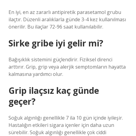
En iyi, en az zararlı antipiretik parasetamol grubu
ilaçtır. Düzenli aralıklarla günde 3-4 kez kullanılması
önerilir. Bu ilaçlar 72-96 saat kullanılabilir.
Sirke gribe iyi gelir mi?
Bağışıklık sistemini güçlendirir. Fiziksel direnci
arttırır. Grip, grip veya alerjik semptomların hayatta
kalmasına yardımcı olur.
Grip ilaçsız kaç günde
geçer?
Soğuk algınlığı genellikle 7 ila 10 gün içinde iyileşir.
Hastalığın etkileri sigara içenler için daha uzun
sürebilir. Soğuk algınlığı genellikle çok ciddi