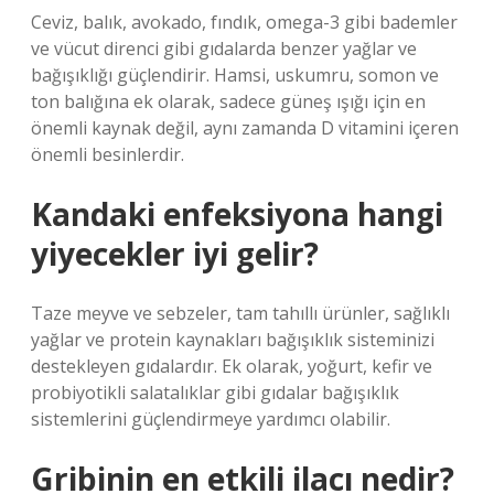
Ceviz, balık, avokado, fındık, omega-3 gibi bademler
ve vücut direnci gibi gıdalarda benzer yağlar ve
bağışıklığı güçlendirir. Hamsi, uskumru, somon ve
ton balığına ek olarak, sadece güneş ışığı için en
önemli kaynak değil, aynı zamanda D vitamini içeren
önemli besinlerdir.
Kandaki enfeksiyona hangi
yiyecekler iyi gelir?
Taze meyve ve sebzeler, tam tahıllı ürünler, sağlıklı
yağlar ve protein kaynakları bağışıklık sisteminizi
destekleyen gıdalardır. Ek olarak, yoğurt, kefir ve
probiyotikli salatalıklar gibi gıdalar bağışıklık
sistemlerini güçlendirmeye yardımcı olabilir.
Gribinin en etkili ilacı nedir?