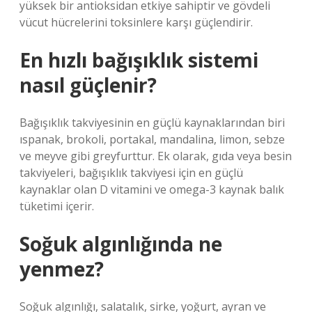
yüksek bir antioksidan etkiye sahiptir ve gövdeli
vücut hücrelerini toksinlere karşı güçlendirir.
En hızlı bağışıklık sistemi
nasıl güçlenir?
Bağışıklık takviyesinin en güçlü kaynaklarından biri
ıspanak, brokoli, portakal, mandalina, limon, sebze
ve meyve gibi greyfurttur. Ek olarak, gıda veya besin
takviyeleri, bağışıklık takviyesi için en güçlü
kaynaklar olan D vitamini ve omega-3 kaynak balık
tüketimi içerir.
Soğuk algınlığında ne
yenmez?
Soğuk algınlığı, salatalık, sirke, yoğurt, ayran ve