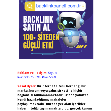
Reklam ve İletişim:
Skype:
live:.cid.575569c608265c69
Yasal Uyarı:
Bu internet sitesi, herhangi bir
marka, kurum veya şahıs şirketi ile hiçbir
bağlantısı bulunmamaktadır. Sitede yalnızca
kendi hazırladığımız makaleler
paylaşılmaktadır. Burada yer alan içerikler
haber niteliği taşımamakta olup, gerçek kurum