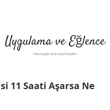
Uygulama ve Eğlence
Teknolojiyle dolu neşeli keşifler!
si 11 Saati Aşarsa Ne