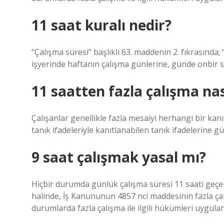
11 saat kuralı nedir?
“Çalışma süresi” başlıklı 63. maddenin 2. fıkrasında;
işyerinde haftanın çalışma günlerine, günde onbir sa
11 saatten fazla çalışma nas
Çalışanlar genellikle fazla mesaiyi herhangi bir kanı
tanık ifadeleriyle kanıtlanabilen tanık ifadelerine gü
9 saat çalışmak yasal mı?
Hiçbir durumda günlük çalışma süresi 11 saati geçem
halinde, İş Kanununun 4857 nci maddesinin fazla ça
durumlarda fazla çalışma ile ilgili hükümleri uygulan