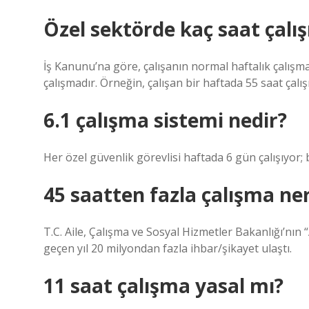
Özel sektörde kaç saat çalışı
İş Kanunu’na göre, çalışanın normal haftalık çalışma 
çalışmadır. Örneğin, çalışan bir haftada 55 saat çalış
6.1 çalışma sistemi nedir?
Her özel güvenlik görevlisi haftada 6 gün çalışıyor; b
45 saatten fazla çalışma ner
T.C. Aile, Çalışma ve Sosyal Hizmetler Bakanlığı’nın 
geçen yıl 20 milyondan fazla ihbar/şikayet ulaştı.
11 saat çalışma yasal mı?