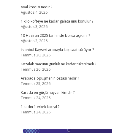
Aval kredisi nedir ?
Ağustos 4, 2026
1 kilo köfteye ne kadar galeta unu konulur ?
Ağustos 3, 2026
10 Haziran 2025 tarihinde borsa açık mı ?
Ağustos 3, 2026
İstanbul Kayseri arabayla kaç saat sürüyor ?
Temmuz 30, 2026
Kozalak macunu günlük ne kadar tüketilmeli ?
Temmuz 26, 2026
Arabada öpüşmenin cezası nedir ?
Temmuz 25, 2026
Karada en güçlü hayvan kimdir ?
Temmuz 24, 2026
1 kadın 1 erkek kaç yıl ?
Temmuz 24, 2026