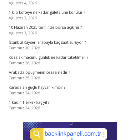
Ağustos 4, 2026
1 kilo köfteye ne kadar galeta unu konulur ?
Ağustos 3, 2026
10 Haziran 2025 tarihinde borsa açık mı ?
Ağustos 3, 2026
İstanbul Kayseri arabayla kaç saat sürüyor ?
Temmuz 30, 2026
Kozalak macunu günlük ne kadar tüketilmeli ?
Temmuz 26, 2026
Arabada öpüşmenin cezası nedir ?
Temmuz 25, 2026
Karada en güçlü hayvan kimdir ?
Temmuz 24, 2026
1 kadın 1 erkek kaç yıl ?
Temmuz 24, 2026