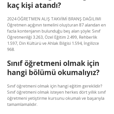
kaç kişi atandı?
2024 ÖĞRETMEN ALIŞ TAKVİMİ BRANŞ DAĞILIMI
Öğretmen açığının temelini oluşturan 87 alandan en
fazla kontenjanın bulunduğu beş alan şöyle: Sınıf
Öğretmenliği 3.263, Özel Eğitim 2.499, Rehberlik
1.597, Din Kültürü ve Ahlak Bilgisi 1.594, İngilizce
968.
Sınıf öğretmeni olmak için
hangi bölümü okumalıyız?
Sınıf öğretmeni olmak için hangi eğitim gereklidir?
Sınıf öğretmeni olmak isteyen herkes dört yıllık sınıf
öğretmeni yetiştirme kursunu okumalı ve başarıyla
tamamlamalıdır.