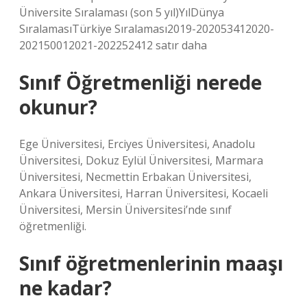
Üniversite Sıralaması (son 5 yıl)YılDünya
SıralamasıTürkiye Sıralaması2019-202053412020-
202150012021-202252412 satır daha
Sınıf Öğretmenliği nerede
okunur?
Ege Üniversitesi, Erciyes Üniversitesi, Anadolu
Üniversitesi, Dokuz Eylül Üniversitesi, Marmara
Üniversitesi, Necmettin Erbakan Üniversitesi,
Ankara Üniversitesi, Harran Üniversitesi, Kocaeli
Üniversitesi, Mersin Üniversitesi’nde sınıf
öğretmenliği.
Sınıf öğretmenlerinin maaşı
ne kadar?