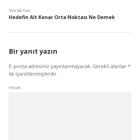
Sonraki Yazı
Hedefin Alt Kenar Orta Noktası Ne Demek
Bir yanıt yazın
E-posta adresiniz yayınlanmayacak.
Gerekli alanlar
*
ile işaretlenmişlerdir
Yorum