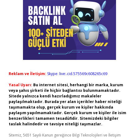
Reklam ve İletişim:
Skype: live:.cid.575569c608265c69
Yasal Uyarı:
Bu internet sitesi, herhangi bir marka, kurum
veya şahıs şirketi ile hiçbir bağlantısı bulunmamaktadır.
Sitede yalnızca kendi hazırladığımız makaleler
paylaşılmaktadır. Burada yer alan içerikler haber niteliği
taşımamakta olup, gerçek kurum ve kişiler hakkında
paylaşım yapılmamaktadır. Gerçek kurum ve kişiler ile isim
benzerlikleri tamamen tesadüfidir. Sitemizdeki bilgiler
taslak halindedir ve tavsiye niteliği taşımazlar.
Sitemiz, 5651 Sayılı Kanun gereğince Bilgi Teknolojileri ve İletişim