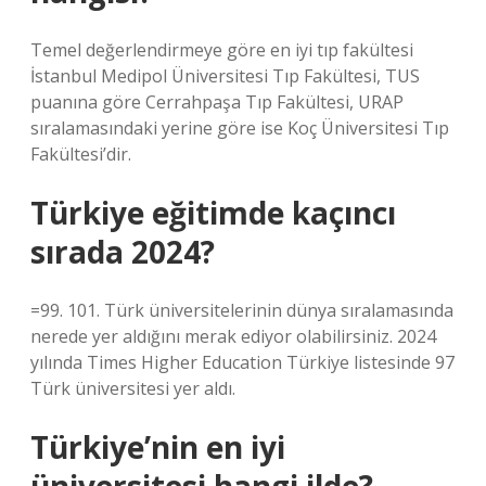
Temel değerlendirmeye göre en iyi tıp fakültesi
İstanbul Medipol Üniversitesi Tıp Fakültesi, TUS
puanına göre Cerrahpaşa Tıp Fakültesi, URAP
sıralamasındaki yerine göre ise Koç Üniversitesi Tıp
Fakültesi’dir.
Türkiye eğitimde kaçıncı
sırada 2024?
=99. 101. Türk üniversitelerinin dünya sıralamasında
nerede yer aldığını merak ediyor olabilirsiniz. 2024
yılında Times Higher Education Türkiye listesinde 97
Türk üniversitesi yer aldı.
Türkiye’nin en iyi