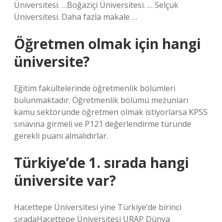
Üniversitesi. …Boğaziçi Üniversitesi. … Selçuk
Üniversitesi. Daha fazla makale …
Öğretmen olmak için hangi
üniversite?
Eğitim fakültelerinde öğretmenlik bölümleri
bulunmaktadır. Öğretmenlik bölümü mezunları
kamu sektöründe öğretmen olmak istiyorlarsa KPSS
sınavına girmeli ve P121 değerlendirme türünde
gerekli puanı almalıdırlar.
Türkiye’de 1. sırada hangi
üniversite var?
Hacettepe Üniversitesi yine Türkiye’de birinci
sıradaHacettepe Üniversitesi URAP Dünya