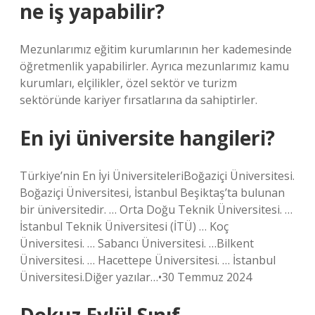
ne iş yapabilir?
Mezunlarımız eğitim kurumlarının her kademesinde
öğretmenlik yapabilirler. Ayrıca mezunlarımız kamu
kurumları, elçilikler, özel sektör ve turizm
sektöründe kariyer fırsatlarına da sahiptirler.
En iyi üniversite hangileri?
Türkiye’nin En İyi ÜniversiteleriBoğaziçi Üniversitesi.
Boğaziçi Üniversitesi, İstanbul Beşiktaş’ta bulunan
bir üniversitedir. … Orta Doğu Teknik Üniversitesi. …
İstanbul Teknik Üniversitesi (İTÜ) … Koç
Üniversitesi. … Sabancı Üniversitesi. …Bilkent
Üniversitesi. … Hacettepe Üniversitesi. … İstanbul
Üniversitesi.Diğer yazılar…•30 Temmuz 2024