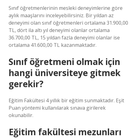
Sınıf öğretmenlerinin mesleki deneyimlerine göre
aylık maaşlarını inceleyebilirsiniz. Bir yıldan az
deneyimi olan sınıf öğretmenleri ortalama 31.900,00
TL, dört ila altı yıl deneyimi olanlar ortalama
36.700,00 TL, 15 yıldan fazla deneyimi olanlar ise
ortalama 41.600,00 TL kazanmaktadır.
Sınıf öğretmeni olmak için
hangi üniversiteye gitmek
gerekir?
Eğitim Fakültesi 4 yıllık bir eğitim sunmaktadır. Eşit
Puan yöntemi kullanılarak sınava girilerek
okunabilir.
Eğitim fakültesi mezunları