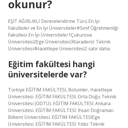
okunur?
EŞİT AĞIRLIKLI Derecelendirme Türü En İyi
Fakülteler ve En İyi Üniversiteler#Sınıf Öğretmenliği
Fakültesi En İyi Üniversiteler1Çukurova
Üniversitesi2Ege Üniversitesi3Karadeniz Teknik
Üniversitesi4Hacettepe Üniversitesi2 satır daha
Eğitim fakültesi hangi
üniversitelerde var?
Türkiye EĞİTİM FAKÜLTESİ, Bölümler, Hacettepe
Üniversitesi. EĞİTİM FAKÜLTESİ: Orta Doğu Teknik
Üniversitesi (ODTÜ). EĞİTİM FAKÜLTESİ: Ankara
Üniversitesi. EĞİTİM FAKÜLTESİ: İhsan Doğramacı
Bilkent Üniversitesi. EĞİTİM FAKÜLTESİEge
Üniversitesi. EĞİTİM FAKÜLTESİ: Yıldız Teknik