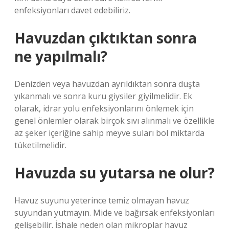
enfeksiyonları davet edebiliriz.
Havuzdan çıktıktan sonra
ne yapılmalı?
Denizden veya havuzdan ayrıldıktan sonra duşta
yıkanmalı ve sonra kuru giysiler giyilmelidir. Ek
olarak, idrar yolu enfeksiyonlarını önlemek için
genel önlemler olarak birçok sıvı alınmalı ve özellikle
az şeker içeriğine sahip meyve suları bol miktarda
tüketilmelidir.
Havuzda su yutarsa ne olur?
Havuz suyunu yeterince temiz olmayan havuz
suyundan yutmayın. Mide ve bağırsak enfeksiyonları
gelişebilir. İshale neden olan mikroplar havuz