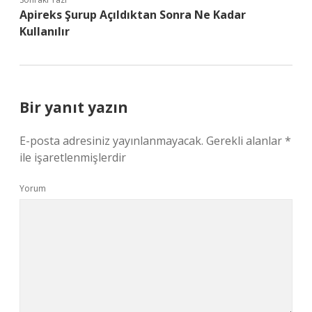
Apireks Şurup Açıldıktan Sonra Ne Kadar
Kullanılır
Bir yanıt yazın
E-posta adresiniz yayınlanmayacak.
Gerekli alanlar
*
ile işaretlenmişlerdir
Yorum