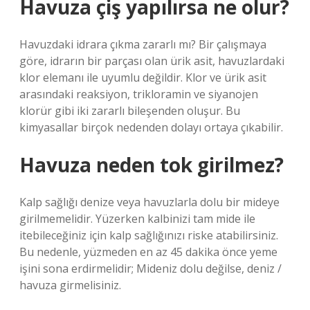
Havuza çiş yapılırsa ne olur?
Havuzdaki idrara çıkma zararlı mı? Bir çalışmaya
göre, idrarın bir parçası olan ürik asit, havuzlardaki
klor elemanı ile uyumlu değildir. Klor ve ürik asit
arasındaki reaksiyon, trikloramin ve siyanojen
klorür gibi iki zararlı bileşenden oluşur. Bu
kimyasallar birçok nedenden dolayı ortaya çıkabilir.
Havuza neden tok girilmez?
Kalp sağlığı denize veya havuzlarla dolu bir mideye
girilmemelidir. Yüzerken kalbinizi tam mide ile
itebileceğiniz için kalp sağlığınızı riske atabilirsiniz.
Bu nedenle, yüzmeden en az 45 dakika önce yeme
işini sona erdirmelidir; Mideniz dolu değilse, deniz /
havuza girmelisiniz.