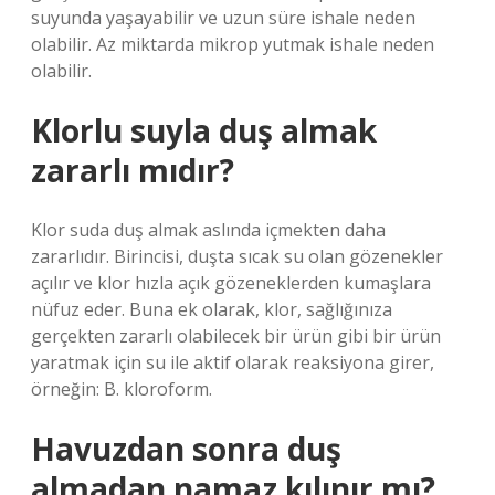
suyunda yaşayabilir ve uzun süre ishale neden
olabilir. Az miktarda mikrop yutmak ishale neden
olabilir.
Klorlu suyla duş almak
zararlı mıdır?
Klor suda duş almak aslında içmekten daha
zararlıdır. Birincisi, duşta sıcak su olan gözenekler
açılır ve klor hızla açık gözeneklerden kumaşlara
nüfuz eder. Buna ek olarak, klor, sağlığınıza
gerçekten zararlı olabilecek bir ürün gibi bir ürün
yaratmak için su ile aktif olarak reaksiyona girer,
örneğin: B. kloroform.
Havuzdan sonra duş
almadan namaz kılınır mı?