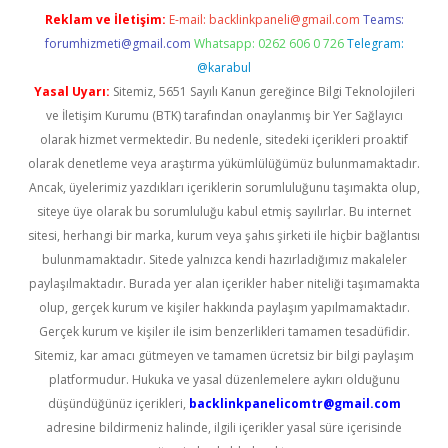
Reklam ve İletişim:
E-mail:
backlinkpaneli@gmail.com
Teams:
forumhizmeti@gmail.com
Whatsapp: 0262 606 0 726
Telegram:
@karabul
Yasal Uyarı:
Sitemiz, 5651 Sayılı Kanun gereğince Bilgi Teknolojileri
ve İletişim Kurumu (BTK) tarafından onaylanmış bir Yer Sağlayıcı
olarak hizmet vermektedir. Bu nedenle, sitedeki içerikleri proaktif
olarak denetleme veya araştırma yükümlülüğümüz bulunmamaktadır.
Ancak, üyelerimiz yazdıkları içeriklerin sorumluluğunu taşımakta olup,
siteye üye olarak bu sorumluluğu kabul etmiş sayılırlar. Bu internet
sitesi, herhangi bir marka, kurum veya şahıs şirketi ile hiçbir bağlantısı
bulunmamaktadır. Sitede yalnızca kendi hazırladığımız makaleler
paylaşılmaktadır. Burada yer alan içerikler haber niteliği taşımamakta
olup, gerçek kurum ve kişiler hakkında paylaşım yapılmamaktadır.
Gerçek kurum ve kişiler ile isim benzerlikleri tamamen tesadüfidir.
Sitemiz, kar amacı gütmeyen ve tamamen ücretsiz bir bilgi paylaşım
platformudur. Hukuka ve yasal düzenlemelere aykırı olduğunu
düşündüğünüz içerikleri,
backlinkpanelicomtr@gmail.com
adresine bildirmeniz halinde, ilgili içerikler yasal süre içerisinde