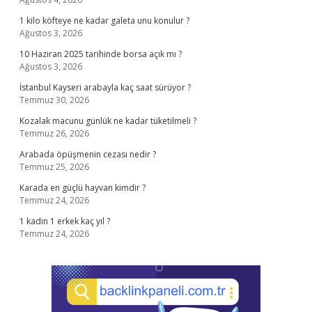
1 kilo köfteye ne kadar galeta unu konulur ?
Ağustos 3, 2026
10 Haziran 2025 tarihinde borsa açık mı ?
Ağustos 3, 2026
İstanbul Kayseri arabayla kaç saat sürüyor ?
Temmuz 30, 2026
Kozalak macunu günlük ne kadar tüketilmeli ?
Temmuz 26, 2026
Arabada öpüşmenin cezası nedir ?
Temmuz 25, 2026
Karada en güçlü hayvan kimdir ?
Temmuz 24, 2026
1 kadın 1 erkek kaç yıl ?
Temmuz 24, 2026