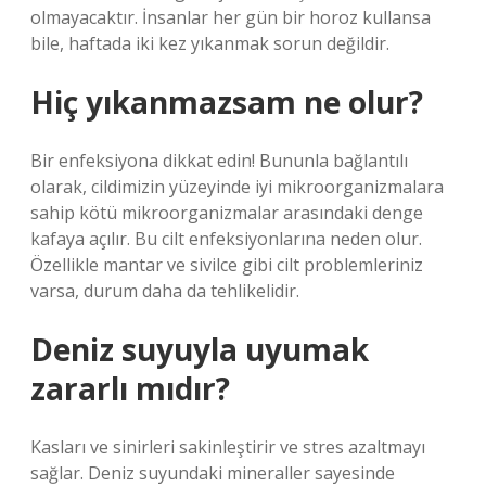
olmayacaktır. İnsanlar her gün bir horoz kullansa
bile, haftada iki kez yıkanmak sorun değildir.
Hiç yıkanmazsam ne olur?
Bir enfeksiyona dikkat edin! Bununla bağlantılı
olarak, cildimizin yüzeyinde iyi mikroorganizmalara
sahip kötü mikroorganizmalar arasındaki denge
kafaya açılır. Bu cilt enfeksiyonlarına neden olur.
Özellikle mantar ve sivilce gibi cilt problemleriniz
varsa, durum daha da tehlikelidir.
Deniz suyuyla uyumak
zararlı mıdır?
Kasları ve sinirleri sakinleştirir ve stres azaltmayı
sağlar. Deniz suyundaki mineraller sayesinde