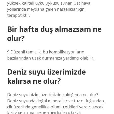
yüksek kaliteli uyku uykusu sunar. Üst hava
yollarında meydana gelen hastalıklar için
terapötiktir.
Bir hafta duş almazsam ne
olur?
9 Düzenli temizlik, bu komplikasyonların
bazılarından uzak durmanıza yardımcı olabilir.
Deniz suyu üzerimizde
kalırsa ne olur?
Deniz suyu bizim üzerimizde kaldığında ne olur?
Deniz suyunda doğal mineraller ve tuz olduğundan,
cilt üzerinde genellikle olumlu etkileri vardır, ancak
kirli deniz suyu uzun süre kalırsa farklı