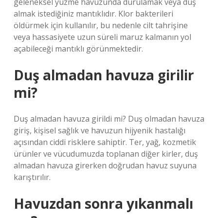
geleneksel yüzme havuzunda durulamak veya duş
almak istediğiniz mantıklıdır. Klor bakterileri
öldürmek için kullanılır, bu nedenle cilt tahrişine
veya hassasiyete uzun süreli maruz kalmanın yol
açabileceği mantıklı görünmektedir.
Duş almadan havuza girilir
mi?
Duş almadan havuza girildi mi? Duş olmadan havuza
giriş, kişisel sağlık ve havuzun hijyenik hastalığı
açısından ciddi risklere sahiptir. Ter, yağ, kozmetik
ürünler ve vücudumuzda toplanan diğer kirler, duş
almadan havuza girerken doğrudan havuz suyuna
karıştırılır.
Havuzdan sonra yıkanmalı