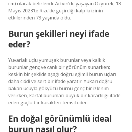
cm) olarak belirlendi. Artvin’de yaşayan Özyürek, 18
Mayıs 2023’te Rize’de geçirdiği kalp krizinin
etkilerinden 73 yaşında öldü.
Burun şekilleri neyi ifade
eder?
Yuvarlak uçlu yumuşak burunlar veya kalkık
burunlar genç ve canlı bir görünüm sunarken;
keskin bir şekilde aşağı doğru eğimli burun uçları
daha ciddi ve sert bir ifade yaratır. Yukarı doğru
bakan ucuyla gökyüzü burnu genç bir izlenim
verirken, kartal burunları büyük bir kararlılığı ifade
eden güçlü bir karakteri temsil eder.
En doğal görünümlü ideal
burun nasıl olur?