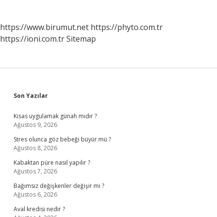
https://www.birumut.net
https://phyto.com.tr
https://ioni.com.tr
Sitemap
Sidebar
Son Yazılar
Kısas uygulamak günah mıdır ?
Ağustos 9, 2026
Stres olunca göz bebeği büyür mü ?
Ağustos 8, 2026
Kabaktan püre nasıl yapılır ?
Ağustos 7, 2026
Bağımsız değişkenler değişir mi ?
Ağustos 6, 2026
Aval kredisi nedir ?