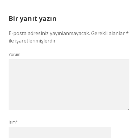
Bir yanıt yazın
E-posta adresiniz yayınlanmayacak.
Gerekli alanlar
*
ile işaretlenmişlerdir
Yorum
İsim*