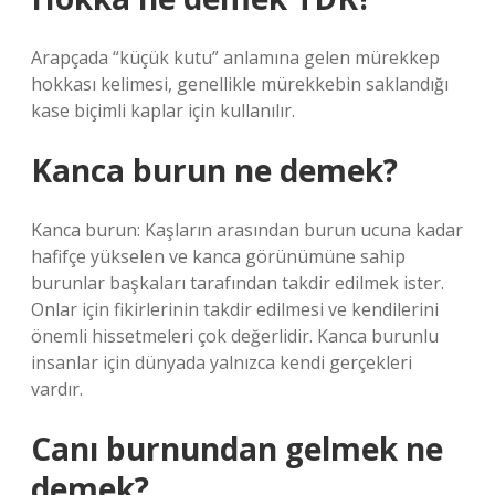
Arapçada “küçük kutu” anlamına gelen mürekkep
hokkası kelimesi, genellikle mürekkebin saklandığı
kase biçimli kaplar için kullanılır.
Kanca burun ne demek?
Kanca burun: Kaşların arasından burun ucuna kadar
hafifçe yükselen ve kanca görünümüne sahip
burunlar başkaları tarafından takdir edilmek ister.
Onlar için fikirlerinin takdir edilmesi ve kendilerini
önemli hissetmeleri çok değerlidir. Kanca burunlu
insanlar için dünyada yalnızca kendi gerçekleri
vardır.
Canı burnundan gelmek ne
demek?