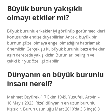
Büyük burun yakışıklı
olmayı etkiler mi?
Büyük burunlu erkekler iyi görünüp görünmedikleri
konusunda endişe duyabilirler. Ancak, büyük bir
burnun güzel olmaya engel olmadığını hatırlamak
önemlidir. Gerçek şu ki, büyük burunlu bazı erkekler
aşırı derecede yakışıklıdır. Burunları belirgin ve
çekici bir yüz özelliği olabilir.
Dünyanın en büyük burunlu
insanı nereli?
Mehmet Özyürek (17 Ekim 1949, Yusufeli, Artvin –
18 Mayıs 2023, Rize) dünyanın en uzun burunlu
kişisidir. Burun uzunluğu Mart 2010’da 3,5 inç (8,8