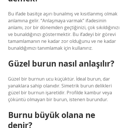
Bu ifade basitçe aşırı bunalmış ve kısıtlanmış olmak
anlamına gelir. “Anlaşmaya varmak” ifadesinin
anlamı, zor bir dönemden geçtiğinizi, çok sıkıldığınızı
ve bunaldığınızı göstermektir. Bu ifadeyi bir görevi
tamamlamanın ne kadar zor olduğunu ve ne kadar
bunaldığımızı tanımlamak için kullanırız.
Güzel burun nasıl anlaşılır?
Güzel bir burnun ucu küçüktür. İdeal burun, dar
yanaklara sahip olanıdır. Simetrik burun delikleri
güzel bir burnun işaretidir. Profilde kambur veya
çöküntü olmayan bir burun, istenen burundur.
Burnu büyük olana ne
denir?