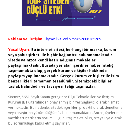
Reklam ve İletişim:
Skype: live:.cid.575569c608265c69
Yasal Uyarı:
Bu internet sitesi, herhangi bir marka, kurum
veya şahıs şirketi ile hiçbir bağlantısı bulunmamaktadır.
Sitede yalnızca kendi hazırladığımız makaleler
paylaşılmaktadır. Burada yer alan içerikler haber niteliği
taşımamakta olup, gerçek kurum ve kişiler hakkında
paylaşım yapılmamaktadır. Gerçek kurum ve kişiler ile isim
benzerlikleri tamamen tesadüfidir. Sitemizdeki bilgiler
taslak halindedir ve tavsiye niteliği taşımazlar.
Sitemiz, 5651 Sayılı Kanun gereğince Bilgi Teknolojileri ve İletişim
Kurumu (BTK) tarafından onaylanmış bir Yer Sağlayıcı olarak hizmet
vermektedir. Bu nedenle, sitedeki içerikleri proaktif olarak denetleme
veya araştırma yükümlülüğümüz bulunmamaktadır. Ancak, üyelerimiz
yazdıkları içeriklerin sorumluluğunu taşımakta olup, siteye üye olarak
bu sorumluluğu kabul etmiş sayılırlar.