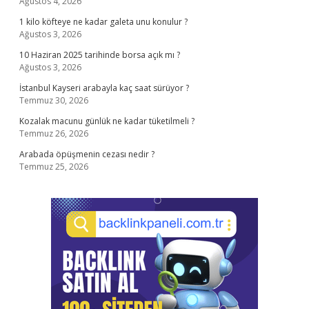
Ağustos 4, 2026
1 kilo köfteye ne kadar galeta unu konulur ?
Ağustos 3, 2026
10 Haziran 2025 tarihinde borsa açık mı ?
Ağustos 3, 2026
İstanbul Kayseri arabayla kaç saat sürüyor ?
Temmuz 30, 2026
Kozalak macunu günlük ne kadar tüketilmeli ?
Temmuz 26, 2026
Arabada öpüşmenin cezası nedir ?
Temmuz 25, 2026