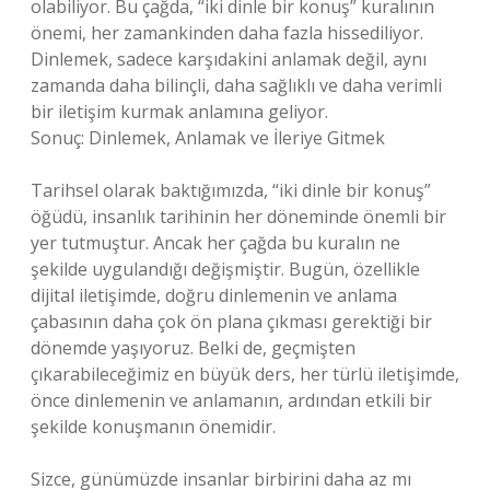
olabiliyor. Bu çağda, “iki dinle bir konuş” kuralının
önemi, her zamankinden daha fazla hissediliyor.
Dinlemek, sadece karşıdakini anlamak değil, aynı
zamanda daha bilinçli, daha sağlıklı ve daha verimli
bir iletişim kurmak anlamına geliyor.
Sonuç: Dinlemek, Anlamak ve İleriye Gitmek
Tarihsel olarak baktığımızda, “iki dinle bir konuş”
öğüdü, insanlık tarihinin her döneminde önemli bir
yer tutmuştur. Ancak her çağda bu kuralın ne
şekilde uygulandığı değişmiştir. Bugün, özellikle
dijital iletişimde, doğru dinlemenin ve anlama
çabasının daha çok ön plana çıkması gerektiği bir
dönemde yaşıyoruz. Belki de, geçmişten
çıkarabileceğimiz en büyük ders, her türlü iletişimde,
önce dinlemenin ve anlamanın, ardından etkili bir
şekilde konuşmanın önemidir.
Sizce, günümüzde insanlar birbirini daha az mı