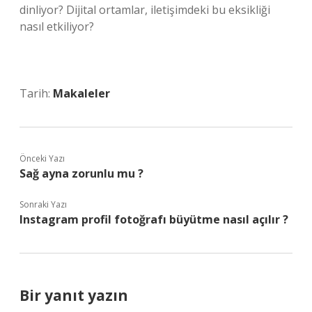
dinliyor? Dijital ortamlar, iletişimdeki bu eksikliği
nasıl etkiliyor?
Tarih:
Makaleler
Önceki Yazı
Sağ ayna zorunlu mu ?
Sonraki Yazı
Instagram profil fotoğrafı büyütme nasıl açılır ?
Bir yanıt yazın