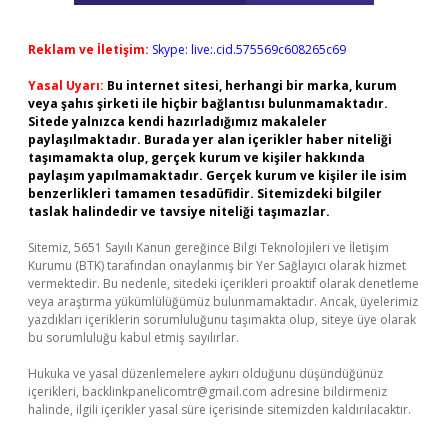
Reklam ve İletişim:
Skype: live:.cid.575569c608265c69
Yasal Uyarı:
Bu internet sitesi, herhangi bir marka, kurum
veya şahıs şirketi ile hiçbir bağlantısı bulunmamaktadır.
Sitede yalnızca kendi hazırladığımız makaleler
paylaşılmaktadır. Burada yer alan içerikler haber niteliği
taşımamakta olup, gerçek kurum ve kişiler hakkında
paylaşım yapılmamaktadır. Gerçek kurum ve kişiler ile isim
benzerlikleri tamamen tesadüfidir. Sitemizdeki bilgiler
taslak halindedir ve tavsiye niteliği taşımazlar.
Sitemiz, 5651 Sayılı Kanun gereğince Bilgi Teknolojileri ve İletişim
Kurumu (BTK) tarafından onaylanmış bir Yer Sağlayıcı olarak hizmet
vermektedir. Bu nedenle, sitedeki içerikleri proaktif olarak denetleme
veya araştırma yükümlülüğümüz bulunmamaktadır. Ancak, üyelerimiz
yazdıkları içeriklerin sorumluluğunu taşımakta olup, siteye üye olarak
bu sorumluluğu kabul etmiş sayılırlar.
Hukuka ve yasal düzenlemelere aykırı olduğunu düşündüğünüz
içerikleri,
backlinkpanelicomtr@gmail.com
adresine bildirmeniz
halinde, ilgili içerikler yasal süre içerisinde sitemizden kaldırılacaktır.