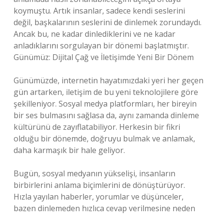
koymuştu. Artık insanlar, sadece kendi seslerini
değil, başkalarının seslerini de dinlemek zorundaydı.
Ancak bu, ne kadar dinlediklerini ve ne kadar
anladıklarını sorgulayan bir dönemi başlatmıştır.
Günümüz: Dijital Çağ ve İletişimde Yeni Bir Dönem
Günümüzde, internetin hayatımızdaki yeri her geçen
gün artarken, iletişim de bu yeni teknolojilere göre
şekilleniyor. Sosyal medya platformları, her bireyin
bir ses bulmasını sağlasa da, aynı zamanda dinleme
kültürünü de zayıflatabiliyor. Herkesin bir fikri
olduğu bir dönemde, doğruyu bulmak ve anlamak,
daha karmaşık bir hale geliyor.
Bugün, sosyal medyanın yükselişi, insanların
birbirlerini anlama biçimlerini de dönüştürüyor.
Hızla yayılan haberler, yorumlar ve düşünceler,
bazen dinlemeden hızlıca cevap verilmesine neden