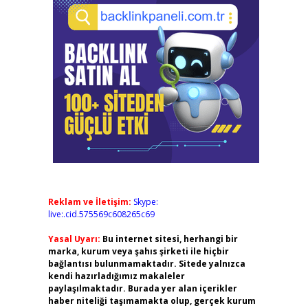
Reklam ve İletişim:
Skype:
live:.cid.575569c608265c69
Yasal Uyarı:
Bu internet sitesi, herhangi bir
marka, kurum veya şahıs şirketi ile hiçbir
bağlantısı bulunmamaktadır. Sitede yalnızca
kendi hazırladığımız makaleler
paylaşılmaktadır. Burada yer alan içerikler
haber niteliği taşımamakta olup, gerçek kurum