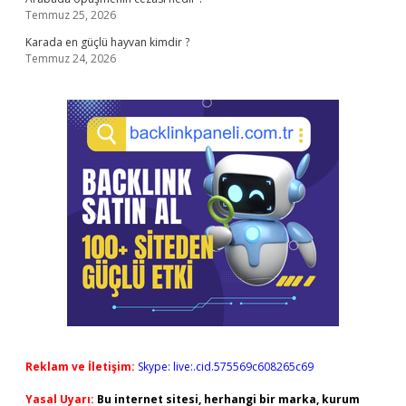
Temmuz 25, 2026
Karada en güçlü hayvan kimdir ?
Temmuz 24, 2026
Reklam ve İletişim:
Skype: live:.cid.575569c608265c69
Yasal Uyarı:
Bu internet sitesi, herhangi bir marka, kurum