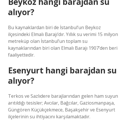
Beykoz hangi barajdan su
alıyor?
Bu kaynaklardan biri de İstanbul’un Beykoz
ilçesindeki Elmalı Barajı’dır. Yıllık su verimi 15 milyon
metreküp olan İstanbul’un toplam su
kaynaklarından biri olan Elmalı Barajı 1907’den beri
faaliyettedir.
Esenyurt hangi barajdan su
alıyor?
Terkos ve Sazlıdere barajlarından gelen ham suyun
arıtıldığı tesisler; Avcılar, Bağcılar, Gaziosmanpaşa,
Güngören Küçükçekmece, Başakşehir ve Esenyurt
ilçelerinin su ihtiyacını karşılamaktadır.