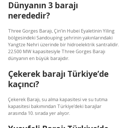
Dünyanın 3 barajı
nerededir?
Three Gorges Barajı, Çin’in Hubei Eyaletinin Yiling
bölgesindeki Sandouping şehrinin yakınlarındaki
Yangtze Nehri üzerinde bir hidroelektrik santralidir.
22.500 MW kapasitesiyle Three Gorges Barajı
dünyanın en büyük barajıdır.
Çekerek barajı Türkiye’de
kaçıncı?
Çekerek Barajı, su alma kapasitesi ve su tutma
kapasitesi bakımından Türkiye’deki barajlar
arasında 10. sırada yer alıyor.