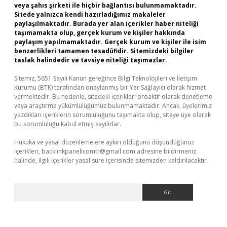
veya şahıs şirketi ile hiçbir bağlantısı bulunmamaktadır.
Sitede yalnızca kendi hazırladığımız makaleler
paylaşılmaktadır. Burada yer alan içerikler haber niteliği
taşımamakta olup, gerçek kurum ve kişiler hakkında
paylaşım yapılmamaktadır. Gerçek kurum ve kişiler ile isim
benzerlikleri tamamen tesadüfidir. Sitemizdeki bilgiler
taslak halindedir ve tavsiye niteliği taşımazlar.
Sitemiz, 5651 Sayılı Kanun gereğince Bilgi Teknolojileri ve İletişim
Kurumu (BTK) tarafından onaylanmış bir Yer Sağlayıcı olarak hizmet
vermektedir. Bu nedenle, sitedeki içerikleri proaktif olarak denetleme
veya araştırma yükümlülüğümüz bulunmamaktadır. Ancak, üyelerimiz
yazdıkları içeriklerin sorumluluğunu taşımakta olup, siteye üye olarak
bu sorumluluğu kabul etmiş sayılırlar.
Hukuka ve yasal düzenlemelere aykırı olduğunu düşündüğünüz
içerikleri,
backlinkpanelicomtr@gmail.com
adresine bildirmeniz
halinde, ilgili içerikler yasal süre içerisinde sitemizden kaldırılacaktır.
Arama