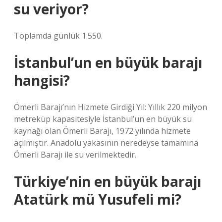
su veriyor?
Toplamda günlük 1.550.
İstanbul’un en büyük barajı
hangisi?
Ömerli Barajı’nın Hizmete Girdiği Yıl: Yıllık 220 milyon
metreküp kapasitesiyle İstanbul’un en büyük su
kaynağı olan Ömerli Barajı, 1972 yılında hizmete
açılmıştır. Anadolu yakasının neredeyse tamamına
Ömerli Barajı ile su verilmektedir.
Türkiye’nin en büyük barajı
Atatürk mü Yusufeli mi?