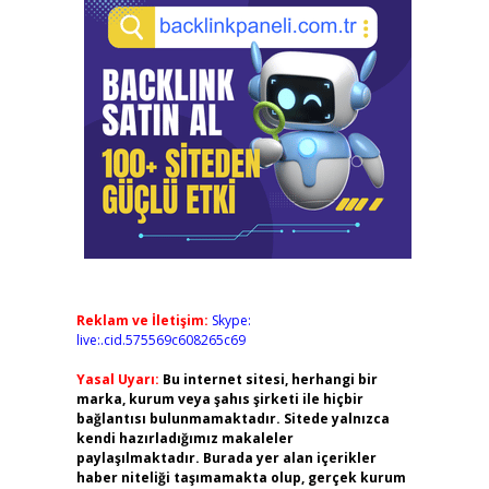
Reklam ve İletişim:
Skype:
live:.cid.575569c608265c69
Yasal Uyarı:
Bu internet sitesi, herhangi bir
marka, kurum veya şahıs şirketi ile hiçbir
bağlantısı bulunmamaktadır. Sitede yalnızca
kendi hazırladığımız makaleler
paylaşılmaktadır. Burada yer alan içerikler
haber niteliği taşımamakta olup, gerçek kurum