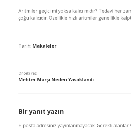
Aritmiler geçici mi yoksa kalıcı mıdır? Tedavi her za
çoğu kalıcıdır. Özellikle hızlı aritmiler genellikle ka
Tarih:
Makaleler
Önceki Yazı
Mehter Marşı Neden Yasaklandı
Bir yanıt yazın
E-posta adresiniz yayınlanmayacak.
Gerekli alanlar