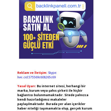
Reklam ve İletişim:
Skype:
live:.cid.575569c608265c69
Yasal Uyarı:
Bu internet sitesi, herhangi bir
marka, kurum veya şahıs şirketi ile hiçbir
bağlantısı bulunmamaktadır. Sitede yalnızca
kendi hazırladığımız makaleler
paylaşılmaktadır. Burada yer alan içerikler
haber niteliği taşımamakta olup, gerçek kurum