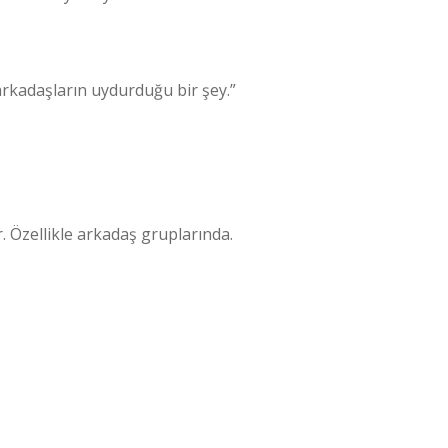
rkadaşların uydurduğu bir şey.”
. Özellikle arkadaş gruplarında.