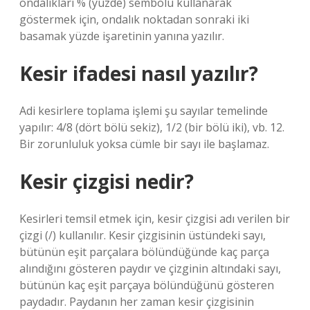
ondalıkları % (yüzde) sembolü kullanarak
göstermek için, ondalık noktadan sonraki iki
basamak yüzde işaretinin yanına yazılır.
Kesir ifadesi nasıl yazılır?
Adi kesirlere toplama işlemi şu sayılar temelinde
yapılır: 4/8 (dört bölü sekiz), 1/2 (bir bölü iki), vb. 12.
Bir zorunluluk yoksa cümle bir sayı ile başlamaz.
Kesir çizgisi nedir?
Kesirleri temsil etmek için, kesir çizgisi adı verilen bir
çizgi (/) kullanılır. Kesir çizgisinin üstündeki sayı,
bütünün eşit parçalara bölündüğünde kaç parça
alındığını gösteren paydır ve çizginin altındaki sayı,
bütünün kaç eşit parçaya bölündüğünü gösteren
paydadır. Paydanın her zaman kesir çizgisinin