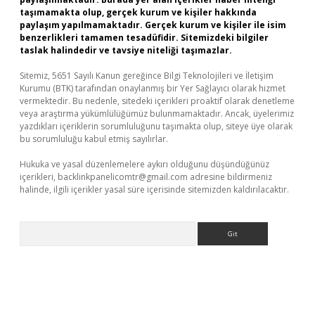
taşımamakta olup, gerçek kurum ve kişiler hakkında
paylaşım yapılmamaktadır. Gerçek kurum ve kişiler ile isim
benzerlikleri tamamen tesadüfidir. Sitemizdeki bilgiler
taslak halindedir ve tavsiye niteliği taşımazlar.
Sitemiz, 5651 Sayılı Kanun gereğince Bilgi Teknolojileri ve İletişim
Kurumu (BTK) tarafından onaylanmış bir Yer Sağlayıcı olarak hizmet
vermektedir. Bu nedenle, sitedeki içerikleri proaktif olarak denetleme
veya araştırma yükümlülüğümüz bulunmamaktadır. Ancak, üyelerimiz
yazdıkları içeriklerin sorumluluğunu taşımakta olup, siteye üye olarak
bu sorumluluğu kabul etmiş sayılırlar.
Hukuka ve yasal düzenlemelere aykırı olduğunu düşündüğünüz
içerikleri,
backlinkpanelicomtr@gmail.com
adresine bildirmeniz
halinde, ilgili içerikler yasal süre içerisinde sitemizden kaldırılacaktır.
Arama