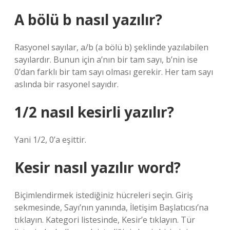
A bölü b nasıl yazılır?
Rasyonel sayılar, a/b (a bölü b) şeklinde yazılabilen
sayılardır. Bunun için a’nın bir tam sayı, b’nin ise
0’dan farklı bir tam sayı olması gerekir. Her tam sayı
aslında bir rasyonel sayıdır.
1/2 nasıl kesirli yazılır?
Yani 1/2, 0’a eşittir.
Kesir nasıl yazılır word?
Biçimlendirmek istediğiniz hücreleri seçin. Giriş
sekmesinde, Sayı’nın yanında, İletişim Başlatıcısı’na
tıklayın. Kategori listesinde, Kesir’e tıklayın. Tür