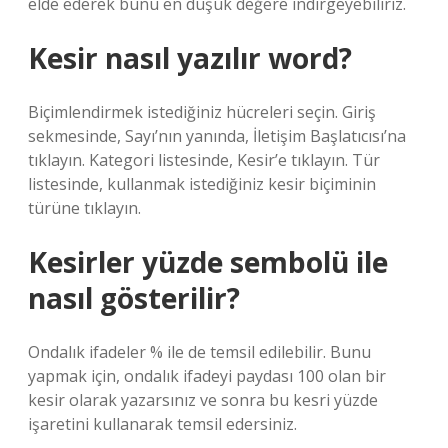
elde ederek bunu en düşük değere indirgeyebiliriz.
Kesir nasıl yazılır word?
Biçimlendirmek istediğiniz hücreleri seçin. Giriş
sekmesinde, Sayı’nın yanında, İletişim Başlatıcısı’na
tıklayın. Kategori listesinde, Kesir’e tıklayın. Tür
listesinde, kullanmak istediğiniz kesir biçiminin
türüne tıklayın.
Kesirler yüzde sembolü ile
nasıl gösterilir?
Ondalık ifadeler % ile de temsil edilebilir. Bunu
yapmak için, ondalık ifadeyi paydası 100 olan bir
kesir olarak yazarsınız ve sonra bu kesri yüzde
işaretini kullanarak temsil edersiniz.