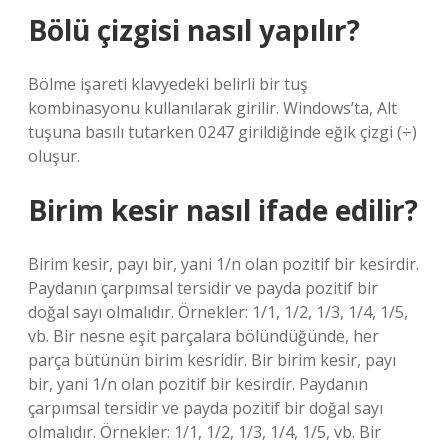
Bölü çizgisi nasıl yapılır?
Bölme işareti klavyedeki belirli bir tuş
kombinasyonu kullanılarak girilir. Windows’ta, Alt
tuşuna basılı tutarken 0247 girildiğinde eğik çizgi (÷)
oluşur.
Birim kesir nasıl ifade edilir?
Birim kesir, payı bir, yani 1/n olan pozitif bir kesirdir.
Paydanın çarpımsal tersidir ve payda pozitif bir
doğal sayı olmalıdır. Örnekler: 1/1, 1/2, 1/3, 1/4, 1/5,
vb. Bir nesne eşit parçalara bölündüğünde, her
parça bütünün birim kesridir. Bir birim kesir, payı
bir, yani 1/n olan pozitif bir kesirdir. Paydanın
çarpımsal tersidir ve payda pozitif bir doğal sayı
olmalıdır. Örnekler: 1/1, 1/2, 1/3, 1/4, 1/5, vb. Bir