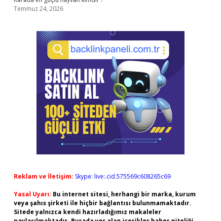
Temmuz 24, 2026
Reklam ve İletişim:
Skype: live:.cid.575569c608265c69
Yasal Uyarı:
Bu internet sitesi, herhangi bir marka, kurum
veya şahıs şirketi ile hiçbir bağlantısı bulunmamaktadır.
Sitede yalnızca kendi hazırladığımız makaleler
paylaşılmaktadır. Burada yer alan içerikler haber niteliği