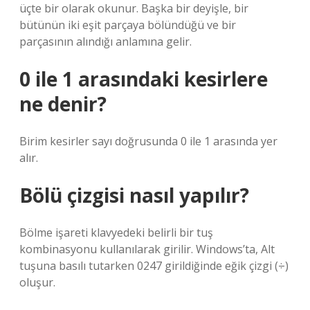
üçte bir olarak okunur. Başka bir deyişle, bir
bütünün iki eşit parçaya bölündüğü ve bir
parçasının alındığı anlamına gelir.
0 ile 1 arasındaki kesirlere
ne denir?
Birim kesirler sayı doğrusunda 0 ile 1 arasında yer
alır.
Bölü çizgisi nasıl yapılır?
Bölme işareti klavyedeki belirli bir tuş
kombinasyonu kullanılarak girilir. Windows’ta, Alt
tuşuna basılı tutarken 0247 girildiğinde eğik çizgi (÷)
oluşur.