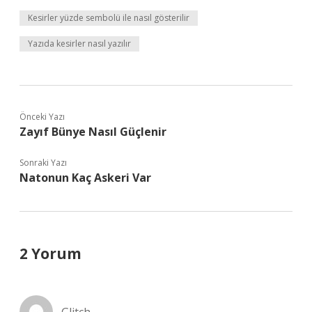
Kesirler yüzde sembolü ile nasıl gösterilir
Yazıda kesirler nasıl yazılır
Önceki Yazı
Zayıf Bünye Nasıl Güçlenir
Sonraki Yazı
Natonun Kaç Askeri Var
2 Yorum