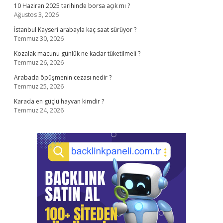
10 Haziran 2025 tarihinde borsa açık mı ?
Ağustos 3, 2026
İstanbul Kayseri arabayla kaç saat sürüyor ?
Temmuz 30, 2026
Kozalak macunu günlük ne kadar tüketilmeli ?
Temmuz 26, 2026
Arabada öpüşmenin cezası nedir ?
Temmuz 25, 2026
Karada en güçlü hayvan kimdir ?
Temmuz 24, 2026