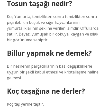
Tosun taşağı nedir?
Koç Yumurta, temizlikten sonra temizlikten sonra
pişirilebilen küçük ve sığır hayvanlarının
yumurtalıklarının şekline verilen isimdir. Offullarda
satılır. Beyaz, yumuşak bir dokuya, kaygan ve ıslak
bir görünüme sahiptir.
Billur yapmak ne demek?
Bir nesnenin parçacıklarının bazı değişikliklerle
uygun bir şekli kabul etmesi ve kristalleşme haline
gelmesi.
Koç taşağına ne derler?
Koç taş yerine taştır.