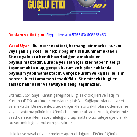
Reklam ve İletişim:
Skype: live:.cid.575569c608265c69
Yasal Uyarı:
Bu internet sitesi, herhangi bir marka, kurum
veya şahıs şirketi ile hiçbir bağlantısı bulunmamaktadır.
Sitede yalnızca kendi hazırladığımız makaleler
paylaşılmaktadır. Burada yer alan içerikler haber niteliği
taşımamakta olup, gerçek kurum ve kişiler hakkında
paylaşım yapılmamaktadır. Gerçek kurum ve kişiler ile isim
benzerlikleri tamamen tesadüfidir. Sitemizdeki bilgiler
taslak halindedir ve tavsiye niteliği taşımazlar.
Sitemiz, 5651 Sayılı Kanun gereğince Bilgi Teknolojileri ve İletişim
Kurumu (BTK) tarafından onaylanmış bir Yer Sağlayıcı olarak hizmet
vermektedir. Bu nedenle, sitedeki içerikleri proaktif olarak denetleme
veya araştırma yükümlülüğümüz bulunmamaktadır. Ancak, üyelerimiz
yazdıkları içeriklerin sorumluluğunu taşımakta olup, siteye üye olarak
bu sorumluluğu kabul etmiş sayılırlar.
Hukuka ve yasal düzenlemelere aykırı olduğunu düşündüğünüz