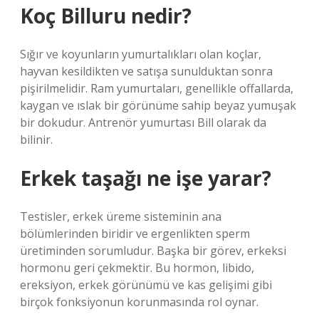
Koç Billuru nedir?
Sığır ve koyunların yumurtalıkları olan koçlar,
hayvan kesildikten ve satışa sunulduktan sonra
pişirilmelidir. Ram yumurtaları, genellikle offallarda,
kaygan ve ıslak bir görünüme sahip beyaz yumuşak
bir dokudur. Antrenör yumurtası Bill olarak da
bilinir.
Erkek taşağı ne işe yarar?
Testisler, erkek üreme sisteminin ana
bölümlerinden biridir ve ergenlikten sperm
üretiminden sorumludur. Başka bir görev, erkeksi
hormonu geri çekmektir. Bu hormon, libido,
ereksiyon, erkek görünümü ve kas gelişimi gibi
birçok fonksiyonun korunmasında rol oynar.