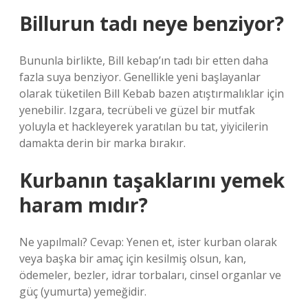
Billurun tadı neye benziyor?
Bununla birlikte, Bill kebap’ın tadı bir etten daha
fazla suya benziyor. Genellikle yeni başlayanlar
olarak tüketilen Bill Kebab bazen atıştırmalıklar için
yenebilir. Izgara, tecrübeli ve güzel bir mutfak
yoluyla et hackleyerek yaratılan bu tat, yiyicilerin
damakta derin bir marka bırakır.
Kurbanın taşaklarını yemek
haram mıdır?
Ne yapılmalı? Cevap: Yenen et, ister kurban olarak
veya başka bir amaç için kesilmiş olsun, kan,
ödemeler, bezler, idrar torbaları, cinsel organlar ve
güç (yumurta) yemeğidir.