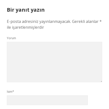
Bir yanıt yazın
E-posta adresiniz yayınlanmayacak.
Gerekli alanlar
*
ile işaretlenmişlerdir
Yorum
İsim*