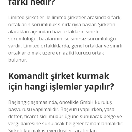
farkı nedir?
Limited şirketler ile limited şirketler arasındaki fark,
ortakların sorumluluk sınırlarıyla başlar. Şirketin
alacakları açısından bazı ortakların sınırlı
sorumluluğu, bazılarının ise sınırsız sorumluluğu
vardır. Limited ortaklıklarda, genel ortaklar ve sınırlı
ortaklar olmak üzere en az iki kurucu ortak
bulunur.
Komandit şirket kurmak
için hangi işlemler yapılır?
Başlangıç ​​aşamasında, öncelikle GmbH kuruluş
başvurusu yapılmalıdır. Başvuru yapılırken, yasal
defter, ticaret sicil müdürlüğüne sunulacak belge ve
vergi dairesine sunulacak belgeler tamamlanmalıdır:
Şirketi kurmak isteyen kişiler tarafından