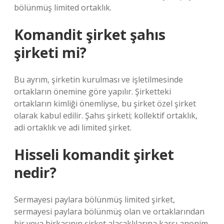
bölünmüş limited ortaklık.
Komandit şirket şahıs
şirketi mi?
Bu ayrım, şirketin kurulması ve işletilmesinde
ortakların önemine göre yapılır. Şirketteki
ortakların kimliği önemliyse, bu şirket özel şirket
olarak kabul edilir. Şahıs şirketi; kollektif ortaklık,
adi ortaklık ve adi limited şirket.
Hisseli komandit şirket
nedir?
Sermayesi paylara bölünmüş limited şirket,
sermayesi paylara bölünmüş olan ve ortaklarından
bir veya birkaçının şirket alacaklılarına karşı anonim