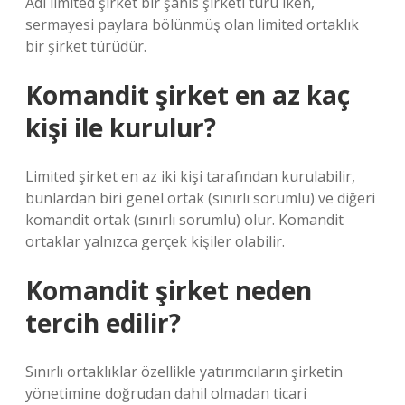
Adi limited şirket bir şahıs şirketi türü iken,
sermayesi paylara bölünmüş olan limited ortaklık
bir şirket türüdür.
Komandit şirket en az kaç
kişi ile kurulur?
Limited şirket en az iki kişi tarafından kurulabilir,
bunlardan biri genel ortak (sınırlı sorumlu) ve diğeri
komandit ortak (sınırlı sorumlu) olur. Komandit
ortaklar yalnızca gerçek kişiler olabilir.
Komandit şirket neden
tercih edilir?
Sınırlı ortaklıklar özellikle yatırımcıların şirketin
yönetimine doğrudan dahil olmadan ticari