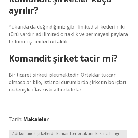
ayrılır?
Yukarıda da değindiğimiz gibi, limited şirketlerin iki
türü vardır: adi limited ortaklık ve sermayesi paylara
bölünmüş limited ortaklık.
Komandit şirket tacir mi?
Bir ticaret şirketi işletmektedir. Ortaklar tüccar
olmasalar bile, istisnai durumlarda şirketin borçları
nedeniyle iflas riski altındadırlar.
Tarih:
Makaleler
Adi komandit şirketlerde komanditer ortakların kazancı hangi