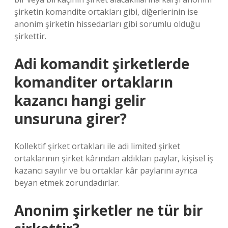
şirketin komandite ortakları gibi, diğerlerinin ise
anonim şirketin hissedarları gibi sorumlu olduğu
şirkettir.
Adi komandit şirketlerde
komanditer ortakların
kazancı hangi gelir
unsuruna girer?
Kollektif şirket ortakları ile adi limited şirket
ortaklarının şirket kârından aldıkları paylar, kişisel iş
kazancı sayılır ve bu ortaklar kâr paylarını ayrıca
beyan etmek zorundadırlar.
Anonim şirketler ne tür bir