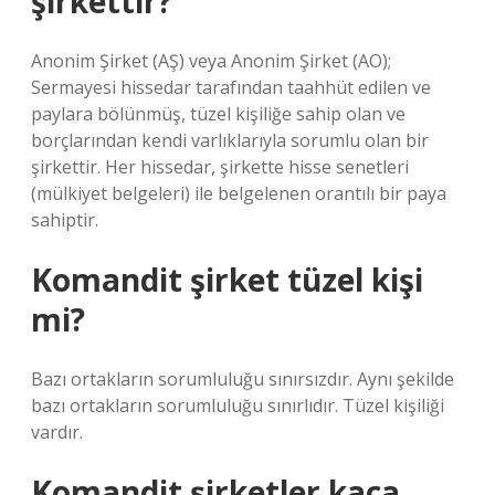
şirkettir?
Anonim Şirket (AŞ) veya Anonim Şirket (AO);
Sermayesi hissedar tarafından taahhüt edilen ve
paylara bölünmüş, tüzel kişiliğe sahip olan ve
borçlarından kendi varlıklarıyla sorumlu olan bir
şirkettir. Her hissedar, şirkette hisse senetleri
(mülkiyet belgeleri) ile belgelenen orantılı bir paya
sahiptir.
Komandit şirket tüzel kişi
mi?
Bazı ortakların sorumluluğu sınırsızdır. Aynı şekilde
bazı ortakların sorumluluğu sınırlıdır. Tüzel kişiliği
vardır.
Komandit şirketler kaça