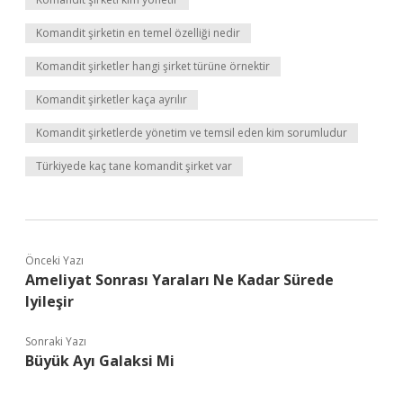
Komandit şirketin en temel özelliği nedir
Komandit şirketler hangi şirket türüne örnektir
Komandit şirketler kaça ayrılır
Komandit şirketlerde yönetim ve temsil eden kim sorumludur
Türkiyede kaç tane komandit şirket var
Önceki Yazı
Ameliyat Sonrası Yaraları Ne Kadar Sürede
Iyileşir
Sonraki Yazı
Büyük Ayı Galaksi Mi