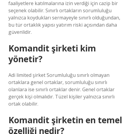
faaliyetlere katılmalarına izin verdiği için cazip bir
seçenek olabilir. Sınırlı ortakların sorumluluğu
yalnızca koydukları sermayeyle sınırlı olduğundan,
bu tür ortaklık yapısı yatırım riski açısından daha
güvenlidir.
Komandit şirketi kim
yönetir?
Adi limited şirket Sorumluluğu sınırlı olmayan
ortaklara genel ortaklar, sorumluluğu sınırlı
olanlara ise sınırlı ortaklar denir. Genel ortaklar
gerçek kişi olmalıdır. Tüzel kişiler yalnızca sınırlı
ortak olabilir.
Komandit şirketin en temel
özelliği nedir?