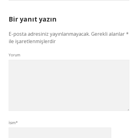
Bir yanıt yazın
E-posta adresiniz yayınlanmayacak.
Gerekli alanlar
*
ile işaretlenmişlerdir
Yorum
İsim*