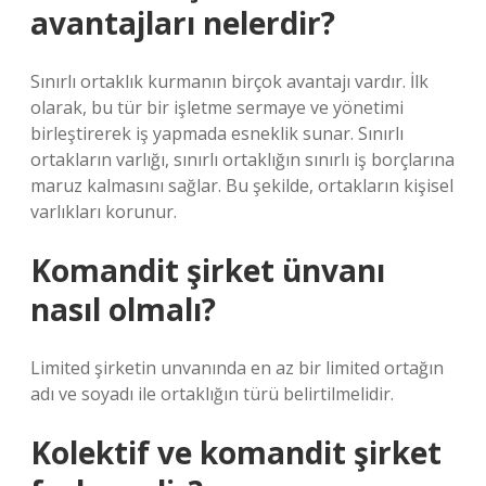
avantajları nelerdir?
Sınırlı ortaklık kurmanın birçok avantajı vardır. İlk
olarak, bu tür bir işletme sermaye ve yönetimi
birleştirerek iş yapmada esneklik sunar. Sınırlı
ortakların varlığı, sınırlı ortaklığın sınırlı iş borçlarına
maruz kalmasını sağlar. Bu şekilde, ortakların kişisel
varlıkları korunur.
Komandit şirket ünvanı
nasıl olmalı?
Limited şirketin unvanında en az bir limited ortağın
adı ve soyadı ile ortaklığın türü belirtilmelidir.
Kolektif ve komandit şirket