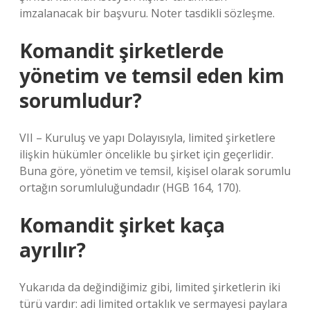
imzalanacak bir başvuru. Noter tasdikli sözleşme.
Komandit şirketlerde
yönetim ve temsil eden kim
sorumludur?
VII – Kuruluş ve yapı Dolayısıyla, limited şirketlere
ilişkin hükümler öncelikle bu şirket için geçerlidir.
Buna göre, yönetim ve temsil, kişisel olarak sorumlu
ortağın sorumluluğundadır (HGB 164, 170).
Komandit şirket kaça
ayrılır?
Yukarıda da değindiğimiz gibi, limited şirketlerin iki
türü vardır: adi limited ortaklık ve sermayesi paylara