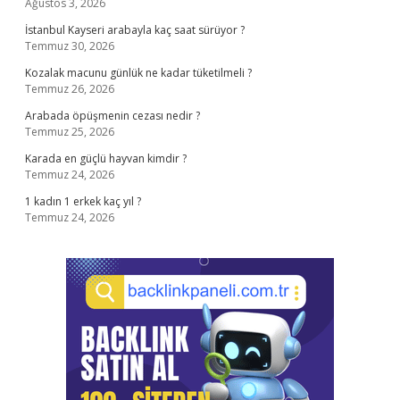
Ağustos 3, 2026
İstanbul Kayseri arabayla kaç saat sürüyor ?
Temmuz 30, 2026
Kozalak macunu günlük ne kadar tüketilmeli ?
Temmuz 26, 2026
Arabada öpüşmenin cezası nedir ?
Temmuz 25, 2026
Karada en güçlü hayvan kimdir ?
Temmuz 24, 2026
1 kadın 1 erkek kaç yıl ?
Temmuz 24, 2026