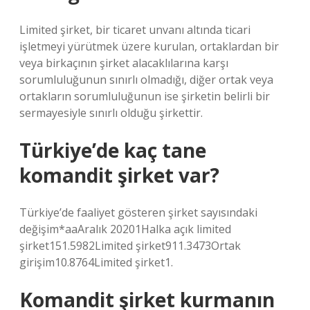
Limited şirket, bir ticaret unvanı altında ticari
işletmeyi yürütmek üzere kurulan, ortaklardan bir
veya birkaçının şirket alacaklılarına karşı
sorumluluğunun sınırlı olmadığı, diğer ortak veya
ortakların sorumluluğunun ise şirketin belirli bir
sermayesiyle sınırlı olduğu şirkettir.
Türkiye’de kaç tane
komandit şirket var?
Türkiye’de faaliyet gösteren şirket sayısındaki
değişim*aaAralık 20201Halka açık limited
şirket151.5982Limited şirket911.3473Ortak
girişim10.8764Limited şirket1.
Komandit şirket kurmanın