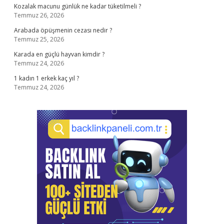
Kozalak macunu günlük ne kadar tüketilmeli ?
Temmuz 26, 2026
Arabada öpüşmenin cezası nedir ?
Temmuz 25, 2026
Karada en güçlü hayvan kimdir ?
Temmuz 24, 2026
1 kadın 1 erkek kaç yıl ?
Temmuz 24, 2026