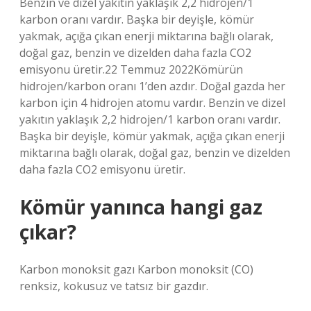
Benzin ve dizel yakıtın yaklaşık 2,2 hidrojen/1
karbon oranı vardır. Başka bir deyişle, kömür
yakmak, açığa çıkan enerji miktarına bağlı olarak,
doğal gaz, benzin ve dizelden daha fazla CO2
emisyonu üretir.22 Temmuz 2022Kömürün
hidrojen/karbon oranı 1’den azdır. Doğal gazda her
karbon için 4 hidrojen atomu vardır. Benzin ve dizel
yakıtın yaklaşık 2,2 hidrojen/1 karbon oranı vardır.
Başka bir deyişle, kömür yakmak, açığa çıkan enerji
miktarına bağlı olarak, doğal gaz, benzin ve dizelden
daha fazla CO2 emisyonu üretir.
Kömür yanınca hangi gaz
çıkar?
Karbon monoksit gazı Karbon monoksit (CO)
renksiz, kokusuz ve tatsız bir gazdır.