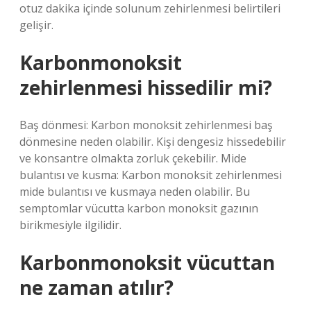
otuz dakika içinde solunum zehirlenmesi belirtileri
gelişir.
Karbonmonoksit
zehirlenmesi hissedilir mi?
Baş dönmesi: Karbon monoksit zehirlenmesi baş
dönmesine neden olabilir. Kişi dengesiz hissedebilir
ve konsantre olmakta zorluk çekebilir. Mide
bulantısı ve kusma: Karbon monoksit zehirlenmesi
mide bulantısı ve kusmaya neden olabilir. Bu
semptomlar vücutta karbon monoksit gazının
birikmesiyle ilgilidir.
Karbonmonoksit vücuttan
ne zaman atılır?