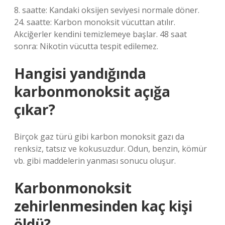
8. saatte: Kandaki oksijen seviyesi normale döner.
24. saatte: Karbon monoksit vücuttan atılır.
Akciğerler kendini temizlemeye başlar. 48 saat
sonra: Nikotin vücutta tespit edilemez.
Hangisi yandığında
karbonmonoksit açığa
çıkar?
Birçok gaz türü gibi karbon monoksit gazı da
renksiz, tatsız ve kokusuzdur. Odun, benzin, kömür
vb. gibi maddelerin yanması sonucu oluşur.
Karbonmonoksit
zehirlenmesinden kaç kişi
öldü?