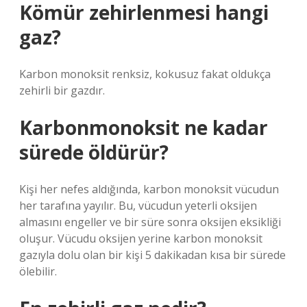
Kömür zehirlenmesi hangi
gaz?
Karbon monoksit renksiz, kokusuz fakat oldukça
zehirli bir gazdır.
Karbonmonoksit ne kadar
sürede öldürür?
Kişi her nefes aldığında, karbon monoksit vücudun
her tarafına yayılır. Bu, vücudun yeterli oksijen
almasını engeller ve bir süre sonra oksijen eksikliği
oluşur. Vücudu oksijen yerine karbon monoksit
gazıyla dolu olan bir kişi 5 dakikadan kısa bir sürede
ölebilir.