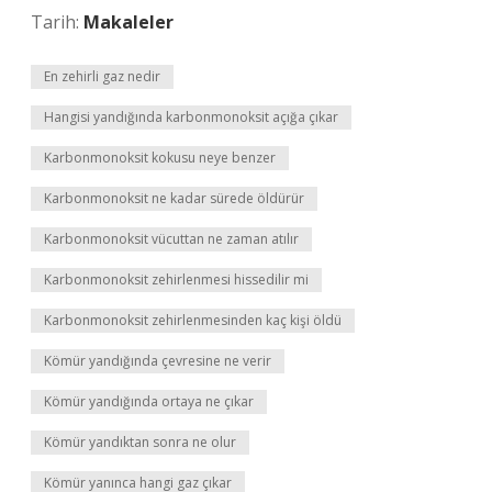
Tarih:
Makaleler
En zehirli gaz nedir
Hangisi yandığında karbonmonoksit açığa çıkar
Karbonmonoksit kokusu neye benzer
Karbonmonoksit ne kadar sürede öldürür
Karbonmonoksit vücuttan ne zaman atılır
Karbonmonoksit zehirlenmesi hissedilir mi
Karbonmonoksit zehirlenmesinden kaç kişi öldü
Kömür yandığında çevresine ne verir
Kömür yandığında ortaya ne çıkar
Kömür yandıktan sonra ne olur
Kömür yanınca hangi gaz çıkar