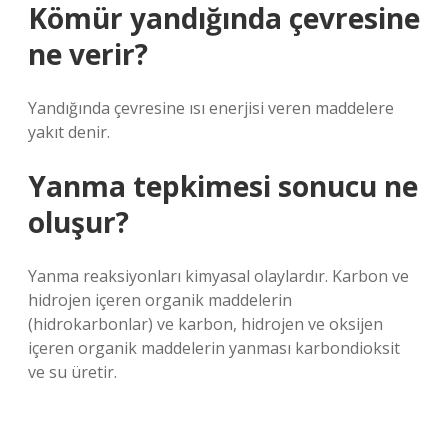
Kömür yandığında çevresine
ne verir?
Yandığında çevresine ısı enerjisi veren maddelere
yakıt denir.
Yanma tepkimesi sonucu ne
oluşur?
Yanma reaksiyonları kimyasal olaylardır. Karbon ve
hidrojen içeren organik maddelerin
(hidrokarbonlar) ve karbon, hidrojen ve oksijen
içeren organik maddelerin yanması karbondioksit
ve su üretir.