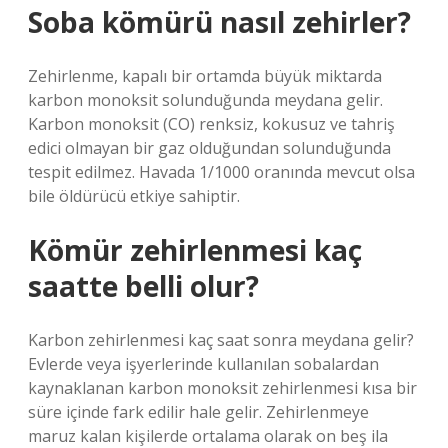
Soba kömürü nasıl zehirler?
Zehirlenme, kapalı bir ortamda büyük miktarda
karbon monoksit solunduğunda meydana gelir.
Karbon monoksit (CO) renksiz, kokusuz ve tahriş
edici olmayan bir gaz olduğundan solunduğunda
tespit edilmez. Havada 1/1000 oranında mevcut olsa
bile öldürücü etkiye sahiptir.
Kömür zehirlenmesi kaç
saatte belli olur?
Karbon zehirlenmesi kaç saat sonra meydana gelir?
Evlerde veya işyerlerinde kullanılan sobalardan
kaynaklanan karbon monoksit zehirlenmesi kısa bir
süre içinde fark edilir hale gelir. Zehirlenmeye
maruz kalan kişilerde ortalama olarak on beş ila