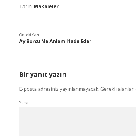
Tarih:
Makaleler
Önceki Yazı
Ay Burcu Ne Anlam Ifade Eder
Bir yanıt yazın
E-posta adresiniz yayınlanmayacak.
Gerekli alanlar
Yorum