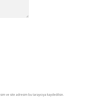
im ve site adresim bu tarayıcıya kaydedilsin.