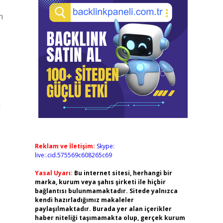
n
i
Reklam ve İletişim:
Skype:
live:.cid.575569c608265c69
Yasal Uyarı:
Bu internet sitesi, herhangi bir
marka, kurum veya şahıs şirketi ile hiçbir
bağlantısı bulunmamaktadır. Sitede yalnızca
kendi hazırladığımız makaleler
paylaşılmaktadır. Burada yer alan içerikler
haber niteliği taşımamakta olup, gerçek kurum