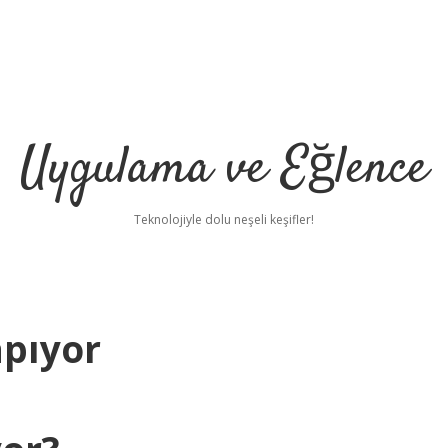
Uygulama ve Eğlence
Teknolojiyle dolu neşeli keşifler!
pıyor