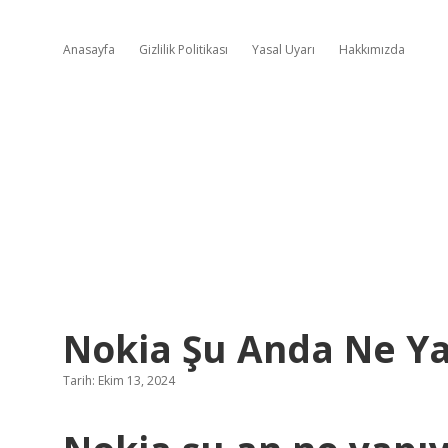
Anasayfa
Gizlilik Politikası
Yasal Uyarı
Hakkımızda
Nokia Şu Anda Ne Ya
Tarih: Ekim 13, 2024