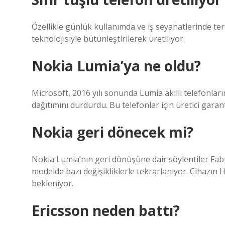
Özellikle günlük kullanımda ve iş seyahatlerinde te
teknolojisiyle bütünleştirilerek üretiliyor.
Nokia Lumia’ya ne oldu?
Microsoft, 2016 yılı sonunda Lumia akıllı telefonları
dağıtımını durdurdu. Bu telefonlar için üretici garan
Nokia geri dönecek mi?
Nokia Lumia’nın geri dönüşüne dair söylentiler Fabu
modelde bazı değişikliklerle tekrarlanıyor. Cihazı
bekleniyor.
Ericsson neden battı?