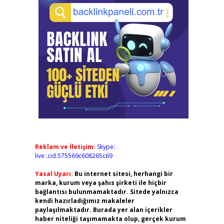
Reklam ve İletişim:
Skype:
live:.cid.575569c608265c69
Yasal Uyarı:
Bu internet sitesi, herhangi bir
marka, kurum veya şahıs şirketi ile hiçbir
bağlantısı bulunmamaktadır. Sitede yalnızca
kendi hazırladığımız makaleler
paylaşılmaktadır. Burada yer alan içerikler
haber niteliği taşımamakta olup, gerçek kurum