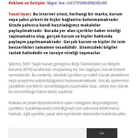
Reklam ve İletişim:
Skype: live:.cid.575569c608265c69
Yasal Uyarı:
Bu internet sitesi, herhangi bir marka, kurum
veya şahıs şirketi ile hiçbir bağlantısı bulunmamaktadır.
Sitede yalnızca kendi hazırladığımız makaleler
paylaşılmaktadır. Burada yer alan içerikler haber niteliği
taşımamakta olup, gerçek kurum ve kişiler hakkında
paylaşım yapılmamaktadır. Gerçek kurum ve kişiler ile isim
benzerlikleri tamamen tesadüfidir. Sitemizdeki bilgiler
taslak halindedir ve tavsiye niteliği taşımazlar.
Sitemiz, 5651 Sayılı Kanun gereğince Bilgi Teknolojileri ve İletişim
Kurumu (BTK) tarafından onaylanmış bir Yer Sağlayıcı olarak hizmet
vermektedir. Bu nedenle, sitedeki içerikleri proaktif olarak denetleme
veya araştırma yükümlülüğümüz bulunmamaktadır. Ancak, üyelerimiz
yazdıkları içeriklerin sorumluluğunu taşımakta olup, siteye üye olarak
bu sorumluluğu kabul etmiş sayılırlar.
Hukuka ve yasal düzenlemelere aykırı olduğunu düşündüğünüz
içerikleri,
backlinkpanelicomtr@gmail.com
adresine bildirmeniz
halinde, ilgili içerikler yasal süre içerisinde sitemizden kaldırılacaktır.
Arama