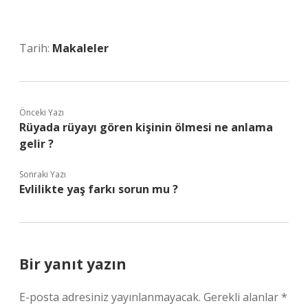
Tarih:
Makaleler
Önceki Yazı
Rüyada rüyayı gören kişinin ölmesi ne anlama
gelir ?
Sonraki Yazı
Evlilikte yaş farkı sorun mu ?
Bir yanıt yazın
E-posta adresiniz yayınlanmayacak.
Gerekli alanlar
*