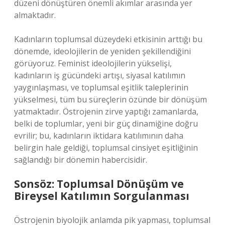
düzeni dönüştüren önemli akımlar arasında yer
almaktadır.
Kadınların toplumsal düzeydeki etkisinin arttığı bu
dönemde, ideolojilerin de yeniden şekillendiğini
görüyoruz. Feminist ideolojilerin yükselişi,
kadınların iş gücündeki artışı, siyasal katılımın
yaygınlaşması, ve toplumsal eşitlik taleplerinin
yükselmesi, tüm bu süreçlerin özünde bir dönüşüm
yatmaktadır. Östrojenin zirve yaptığı zamanlarda,
belki de toplumlar, yeni bir güç dinamiğine doğru
evrilir; bu, kadınların iktidara katılımının daha
belirgin hale geldiği, toplumsal cinsiyet eşitliğinin
sağlandığı bir dönemin habercisidir.
Sonsöz: Toplumsal Dönüşüm ve
Bireysel Katılımın Sorgulanması
Östrojenin biyolojik anlamda pik yapması, toplumsal