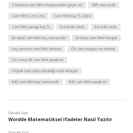
3 numara cam filmi muayeneden geçer mi
43R cam nedir
Cam filmi 2 mi 3 mü
Cam filmi kaç TL 2024
Cam filmi yasağı kaç TL
Ece kodu nedir
Ece R43 nedir
En ideal cam filmi kaç numaradır
En koyu cam filmi hangisi
Kaç numara cam filmi serbest
Ön cam onaysız ne demek
Ön cama 05 cam filmi yasak mı
Orjinal cam olup olmadığı nasıl anlaşılır
R43 cam filmi kaç numaradır
R43 cam filmi yasak mı
Önceki Yazı
Wordde Matematiksel Ifadeler Nasıl Yazılır
Sonraki Yazı