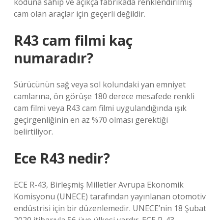
koduna sahip ve açıkça fabrikada renklendirilmiş
cam olan araçlar için geçerli değildir.
R43 cam filmi kaç
numaradır?
Sürücünün sağ veya sol kolundaki yan emniyet
camlarına, ön görüşe 180 derece mesafede renkli
cam filmi veya R43 cam filmi uygulandığında ışık
geçirgenliğinin en az %70 olması gerektiği
belirtiliyor.
Ece R43 nedir?
ECE R-43, Birleşmiş Milletler Avrupa Ekonomik
Komisyonu (UNECE) tarafından yayınlanan otomotiv
endüstrisi için bir düzenlemedir. UNECE’nin 18 Şubat