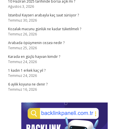
10 Haziran 2025 tarihinde borsa açık mı ?
Ağustos 3, 2026
İstanbul Kayseri arabayla kaç saat sürüyor ?
Temmuz 30, 2026
Kozalak macunu günlük ne kadar tüketilmeli ?
Temmuz 26, 2026
Arabada öpüşmenin cezası nedir ?
Temmuz 25, 2026
Karada en güçlü hayvan kimdir ?
Temmuz 24, 2026
1 kadın 1 erkek kaç yıl ?
Temmuz 24, 2026
6 aylık koyuna ne denir ?
Temmuz 16, 2026