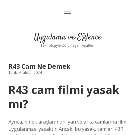
menüyü
Anasayfa
aç
Gizlilik Politikası
Uygulama ve Eğlence
Yasal Uyarı
Teknolojiyle dolu neşeli keşifler!
Hakkımızda
R43 Cam Ne Demek
Tarih: Aralık 5, 2024
R43 cam filmi yasak
mı?
Ayrıca, binek araçların ön, yan ve arka camlarına film
uygulanması yasaktır. Ancak, bu yasak, camları 43R