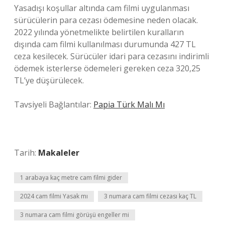
Yasadışı koşullar altında cam filmi uygulanması
sürücülerin para cezası ödemesine neden olacak.
2022 yılında yönetmelikte belirtilen kuralların
dışında cam filmi kullanılması durumunda 427 TL
ceza kesilecek. Sürücüler idari para cezasını indirimli
ödemek isterlerse ödemeleri gereken ceza 320,25
TL’ye düşürülecek.
Tavsiyeli Bağlantılar:
Papia Türk Malı Mı
Tarih:
Makaleler
1 arabaya kaç metre cam filmi gider
2024 cam filmi Yasak mı
3 numara cam filmi cezası kaç TL
3 numara cam filmi görüşü engeller mi