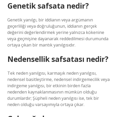
Genetik safsata nedir?
Genetik yanılgı, bir iddianın veya argümanın
geçerliliği veya doğruluğunun, iddianın gerçek
değerini değerlendirmek yerine yalnızca kökenine
veya geçmişine dayanarak reddedilmesi durumunda
ortaya çıkan bir mantık yanılgısıdır.
Nedensellik safsatası nedir?
Tek neden yanılgısı, karmaşık neden yanılgısı,
nedensel basitleştirme, nedensel indirgemecilik veya
indirgeme yanılgısı, bir etkinin birden fazla
nedenden kaynaklanmasının mümkün olduğu
durumlardır; Şüpheli neden yanılgısı ise, tek bir
neden olduğu varsayımıyla ortaya çıkar.