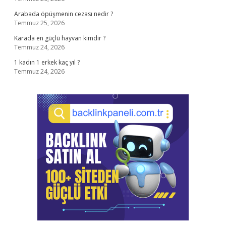
Arabada öpüşmenin cezası nedir ?
Temmuz 25, 2026
Karada en güçlü hayvan kimdir ?
Temmuz 24, 2026
1 kadın 1 erkek kaç yıl ?
Temmuz 24, 2026