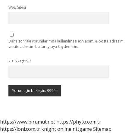
Web Sitesi
Daha sonraki yorumlarımda kullanılması için adım, e-posta adresim
ve site adresim bu tarayıcıya kaydedilsin.
7 + 8 kaçtır?
*
https://www.birumut.net
https://phyto.com.tr
https://ioni.com.tr
knight online
nttgame
Sitemap