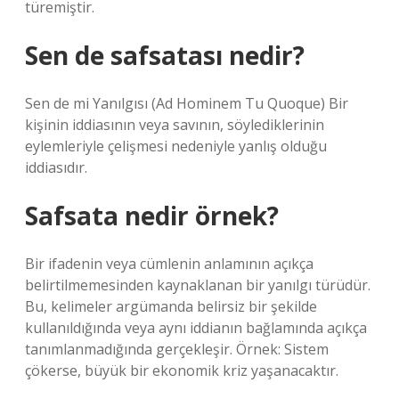
türemiştir.
Sen de safsatası nedir?
Sen de mi Yanılgısı (Ad Hominem Tu Quoque) Bir
kişinin iddiasının veya savının, söylediklerinin
eylemleriyle çelişmesi nedeniyle yanlış olduğu
iddiasıdır.
Safsata nedir örnek?
Bir ifadenin veya cümlenin anlamının açıkça
belirtilmemesinden kaynaklanan bir yanılgı türüdür.
Bu, kelimeler argümanda belirsiz bir şekilde
kullanıldığında veya aynı iddianın bağlamında açıkça
tanımlanmadığında gerçekleşir. Örnek: Sistem
çökerse, büyük bir ekonomik kriz yaşanacaktır.