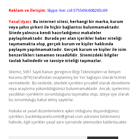
Reklam ve İletişim:
Skype: live:.cid.575569c608265c69
Yasal Uyarı:
Bu internet sitesi, herhangi bir marka, kurum
veya şahıs şirketi ile hiçbir bağlantısı bulunmamaktadır.
Sitede yalnızca kendi hazırladığımız makaleler
paylaşılmaktadır. Burada yer alan içerikler haber niteliği
taşımamakta olup, gerçek kurum ve kişiler hakkında
paylaşım yapılmamaktadır. Gerçek kurum ve kişiler ile isim
benzerlikleri tamamen tesadüfidir. Sitemizdeki bilgiler
taslak halindedir ve tavsiye niteliği taşımazlar.
Sitemiz, 5651 Sayılı Kanun gereğince Bilgi Teknolojileri ve İletişim
Kurumu (BTK) tarafından onaylanmış bir Yer Sağlayıcı olarak hizmet
vermektedir. Bu nedenle, sitedeki içerikleri proaktif olarak denetleme
veya araştırma yükümlülüğümüz bulunmamaktadır. Ancak, üyelerimiz
yazdıkları içeriklerin sorumluluğunu taşımakta olup, siteye üye olarak
bu sorumluluğu kabul etmiş sayılırlar.
Hukuka ve yasal düzenlemelere aykırı olduğunu düşündüğünüz
içerikleri,
backlinkpanelicomtr@gmail.com
adresine bildirmeniz
halinde, ilgili içerikler yasal süre içerisinde sitemizden kaldırılacaktır.
Arama