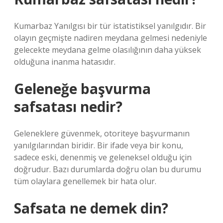
Kumarbaz Yanılgısı bir tür istatistiksel yanılgıdır. Bir
olayın geçmişte nadiren meydana gelmesi nedeniyle
gelecekte meydana gelme olasılığının daha yüksek
olduğuna inanma hatasıdır.
Geleneğe başvurma
safsatası nedir?
Geleneklere güvenmek, otoriteye başvurmanın
yanılgılarından biridir. Bir ifade veya bir konu,
sadece eski, denenmiş ve geleneksel olduğu için
doğrudur. Bazı durumlarda doğru olan bu durumu
tüm olaylara genellemek bir hata olur.
Safsata ne demek din?