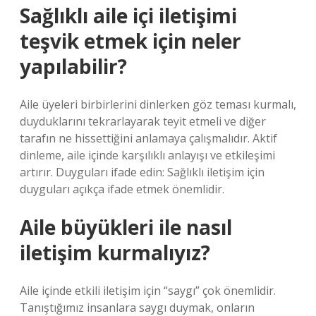
Sağlıklı aile içi iletişimi
teşvik etmek için neler
yapılabilir?
Aile üyeleri birbirlerini dinlerken göz teması kurmalı,
duyduklarını tekrarlayarak teyit etmeli ve diğer
tarafın ne hissettiğini anlamaya çalışmalıdır. Aktif
dinleme, aile içinde karşılıklı anlayışı ve etkileşimi
artırır. Duyguları ifade edin: Sağlıklı iletişim için
duyguları açıkça ifade etmek önemlidir.
Aile büyükleri ile nasıl
iletişim kurmalıyız?
Aile içinde etkili iletişim için “saygı” çok önemlidir.
Tanıştığımız insanlara saygı duymak, onların