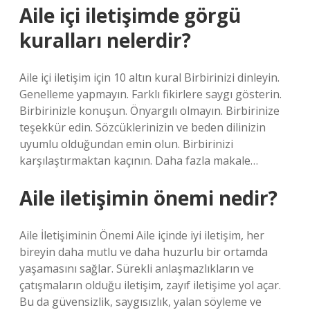
Aile içi iletişimde görgü
kuralları nelerdir?
Aile içi iletişim için 10 altın kural Birbirinizi dinleyin.
Genelleme yapmayın. Farklı fikirlere saygı gösterin.
Birbirinizle konuşun. Önyargılı olmayın. Birbirinize
teşekkür edin. Sözcüklerinizin ve beden dilinizin
uyumlu olduğundan emin olun. Birbirinizi
karşılaştırmaktan kaçının. Daha fazla makale…
Aile iletişimin önemi nedir?
Aile İletişiminin Önemi Aile içinde iyi iletişim, her
bireyin daha mutlu ve daha huzurlu bir ortamda
yaşamasını sağlar. Sürekli anlaşmazlıkların ve
çatışmaların olduğu iletişim, zayıf iletişime yol açar.
Bu da güvensizlik, saygısızlık, yalan söyleme ve