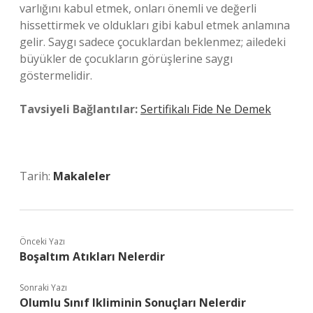
varlığını kabul etmek, onları önemli ve değerli
hissettirmek ve oldukları gibi kabul etmek anlamına
gelir. Saygı sadece çocuklardan beklenmez; ailedeki
büyükler de çocukların görüşlerine saygı
göstermelidir.
Tavsiyeli Bağlantılar:
Sertifikalı Fide Ne Demek
Tarih:
Makaleler
Önceki Yazı
Boşaltım Atıkları Nelerdir
Sonraki Yazı
Olumlu Sınıf Ikliminin Sonuçları Nelerdir