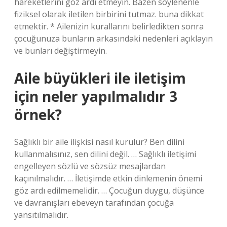
hareketlerini göz ardı etmeyin. Bazen söylenenle
fiziksel olarak iletilen birbirini tutmaz. buna dikkat
etmektir. * Ailenizin kurallarını belirledikten sonra
çocuğunuza bunların arkasındaki nedenleri açıklayın
ve bunları değiştirmeyin.
Aile büyükleri ile iletişim
için neler yapılmalıdır 3
örnek?
Sağlıklı bir aile ilişkisi nasıl kurulur? Ben dilini
kullanmalısınız, sen dilini değil. … Sağlıklı iletişimi
engelleyen sözlü ve sözsüz mesajlardan
kaçınılmalıdır. … İletişimde etkin dinlemenin önemi
göz ardı edilmemelidir. … Çocuğun duygu, düşünce
ve davranışları ebeveyn tarafından çocuğa
yansıtılmalıdır.