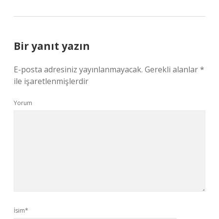
Bir yanıt yazın
E-posta adresiniz yayınlanmayacak.
Gerekli alanlar
*
ile işaretlenmişlerdir
Yorum
İsim*