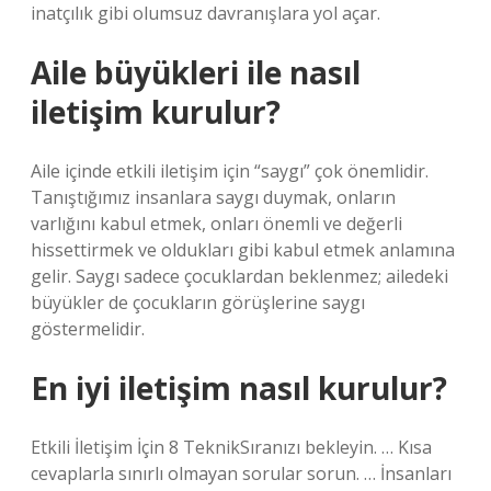
inatçılık gibi olumsuz davranışlara yol açar.
Aile büyükleri ile nasıl
iletişim kurulur?
Aile içinde etkili iletişim için “saygı” çok önemlidir.
Tanıştığımız insanlara saygı duymak, onların
varlığını kabul etmek, onları önemli ve değerli
hissettirmek ve oldukları gibi kabul etmek anlamına
gelir. Saygı sadece çocuklardan beklenmez; ailedeki
büyükler de çocukların görüşlerine saygı
göstermelidir.
En iyi iletişim nasıl kurulur?
Etkili İletişim İçin 8 TeknikSıranızı bekleyin. … Kısa
cevaplarla sınırlı olmayan sorular sorun. … İnsanları