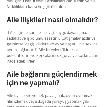
olduğunu kabul edin. Farklılıkları kabul edin ve bu
farklılıklara karşı hoşgörülü olun.
Aile ilişkileri nasıl olmalıdır?
 Aile içinde karşılıklı sevgi, saygı, dayanışma,
sadakat ve işbölümü esastır.  Çatışmalar azdır ve
gelişimsel değişikliklere kolay ve başarılı bir şekilde
uyum sağlarlar.  Aile bireyleri fikirlerini,
beklentilerini ve korkularını özgürce ve korkmadan
ifade edebilirler.
Aile bağlarını güçlendirmek
için ne yapmalı?
Aile üyeleriyle yemek paylaşmak, oyun oynamak,
film izlemek veya doğada yürüyüş yapmak gibi