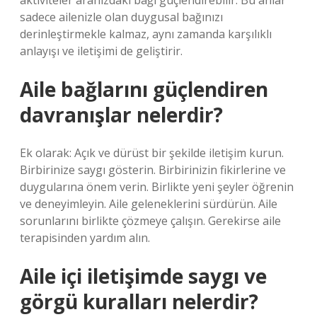
aktiviteler aranızdaki bağı güçlendirebilir. Bu anlar
sadece ailenizle olan duygusal bağınızı
derinleştirmekle kalmaz, aynı zamanda karşılıklı
anlayışı ve iletişimi de geliştirir.
Aile bağlarını güçlendiren
davranışlar nelerdir?
Ek olarak: Açık ve dürüst bir şekilde iletişim kurun.
Birbirinize saygı gösterin. Birbirinizin fikirlerine ve
duygularına önem verin. Birlikte yeni şeyler öğrenin
ve deneyimleyin. Aile geleneklerini sürdürün. Aile
sorunlarını birlikte çözmeye çalışın. Gerekirse aile
terapisinden yardım alın.
Aile içi iletişimde saygı ve
görgü kuralları nelerdir?