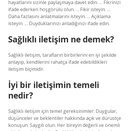
hayatlarını sizinle paylaşmaya davet edin. … Fikrinizi
ifade ederken hoşgörülü olun. … Fikir isteyin. …
Daha fazlasını anlatmalarını isteyin. … Açıklama
isteyin. … Duyduklarınızı anladığınızı ifade edin.
Sağlıklı iletişim ne demek?
Sağlıklı iletişim, tarafların birbirlerini en iyi şekilde
anlayıp, kendilerini rahatça ifade edebildikleri
iletişim biçimidir.
İyi bir iletişimin temeli
nedir?
Sağlıklı iletişim için temel gereksinimler: Duygular,
düşünceler ve beklentiler hakkında açık ve dürüstçe
konuşun. Saygılı olun. Her bireyin değerli ve önemli