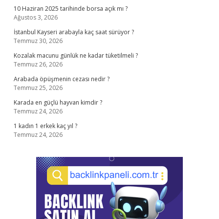
10 Haziran 2025 tarihinde borsa açık mı ?
Ağustos 3, 2026
İstanbul Kayseri arabayla kaç saat sürüyor ?
Temmuz 30, 2026
Kozalak macunu günlük ne kadar tüketilmeli ?
Temmuz 26, 2026
Arabada öpüşmenin cezası nedir ?
Temmuz 25, 2026
Karada en güçlü hayvan kimdir ?
Temmuz 24, 2026
1 kadın 1 erkek kaç yıl ?
Temmuz 24, 2026