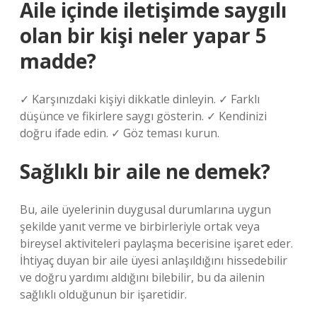
Aile içinde iletişimde saygılı
olan bir kişi neler yapar 5
madde?
✓ Karşınızdaki kişiyi dikkatle dinleyin. ✓ Farklı
düşünce ve fikirlere saygı gösterin. ✓ Kendinizi
doğru ifade edin. ✓ Göz teması kurun.
Sağlıklı bir aile ne demek?
Bu, aile üyelerinin duygusal durumlarına uygun
şekilde yanıt verme ve birbirleriyle ortak veya
bireysel aktiviteleri paylaşma becerisine işaret eder.
İhtiyaç duyan bir aile üyesi anlaşıldığını hissedebilir
ve doğru yardımı aldığını bilebilir, bu da ailenin
sağlıklı olduğunun bir işaretidir.