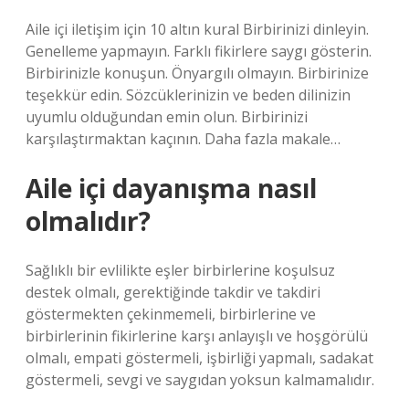
Aile içi iletişim için 10 altın kural Birbirinizi dinleyin.
Genelleme yapmayın. Farklı fikirlere saygı gösterin.
Birbirinizle konuşun. Önyargılı olmayın. Birbirinize
teşekkür edin. Sözcüklerinizin ve beden dilinizin
uyumlu olduğundan emin olun. Birbirinizi
karşılaştırmaktan kaçının. Daha fazla makale…
Aile içi dayanışma nasıl
olmalıdır?
Sağlıklı bir evlilikte eşler birbirlerine koşulsuz
destek olmalı, gerektiğinde takdir ve takdiri
göstermekten çekinmemeli, birbirlerine ve
birbirlerinin fikirlerine karşı anlayışlı ve hoşgörülü
olmalı, empati göstermeli, işbirliği yapmalı, sadakat
göstermeli, sevgi ve saygıdan yoksun kalmamalıdır.