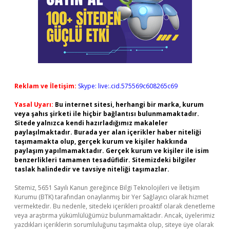
Reklam ve İletişim:
Skype: live:.cid.575569c608265c69
Yasal Uyarı:
Bu internet sitesi, herhangi bir marka, kurum
veya şahıs şirketi ile hiçbir bağlantısı bulunmamaktadır.
Sitede yalnızca kendi hazırladığımız makaleler
paylaşılmaktadır. Burada yer alan içerikler haber niteliği
taşımamakta olup, gerçek kurum ve kişiler hakkında
paylaşım yapılmamaktadır. Gerçek kurum ve kişiler ile isim
benzerlikleri tamamen tesadüfidir. Sitemizdeki bilgiler
taslak halindedir ve tavsiye niteliği taşımazlar.
Sitemiz, 5651 Sayılı Kanun gereğince Bilgi Teknolojileri ve İletişim
Kurumu (BTK) tarafından onaylanmış bir Yer Sağlayıcı olarak hizmet
vermektedir. Bu nedenle, sitedeki içerikleri proaktif olarak denetleme
veya araştırma yükümlülüğümüz bulunmamaktadır. Ancak, üyelerimiz
yazdıkları içeriklerin sorumluluğunu taşımakta olup, siteye üye olarak