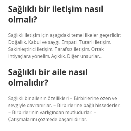
Sağlıklı bir iletişim nasıl
olmalı?
Sağlıklı iletişim için aşağıdaki temel ilkeler geçerlidir:
Doğallık. Kabul ve saygı. Empati. Tutarlı iletişim.
Sakinleştirici iletişim. Tarafsız iletişim. Ortak
ihtiyaçlara yönelim. Açıklık. Diğer unsurlar…
Sağlıklı bir aile nasıl
olmalıdır?
Sağlıklı bir ailenin özellikleri – Birbirlerine özen ve
sevgiyle davranırlar. – Birbirlerine bağlı hissederler.
– Birbirlerinin varlığından mutludurlar. –
Çatışmalarını çözmede başarılıdırlar.