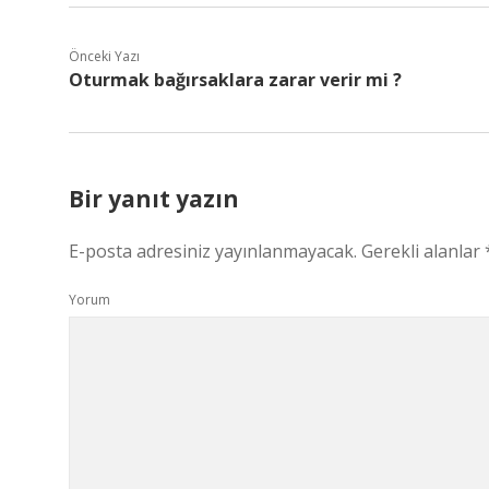
Önceki Yazı
Oturmak bağırsaklara zarar verir mi ?
Bir yanıt yazın
E-posta adresiniz yayınlanmayacak.
Gerekli alanlar
Yorum