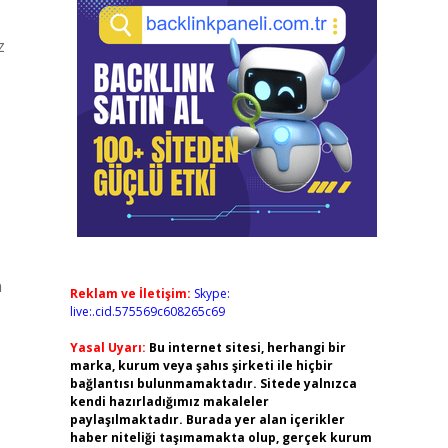
z
n
Reklam ve İletişim:
Skype:
live:.cid.575569c608265c69
Yasal Uyarı:
Bu internet sitesi, herhangi bir
marka, kurum veya şahıs şirketi ile hiçbir
bağlantısı bulunmamaktadır. Sitede yalnızca
kendi hazırladığımız makaleler
paylaşılmaktadır. Burada yer alan içerikler
haber niteliği taşımamakta olup, gerçek kurum