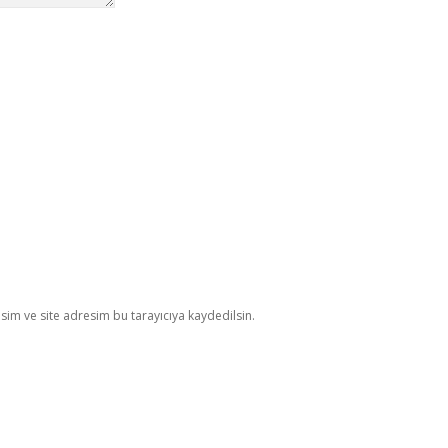
im ve site adresim bu tarayıcıya kaydedilsin.