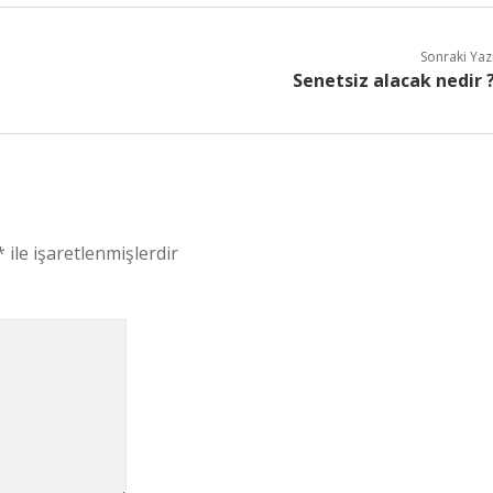
Sonraki Yaz
Senetsiz alacak nedir 
*
ile işaretlenmişlerdir