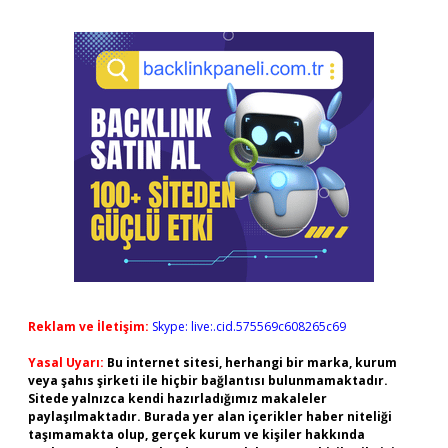
Reklam ve İletişim:
Skype: live:.cid.575569c608265c69
Yasal Uyarı:
Bu internet sitesi, herhangi bir marka, kurum
veya şahıs şirketi ile hiçbir bağlantısı bulunmamaktadır.
Sitede yalnızca kendi hazırladığımız makaleler
paylaşılmaktadır. Burada yer alan içerikler haber niteliği
taşımamakta olup, gerçek kurum ve kişiler hakkında