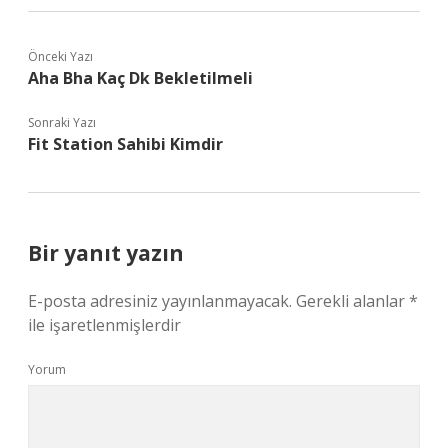
Önceki Yazı
Aha Bha Kaç Dk Bekletilmeli
Sonraki Yazı
Fit Station Sahibi Kimdir
Bir yanıt yazın
E-posta adresiniz yayınlanmayacak.
Gerekli alanlar
*
ile işaretlenmişlerdir
Yorum