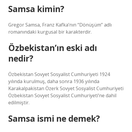
Samsa kimin?
Gregor Samsa, Franz Kafka’nın “Dönüşüm” adlı
romanındaki kurgusal bir karakterdir.
Özbekistan’ın eski adı
nedir?
Özbekistan Sovyet Sosyalist Cumhuriyeti 1924
yılında kurulmuş, daha sonra 1936 yılında
Karakalpakistan Özerk Sovyet Sosyalist Cumhuriyeti
Özbekistan Sovyet Sosyalist Cumhuriyeti’ne dahil
edilmiştir.
Samsa ismi ne demek?