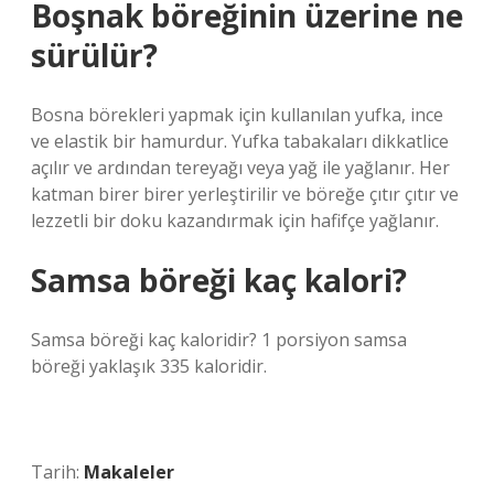
Boşnak böreğinin üzerine ne
sürülür?
Bosna börekleri yapmak için kullanılan yufka, ince
ve elastik bir hamurdur. Yufka tabakaları dikkatlice
açılır ve ardından tereyağı veya yağ ile yağlanır. Her
katman birer birer yerleştirilir ve böreğe çıtır çıtır ve
lezzetli bir doku kazandırmak için hafifçe yağlanır.
Samsa böreği kaç kalori?
Samsa böreği kaç kaloridir? 1 porsiyon samsa
böreği yaklaşık 335 kaloridir.
Tarih:
Makaleler