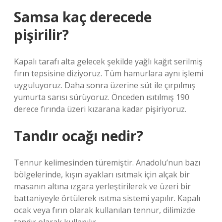
Samsa kaç derecede
pişirilir?
Kapalı tarafı alta gelecek şekilde yağlı kağıt serilmiş
fırın tepsisine diziyoruz. Tüm hamurlara aynı işlemi
uyguluyoruz. Daha sonra üzerine süt ile çırpılmış
yumurta sarısı sürüyoruz. Önceden ısıtılmış 190
derece fırında üzeri kızarana kadar pişiriyoruz.
Tandır ocağı nedir?
Tennur kelimesinden türemiştir. Anadolu’nun bazı
bölgelerinde, kışın ayakları ısıtmak için alçak bir
masanın altına ızgara yerleştirilerek ve üzeri bir
battaniyeyle örtülerek ısıtma sistemi yapılır. Kapalı
ocak veya fırın olarak kullanılan tennur, dilimizde