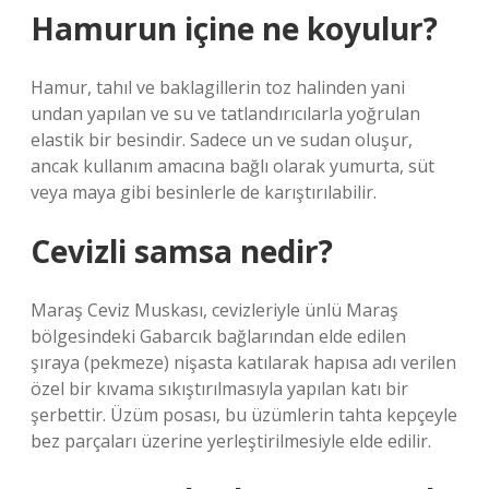
Hamurun içine ne koyulur?
Hamur, tahıl ve baklagillerin toz halinden yani
undan yapılan ve su ve tatlandırıcılarla yoğrulan
elastik bir besindir. Sadece un ve sudan oluşur,
ancak kullanım amacına bağlı olarak yumurta, süt
veya maya gibi besinlerle de karıştırılabilir.
Cevizli samsa nedir?
Maraş Ceviz Muskası, cevizleriyle ünlü Maraş
bölgesindeki Gabarcık bağlarından elde edilen
şıraya (pekmeze) nişasta katılarak hapısa adı verilen
özel bir kıvama sıkıştırılmasıyla yapılan katı bir
şerbettir. Üzüm posası, bu üzümlerin tahta kepçeyle
bez parçaları üzerine yerleştirilmesiyle elde edilir.