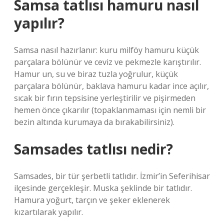
Samsa tatlısı hamuru nasıl
yapılır?
Samsa nasıl hazırlanır: kuru milföy hamuru küçük
parçalara bölünür ve ceviz ve pekmezle karıştırılır.
Hamur un, su ve biraz tuzla yoğrulur, küçük
parçalara bölünür, baklava hamuru kadar ince açılır,
sıcak bir fırın tepsisine yerleştirilir ve pişirmeden
hemen önce çıkarılır (topaklanmaması için nemli bir
bezin altında kurumaya da bırakabilirsiniz).
Samsades tatlısı nedir?
Samsades, bir tür şerbetli tatlıdır. İzmir’in Seferihisar
ilçesinde gerçekleşir. Muska şeklinde bir tatlıdır.
Hamura yoğurt, tarçın ve şeker eklenerek
kızartılarak yapılır.