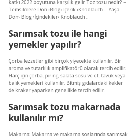
katkı 2022 boyutuna karşılık gelir Toz tozu nedir? –
Temsilcilere Dön ›Blog› İçerik ›Knoblauch … Yaşa
Dön› Blog ›İçindekiler› Knoblauch …
Sarımsak tozu ile hangi
yemekler yapılır?
Çorba lezzetler gibi birçok yiyecekte kullanılır. Bir
aroma ve tutarlılık amplifikatörü olarak tercih edilir.
Harç için çorba, pirinç, salata sosu ve et, tavuk veya
balık yemekleri kullanılır. Bitmiş gıdalardaki kekler
de kraker yaparken genellikle tercih edilir.
Sarımsak tozu makarnada
kullanılır mı?
Makarna: Makarna ve makarna soslarında sarımsak