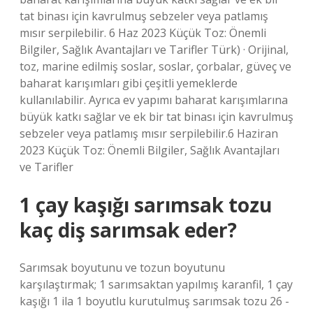
tat binası için kavrulmuş sebzeler veya patlamış
mısır serpilebilir. 6 Haz 2023 Küçük Toz: Önemli
Bilgiler, Sağlık Avantajları ve Tarifler Türk) · Orijinal,
toz, marine edilmiş soslar, soslar, çorbalar, güveç ve
baharat karışımları gibi çeşitli yemeklerde
kullanılabilir. Ayrıca ev yapımı baharat karışımlarına
büyük katkı sağlar ve ek bir tat binası için kavrulmuş
sebzeler veya patlamış mısır serpilebilir.6 Haziran
2023 Küçük Toz: Önemli Bilgiler, Sağlık Avantajları
ve Tarifler
1 çay kaşığı sarımsak tozu
kaç diş sarımsak eder?
Sarımsak boyutunu ve tozun boyutunu
karşılaştırmak; 1 sarımsaktan yapılmış karanfil, 1 çay
kaşığı 1 ila 1 boyutlu kurutulmuş sarımsak tozu 26 -