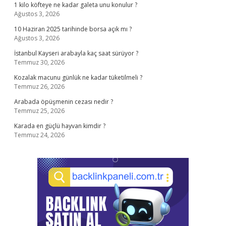
1 kilo köfteye ne kadar galeta unu konulur ?
Ağustos 3, 2026
10 Haziran 2025 tarihinde borsa açık mı ?
Ağustos 3, 2026
İstanbul Kayseri arabayla kaç saat sürüyor ?
Temmuz 30, 2026
Kozalak macunu günlük ne kadar tüketilmeli ?
Temmuz 26, 2026
Arabada öpüşmenin cezası nedir ?
Temmuz 25, 2026
Karada en güçlü hayvan kimdir ?
Temmuz 24, 2026