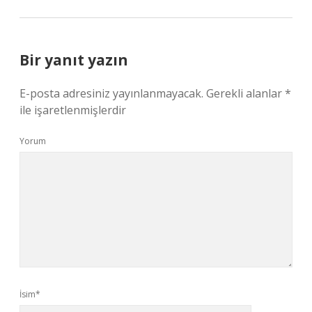
Bir yanıt yazın
E-posta adresiniz yayınlanmayacak.
Gerekli alanlar
*
ile işaretlenmişlerdir
Yorum
İsim*