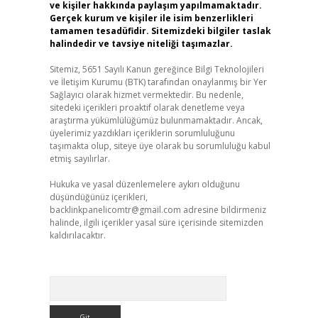
ve kişiler hakkında paylaşım yapılmamaktadır.
Gerçek kurum ve kişiler ile isim benzerlikleri
tamamen tesadüfidir. Sitemizdeki bilgiler taslak
halindedir ve tavsiye niteliği taşımazlar.
Sitemiz, 5651 Sayılı Kanun gereğince Bilgi Teknolojileri
ve İletişim Kurumu (BTK) tarafından onaylanmış bir Yer
Sağlayıcı olarak hizmet vermektedir. Bu nedenle,
sitedeki içerikleri proaktif olarak denetleme veya
araştırma yükümlülüğümüz bulunmamaktadır. Ancak,
üyelerimiz yazdıkları içeriklerin sorumluluğunu
taşımakta olup, siteye üye olarak bu sorumluluğu kabul
etmiş sayılırlar.
Hukuka ve yasal düzenlemelere aykırı olduğunu
düşündüğünüz içerikleri,
backlinkpanelicomtr@gmail.com
adresine bildirmeniz
halinde, ilgili içerikler yasal süre içerisinde sitemizden
kaldırılacaktır.
Arama