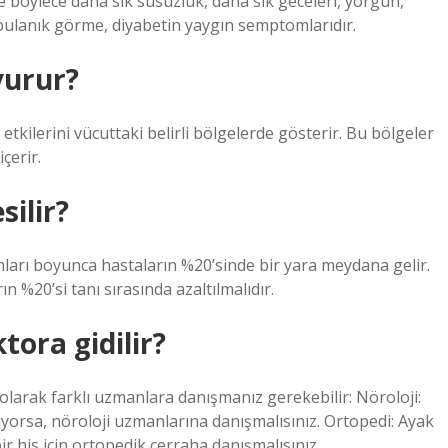
ve böylece daha sık susuzluk, daha sık geceleri, yorgun,
 bulanık görme, diyabetin yaygın semptomlarıdır.
vurur?
 etkilerini vücuttaki belirli bölgelerde gösterir. Bu bölgeler
içerir.
ilir?
ları boyunca hastaların %20’sinde bir yara meydana gelir.
n %20’si tanı sırasında azaltılmalıdır.
tora gidilir?
arak farklı uzmanlara danışmanız gerekebilir: Nöroloji:
iyorsa, nöroloji uzmanlarına danışmalısınız. Ortopedi: Ayak
r his için ortopedik cerraha danışmalısınız.