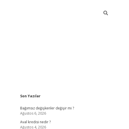
Sidebar
Son Yazılar
betexper
Bağımsız değişkenler değişir mi ?
Ağustos 6, 2026
Aval kredisi nedir ?
Ağustos 4, 2026