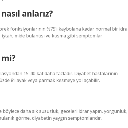
asıl anlarız?
öbrek fonksiyonlarının %75’i kaybolana kadar normal bir idra
lık, iştah, mide bulantısı ve kusma gibi semptomlar
 mi?
asyondan 15-40 kat daha fazladır. Diyabet hastalarının
üzde 8’i ayak veya parmak kesmeye yol açabilir.
ve böylece daha sık susuzluk, geceleri idrar yapın, yorgunluk,
 bulanık görme, diyabetin yaygın semptomlarıdır.