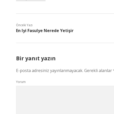
Önceki Yazı
En Iyi Fasulye Nerede Yetişir
Bir yanıt yazın
E-posta adresiniz yayınlanmayacak.
Gerekli alanlar
Yorum