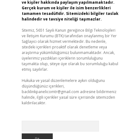
ve kişiler hakkında paylaşım yapılmamaktadır.
Gerçek kurum ve kişiler ile isim benzerlikleri
tamamen tesadüfidir. Sitemizdeki bilgiler taslak
halindedir ve tavsiye niteliği taşımazlar.
Sitemiz, 5651 Sayılı Kanun gereğince Bilgi Teknolojileri
ve İletişim Kurumu (BTK) tarafından onaylanmış bir Yer
Sağlayıcı olarak hizmet vermektedir. Bu nedenle,
sitedeki içerikleri proaktif olarak denetleme veya
araştırma yükümlülüğümüz bulunmamaktadır. Ancak,
üyelerimiz yazdıkları içeriklerin sorumluluğunu
taşımakta olup, siteye üye olarak bu sorumluluğu kabul
etmiş sayılırlar.
Hukuka ve yasal düzenlemelere aykırı olduğunu
düşündüğünüz içerikleri,
backlinkpanelicomtr@gmail.com
adresine bildirmeniz
halinde, ilgili içerikler yasal süre içerisinde sitemizden
kaldırılacaktır.
Arama