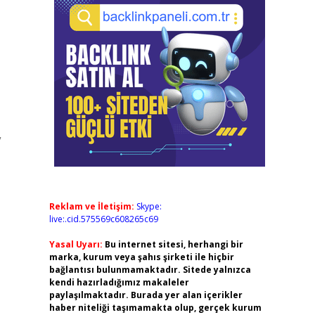
”
Reklam ve İletişim:
Skype:
live:.cid.575569c608265c69
Yasal Uyarı:
Bu internet sitesi, herhangi bir
marka, kurum veya şahıs şirketi ile hiçbir
bağlantısı bulunmamaktadır. Sitede yalnızca
kendi hazırladığımız makaleler
paylaşılmaktadır. Burada yer alan içerikler
haber niteliği taşımamakta olup, gerçek kurum