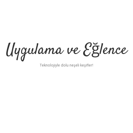
Uygulama ve Eğlence
Teknolojiyle dolu neşeli keşifler!