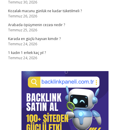
Temmuz 30, 2026
Kozalak macunu günlük ne kadar tüketilmeli ?
Temmuz 26, 2026
Arabada öpüşmenin cezası nedir ?
Temmuz 25, 2026
Karada en güçlü hayvan kimdir ?
Temmuz 24, 2026
1 kadın 1 erkek kaç yıl ?
Temmuz 24, 2026