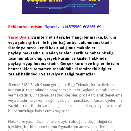
Reklam ve İletişim:
Skype: live:.cid.575569c608265c69
Yasal Uyarı:
Bu internet sitesi, herhangi bir marka, kurum
veya şahıs şirketi ile hiçbir bağlantısı bulunmamaktadır.
Sitede yalnızca kendi hazırladığımız makaleler
paylaşılmaktadır. Burada yer alan içerikler haber niteliği
taşımamakta olup, gerçek kurum ve kişiler hakkında
paylaşım yapılmamaktadır. Gerçek kurum ve kişiler ile isim
benzerlikleri tamamen tesadüfidir. Sitemizdeki bilgiler
taslak halindedir ve tavsiye niteliği taşımazlar.
Sitemiz, 5651 Sayılı Kanun gereğince Bilgi Teknolojileri ve İletişim
Kurumu (BTK) tarafından onaylanmış bir Yer Sağlayıcı olarak hizmet
vermektedir. Bu nedenle, sitedeki içerikleri proaktif olarak denetleme
veya araştırma yükümlülüğümüz bulunmamaktadır. Ancak, üyelerimiz
yazdıkları içeriklerin sorumluluğunu taşımakta olup, siteye üye olarak
bu sorumluluğu kabul etmiş sayılırlar.
Hukuka ve yasal düzenlemelere aykırı olduğunu düşündüğünüz
içerikleri,
backlinkpanelicomtr@gmail.com
adresine bildirmeniz