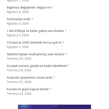
Ağustos 7, 2026
Bağımsız değişkenler değişir mi ?
Ağustos 6, 2026
Aval kredisi nedir ?
Ağustos 4, 2026
1 kilo köfteye ne kadar galeta unu konulur ?
Ağustos 3, 2026
10 Haziran 2025 tarihinde borsa açık mı ?
Ağustos 3, 2026
İstanbul Kayseri arabayla kaç saat sürüyor ?
Temmuz 30, 2026
Kozalak macunu günlük ne kadar tüketilmeli ?
Temmuz 26, 2026
Arabada öpüşmenin cezası nedir ?
Temmuz 25, 2026
Karada en güçlü hayvan kimdir ?
Temmuz 24, 2026