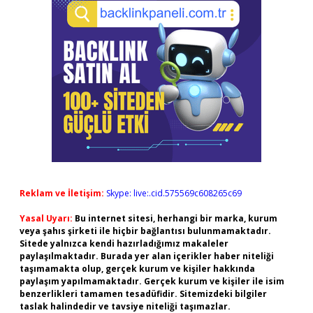
Reklam ve İletişim:
Skype: live:.cid.575569c608265c69
Yasal Uyarı:
Bu internet sitesi, herhangi bir marka, kurum
veya şahıs şirketi ile hiçbir bağlantısı bulunmamaktadır.
Sitede yalnızca kendi hazırladığımız makaleler
paylaşılmaktadır. Burada yer alan içerikler haber niteliği
taşımamakta olup, gerçek kurum ve kişiler hakkında
paylaşım yapılmamaktadır. Gerçek kurum ve kişiler ile isim
benzerlikleri tamamen tesadüfidir. Sitemizdeki bilgiler
taslak halindedir ve tavsiye niteliği taşımazlar.