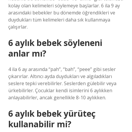
kolay olan kelimeleri söylemeye başlarlar. 6 ila 9 ay
arasındaki bebekler bu dönemde öğrendikleri ve
duydukları tüm kelimeleri daha sık kullanmaya
çalışırlar.
6 aylık bebek söyleneni
anlar mı?
4 ila 6 ay arasında “pah”, “bah”, “peee” gibi sesler
çıkarırlar. Altıncı ayda duydukları ve algıladıkları
seslere tepki verebilirler. Seslerden gülebilir veya
ürkebilirler. Çocuklar kendi isimlerini 6 aylıkken
anlayabilirler, ancak genellikle 8-10 aylıkken.
6 aylık bebek yürüteç
kullanabilir mi?