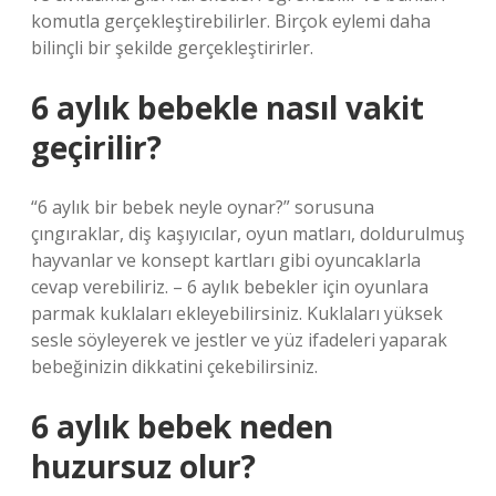
komutla gerçekleştirebilirler. Birçok eylemi daha
bilinçli bir şekilde gerçekleştirirler.
6 aylık bebekle nasıl vakit
geçirilir?
“6 aylık bir bebek neyle oynar?” sorusuna
çıngıraklar, diş kaşıyıcılar, oyun matları, doldurulmuş
hayvanlar ve konsept kartları gibi oyuncaklarla
cevap verebiliriz. – 6 aylık bebekler için oyunlara
parmak kuklaları ekleyebilirsiniz. Kuklaları yüksek
sesle söyleyerek ve jestler ve yüz ifadeleri yaparak
bebeğinizin dikkatini çekebilirsiniz.
6 aylık bebek neden
huzursuz olur?