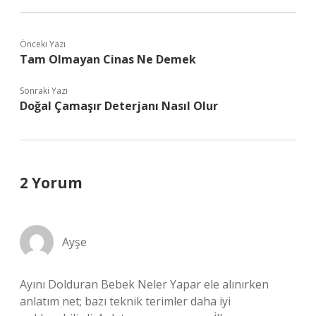
Önceki Yazı
Tam Olmayan Cinas Ne Demek
Sonraki Yazı
Doğal Çamaşır Deterjanı Nasıl Olur
2 Yorum
Ayşe
Ayını Dolduran Bebek Neler Yapar ele alınırken
anlatım net; bazı teknik terimler daha iyi