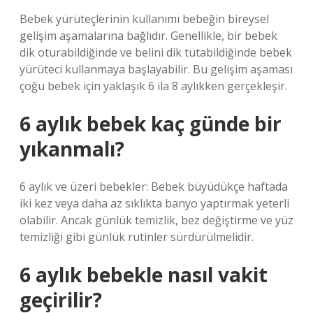
Bebek yürüteçlerinin kullanımı bebeğin bireysel
gelişim aşamalarına bağlıdır. Genellikle, bir bebek
dik oturabildiğinde ve belini dik tutabildiğinde bebek
yürüteci kullanmaya başlayabilir. Bu gelişim aşaması
çoğu bebek için yaklaşık 6 ila 8 aylıkken gerçekleşir.
6 aylık bebek kaç günde bir
yıkanmalı?
6 aylık ve üzeri bebekler: Bebek büyüdükçe haftada
iki kez veya daha az sıklıkta banyo yaptırmak yeterli
olabilir. Ancak günlük temizlik, bez değiştirme ve yüz
temizliği gibi günlük rutinler sürdürülmelidir.
6 aylık bebekle nasıl vakit
geçirilir?