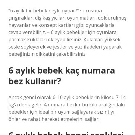
“6 aylık bir bebek neyle oynar?” sorusuna
çıngıraklar, diş kaşıyıcılar, oyun matları, doldurulmuş
hayvanlar ve konsept kartları gibi oyuncaklarla
cevap verebiliriz. – 6 aylık bebekler için oyunlara
parmak kuklaları ekleyebilirsiniz. Kuklaları yüksek
sesle söyleyerek ve jestler ve yüz ifadeleri yaparak
bebeğinizin dikkatini çekebilirsiniz.
6 aylık bebek kaç numara
bez kullanır?
Ancak genel olarak 6-10 aylık bebeklerin kilosu 7-14
kg’a denk gelir. 4 numara bezler bu kilo aralığındaki
bebekler için ideal bir uyum sağlayarak sızıntıyı
önler ve rahat hareket etmelerini sağlar.