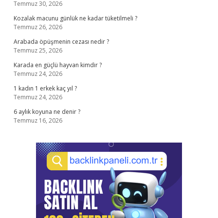
Temmuz 30, 2026
Kozalak macunu günlük ne kadar tüketilmeli ?
Temmuz 26, 2026
Arabada öpüşmenin cezası nedir ?
Temmuz 25, 2026
Karada en güçlü hayvan kimdir ?
Temmuz 24, 2026
1 kadın 1 erkek kaç yıl ?
Temmuz 24, 2026
6 aylık koyuna ne denir ?
Temmuz 16, 2026