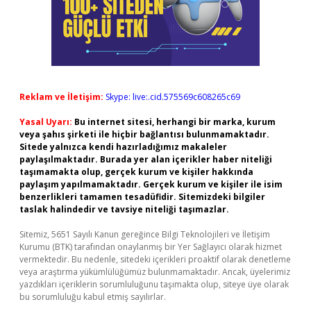
Reklam ve İletişim:
Skype: live:.cid.575569c608265c69
Yasal Uyarı:
Bu internet sitesi, herhangi bir marka, kurum
veya şahıs şirketi ile hiçbir bağlantısı bulunmamaktadır.
Sitede yalnızca kendi hazırladığımız makaleler
paylaşılmaktadır. Burada yer alan içerikler haber niteliği
taşımamakta olup, gerçek kurum ve kişiler hakkında
paylaşım yapılmamaktadır. Gerçek kurum ve kişiler ile isim
benzerlikleri tamamen tesadüfidir. Sitemizdeki bilgiler
taslak halindedir ve tavsiye niteliği taşımazlar.
Sitemiz, 5651 Sayılı Kanun gereğince Bilgi Teknolojileri ve İletişim
Kurumu (BTK) tarafından onaylanmış bir Yer Sağlayıcı olarak hizmet
vermektedir. Bu nedenle, sitedeki içerikleri proaktif olarak denetleme
veya araştırma yükümlülüğümüz bulunmamaktadır. Ancak, üyelerimiz
yazdıkları içeriklerin sorumluluğunu taşımakta olup, siteye üye olarak
bu sorumluluğu kabul etmiş sayılırlar.