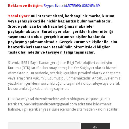
Reklam ve İletişim:
Skype: live:.cid.575569c608265c69
Yasal Uyarı:
Bu internet sitesi, herhangi bir marka, kurum
veya şahıs şirketi ile hiçbir bağlantısı bulunmamaktadır.
Sitede yalnızca kendi hazırladığımız makaleler
paylaşılmaktadır. Burada yer alan içerikler haber niteliği
taşımamakta olup, gerçek kurum ve kişiler hakkında
paylaşım yapılmamaktadır. Gerçek kurum ve kişiler ile isim
benzerlikleri tamamen tesadüfidir. Sitemizdeki bilgiler
taslak halindedir ve tavsiye niteliği taşımazlar.
Sitemiz, 5651 Sayılı Kanun gereğince Bilgi Teknolojileri ve İletişim
Kurumu (BTK) tarafından onaylanmış bir Yer Sağlayıcı olarak hizmet
vermektedir. Bu nedenle, sitedeki içerikleri proaktif olarak denetleme
veya araştırma yükümlülüğümüz bulunmamaktadır. Ancak, üyelerimiz
yazdıkları içeriklerin sorumluluğunu taşımakta olup, siteye üye olarak
bu sorumluluğu kabul etmiş sayılırlar.
Hukuka ve yasal düzenlemelere aykırı olduğunu düşündüğünüz
içerikleri,
backlinkpanelicomtr@gmail.com
adresine bildirmeniz
halinde, ilgili içerikler yasal süre içerisinde sitemizden kaldırılacaktır.
Arama