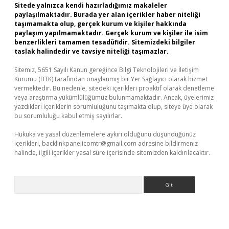
Sitede yalnızca kendi hazırladığımız makaleler
paylaşılmaktadır. Burada yer alan içerikler haber niteliği
taşımamakta olup, gerçek kurum ve kişiler hakkında
paylaşım yapılmamaktadır. Gerçek kurum ve kişiler ile isim
benzerlikleri tamamen tesadüfidir. Sitemizdeki bilgiler
taslak halindedir ve tavsiye niteliği taşımazlar.
Sitemiz, 5651 Sayılı Kanun gereğince Bilgi Teknolojileri ve İletişim
Kurumu (BTK) tarafından onaylanmış bir Yer Sağlayıcı olarak hizmet
vermektedir. Bu nedenle, sitedeki içerikleri proaktif olarak denetleme
veya araştırma yükümlülüğümüz bulunmamaktadır. Ancak, üyelerimiz
yazdıkları içeriklerin sorumluluğunu taşımakta olup, siteye üye olarak
bu sorumluluğu kabul etmiş sayılırlar.
Hukuka ve yasal düzenlemelere aykırı olduğunu düşündüğünüz
içerikleri,
backlinkpanelicomtr@gmail.com
adresine bildirmeniz
halinde, ilgili içerikler yasal süre içerisinde sitemizden kaldırılacaktır.
Arama