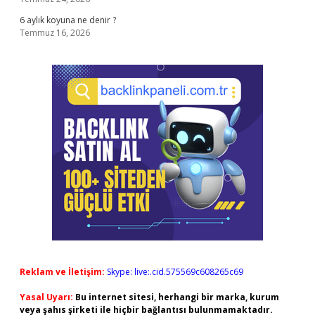
6 aylık koyuna ne denir ?
Temmuz 16, 2026
Reklam ve İletişim:
Skype: live:.cid.575569c608265c69
Yasal Uyarı:
Bu internet sitesi, herhangi bir marka, kurum
veya şahıs şirketi ile hiçbir bağlantısı bulunmamaktadır.