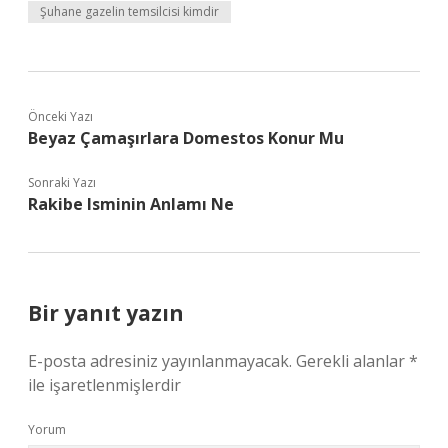
Şuhane gazelin temsilcisi kimdir
Önceki Yazı
Beyaz Çamaşırlara Domestos Konur Mu
Sonraki Yazı
Rakibe Isminin Anlamı Ne
Bir yanıt yazın
E-posta adresiniz yayınlanmayacak.
Gerekli alanlar
*
ile işaretlenmişlerdir
Yorum