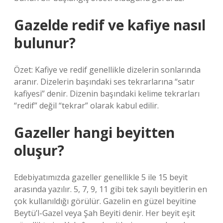
Gazelde redif ve kafiye nasıl
bulunur?
Özet: Kafiye ve redif genellikle dizelerin sonlarında
aranır. Dizelerin başındaki ses tekrarlarına “satır
kafiyesi” denir. Dizenin başındaki kelime tekrarları
“redif” değil “tekrar” olarak kabul edilir.
Gazeller hangi beyitten
oluşur?
Edebiyatımızda gazeller genellikle 5 ile 15 beyit
arasında yazılır. 5, 7, 9, 11 gibi tek sayılı beyitlerin en
çok kullanıldığı görülür. Gazelin en güzel beyitine
Beytü’l-Gazel veya Şah Beyiti denir. Her beyit eşit