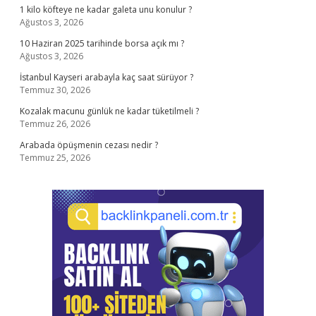
1 kilo köfteye ne kadar galeta unu konulur ?
Ağustos 3, 2026
10 Haziran 2025 tarihinde borsa açık mı ?
Ağustos 3, 2026
İstanbul Kayseri arabayla kaç saat sürüyor ?
Temmuz 30, 2026
Kozalak macunu günlük ne kadar tüketilmeli ?
Temmuz 26, 2026
Arabada öpüşmenin cezası nedir ?
Temmuz 25, 2026