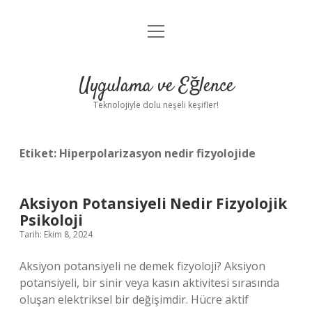
menüyü
Anasayfa
aç
Gizlilik Politikası
Uygulama ve Eğlence
Yasal Uyarı
Teknolojiyle dolu neşeli keşifler!
Hakkımızda
Etiket:
Hiperpolarizasyon nedir fizyolojide
Aksiyon Potansiyeli Nedir Fizyolojik
Psikoloji
Tarih: Ekim 8, 2024
Aksiyon potansiyeli ne demek fizyoloji? Aksiyon
potansiyeli, bir sinir veya kasın aktivitesi sırasında
oluşan elektriksel bir değişimdir. Hücre aktif