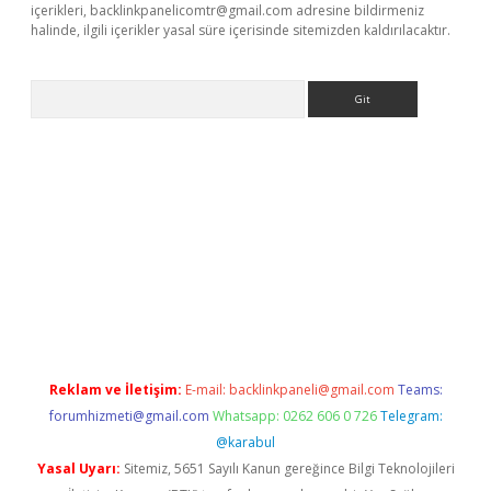
içerikleri,
backlinkpanelicomtr@gmail.com
adresine bildirmeniz
halinde, ilgili içerikler yasal süre içerisinde sitemizden kaldırılacaktır.
Arama
etexper
Reklam ve İletişim:
E-mail:
backlinkpaneli@gmail.com
Teams:
forumhizmeti@gmail.com
Whatsapp: 0262 606 0 726
Telegram:
@karabul
Yasal Uyarı:
Sitemiz, 5651 Sayılı Kanun gereğince Bilgi Teknolojileri