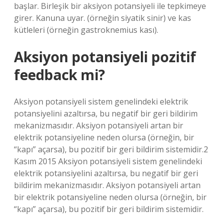
başlar. Birleşik bir aksiyon potansiyeli ile tepkimeye
girer. Kanuna uyar. (örneğin siyatik sinir) ve kas
kütleleri (örneğin gastroknemius kası).
Aksiyon potansiyeli pozitif
feedback mi?
Aksiyon potansiyeli sistem genelindeki elektrik
potansiyelini azaltırsa, bu negatif bir geri bildirim
mekanizmasıdır. Aksiyon potansiyeli artan bir
elektrik potansiyeline neden olursa (örneğin, bir
“kapı” açarsa), bu pozitif bir geri bildirim sistemidir.2
Kasım 2015 Aksiyon potansiyeli sistem genelindeki
elektrik potansiyelini azaltırsa, bu negatif bir geri
bildirim mekanizmasıdır. Aksiyon potansiyeli artan
bir elektrik potansiyeline neden olursa (örneğin, bir
“kapı” açarsa), bu pozitif bir geri bildirim sistemidir.