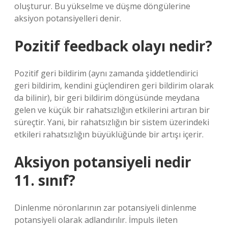
oluşturur. Bu yükselme ve düşme döngülerine
aksiyon potansiyelleri denir.
Pozitif feedback olayı nedir?
Pozitif geri bildirim (aynı zamanda şiddetlendirici
geri bildirim, kendini güçlendiren geri bildirim olarak
da bilinir), bir geri bildirim döngüsünde meydana
gelen ve küçük bir rahatsızlığın etkilerini artıran bir
süreçtir. Yani, bir rahatsızlığın bir sistem üzerindeki
etkileri rahatsızlığın büyüklüğünde bir artışı içerir.
Aksiyon potansiyeli nedir
11. sınıf?
Dinlenme nöronlarının zar potansiyeli dinlenme
potansiyeli olarak adlandırılır. İmpuls ileten