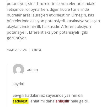
potansiyeli, sinir hücrelerinde hücreler arasındaki
iletişimde rol oynarken, diğer hücre türlerinde
hücreler arası süreçleri etkinleştirir. Örneğin, kas
hücrelerinde aksiyon potansiyeli, kasılmaya yol açan
olaylar zincirinin ilk halkasıdır. Afferent aksiyon
potansiyeli . Efferent aksiyon potansiyeli . gibi
görünüyor.
Mayıs 29, 2026
Yanıtla
admin
İlayda!
Sevgili katkılarınız sayesinde yazının dili
sadeleşti
, anlatımı daha
anlaşılır
hale geldi.