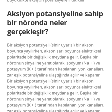
büyüklükte aksiyon potansiyelleri tetikler.
Aksiyon potansiyeline sahip
bir nöronda neler
gerçekleşir?
Bir aksiyon potansiyeli (sinir uyarısı) bir akson
boyunca yayılırken, akson zarı boyunca elektriksel
polaritede bir değişiklik meydana gelir. Başka bir
nöronun sinyaline yanıt olarak, sodyum (Na + ) ve
potasyum (K + ) tarafından kapılanan iyon kanalları,
zar eşik potansiyeline ulaştığında açılır ve kapanır.
Bir aksiyon potansiyeli (sinir uyarısı) bir akson
boyunca yayılırken, akson zarı boyunca elektriksel
polaritede bir değişiklik meydana gelir. Başka bir
nöronun sinyaline yanıt olarak, sodyum (Na + ) ve
potasyum (K + ) tarafından kapılanan iyon kanalları,
zar eşik potansiyeline ulaştığında açılır ve kapanır.