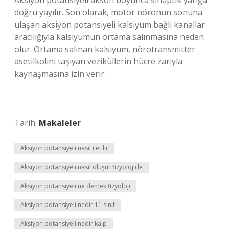
Aksiyon potansiyeli akson boyunca sinaptik yarığa
doğru yayılır. Son olarak, motor nöronun sonuna
ulaşan aksiyon potansiyeli kalsiyum bağlı kanallar
aracılığıyla kalsiyumun ortama salınmasına neden
olur. Ortama salınan kalsiyum, nörotransmitter
asetilkolini taşıyan veziküllerin hücre zarıyla
kaynaşmasına izin verir.
Tarih:
Makaleler
Aksiyon potansiyeli nasıl iletilir
Aksiyon potansiyeli nasıl oluşur fizyolojide
Aksiyon potansiyeli ne demek fizyoloji
Aksiyon potansiyeli nedir 11 sınıf
Aksiyon potansiyeli nedir kalp