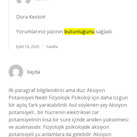
Dora Keskin!
Yorumlarınız yazının
bütünlüğünü
sağladı.
Eylül 18, 2025
Yanıtla
İlayda
İlk paragraf bilgilendirici ama düz; Aksiyon
Potansiyeli Nedir Fizyolojik Psikoloji için daha özgün
bir açılış fark yaratabilirdi. Asıl söylenen şey Aksiyon
potansiyeli , bir hücrenin elektriksel zar
potansiyelinin kısa bir süre içinde aniden yükselmesi
ve azalmasıdır. Fizyolojik psikolojide aksiyon
potansiyeli şu anlamlara da gelebilir: Aksiyon