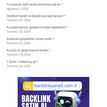
10 Haziran 2025 tarihinde borsa açık mı ?
Ağustos 3, 2026
İstanbul Kayseri arabayla kaç saat sürüyor ?
Temmuz 30, 2026
Kozalak macunu günlük ne kadar tüketilmeli ?
Temmuz 26, 2026
Arabada öpüşmenin cezası nedir ?
Temmuz 25, 2026
Karada en güçlü hayvan kimdir ?
Temmuz 24, 2026
1 kadın 1 erkek kaç yıl ?
Temmuz 24, 2026