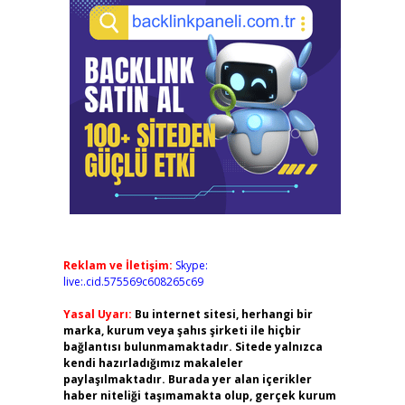
Reklam ve İletişim:
Skype:
live:.cid.575569c608265c69
Yasal Uyarı:
Bu internet sitesi, herhangi bir
marka, kurum veya şahıs şirketi ile hiçbir
bağlantısı bulunmamaktadır. Sitede yalnızca
kendi hazırladığımız makaleler
paylaşılmaktadır. Burada yer alan içerikler
haber niteliği taşımamakta olup, gerçek kurum