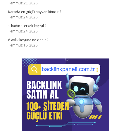
Temmuz 25, 2026
Karada en güçlü hayvan kimdir ?
Temmuz 24, 2026
1 kadın 1 erkek kaç yıl ?
Temmuz 24, 2026
6 aylık koyuna ne denir ?
Temmuz 16, 2026