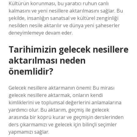
Kültürün korunması, bu yaratıcı ruhun canlı
kalmasını ve yeni nesillere aktarılmasını sağlar. Bu
şekilde, insanlığın sanatsal ve kültürel zenginliği
nesilden nesile aktarılır ve dünya yeni şaheserler
deneyimlemeye devam eder.
Tarihimizin gelecek nesillere
aktarılması neden
önemlidir?
Gelecek nesillere aktarmanın önemi: Bu mirası
gelecek nesillere aktarmak, onların kendi
kimliklerini ve toplumsal değerlerini anlamalarına
yardımcı olur. Bu aktarım, geçmiş ile gelecek
arasında bir köprü kurar ve geçmişin derslerinden
ders çıkarmamızı ve gelecek için bilinçli seçimler
yapmamızı sağlar.