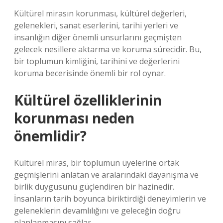
Kültürel mirasın korunması, kültürel değerleri,
gelenekleri, sanat eserlerini, tarihi yerleri ve
insanlığın diğer önemli unsurlarını geçmişten
gelecek nesillere aktarma ve koruma sürecidir. Bu,
bir toplumun kimliğini, tarihini ve değerlerini
koruma becerisinde önemli bir rol oynar.
Kültürel özelliklerinin
korunması neden
önemlidir?
Kültürel miras, bir toplumun üyelerine ortak
geçmişlerini anlatan ve aralarındaki dayanışma ve
birlik duygusunu güçlendiren bir hazinedir.
İnsanların tarih boyunca biriktirdiği deneyimlerin ve
geleneklerin devamlılığını ve geleceğin doğru
planlanmasını sağlar.