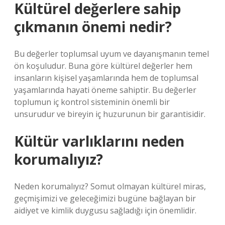
Kültürel değerlere sahip
çıkmanın önemi nedir?
Bu değerler toplumsal uyum ve dayanışmanın temel
ön koşuludur. Buna göre kültürel değerler hem
insanların kişisel yaşamlarında hem de toplumsal
yaşamlarında hayati öneme sahiptir. Bu değerler
toplumun iç kontrol sisteminin önemli bir
unsurudur ve bireyin iç huzurunun bir garantisidir.
Kültür varlıklarını neden
korumalıyız?
Neden korumalıyız? Somut olmayan kültürel miras,
geçmişimizi ve geleceğimizi bugüne bağlayan bir
aidiyet ve kimlik duygusu sağladığı için önemlidir.