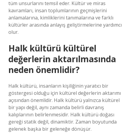
tüm unsurlarını temsil eder. Kültür ve miras
kavramları, insan toplumlarının geçmişlerini
anlamalarına, kimliklerini tanımalarına ve farklı
kültürler arasında anlayış geliştirmelerine yardımcı
olur.
Halk kültürü kültürel
değerlerin aktarılmasında
neden önemlidir?
Halk kültürü, insanların kişiliğinin yaratıcı bir
göstergesi olduğu için kültürel değerlerin aktarımı
açısından önemlidir. Halk kültürü yalnızca kültürel
bir yapı değil, aynı zamanda belirli davranış
kalıplarının belirlenmesidir. Halk kültürü doğası
gereği statik değil, dinamiktir. Zaman boyutunda
gelenek başka bir geleneğe dönüşür.