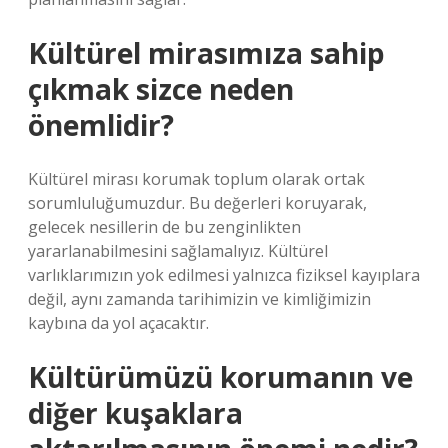
Kültürel mirasımıza sahip
çıkmak sizce neden
önemlidir?
Kültürel mirası korumak toplum olarak ortak
sorumluluğumuzdur. Bu değerleri koruyarak,
gelecek nesillerin de bu zenginlikten
yararlanabilmesini sağlamalıyız. Kültürel
varlıklarımızın yok edilmesi yalnızca fiziksel kayıplara
değil, aynı zamanda tarihimizin ve kimliğimizin
kaybına da yol açacaktır.
Kültürümüzü korumanın ve
diğer kuşaklara