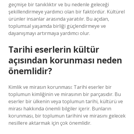
geçmişe bir tanıklıktır ve bu nedenle geleceği
şekillendirmeye yardımcı olan bir faktördür. Kültürel
ürünler insanlar arasında yaratılır. Bu açıdan,
toplumsal yaşamda birliği güçlendirmeye ve
dayanışmayı artırmaya yardımcı olur.
Tarihi eserlerin kültür
açısından korunması neden
önemlidir?
Kimlik ve mirasın korunması: Tarihi eserler bir
toplumun kimliğinin ve mirasının bir parçasıdır. Bu
eserler bir ülkenin veya toplumun tarihi, kültürü ve
mirası hakkında önemli bilgiler içerir. Bunların
korunması, bir toplumun tarihini ve mirasını gelecek
nesillere aktarmak için çok önemlidir.