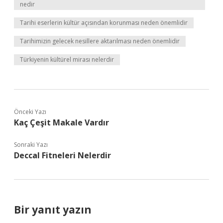
nedir
Tarihi eserlerin kültür açısından korunması neden önemlidir
Tarihimizin gelecek nesillere aktarılması neden önemlidir
Türkiyenin kültürel mirası nelerdir
Önceki Yazı
Kaç Çeşit Makale Vardır
Sonraki Yazı
Deccal Fitneleri Nelerdir
Bir yanıt yazın