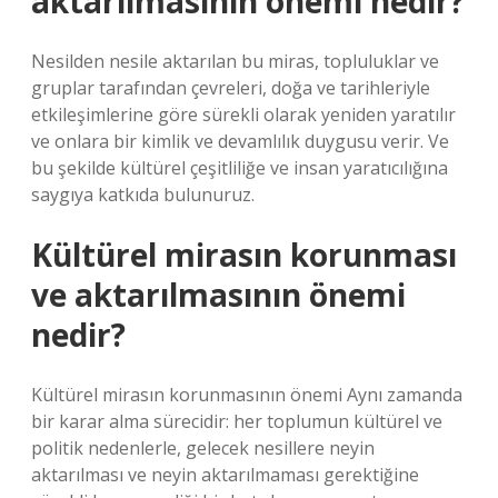
aktarılmasının önemi nedir?
Nesilden nesile aktarılan bu miras, topluluklar ve
gruplar tarafından çevreleri, doğa ve tarihleriyle
etkileşimlerine göre sürekli olarak yeniden yaratılır
ve onlara bir kimlik ve devamlılık duygusu verir. Ve
bu şekilde kültürel çeşitliliğe ve insan yaratıcılığına
saygıya katkıda bulunuruz.
Kültürel mirasın korunması
ve aktarılmasının önemi
nedir?
Kültürel mirasın korunmasının önemi Aynı zamanda
bir karar alma sürecidir: her toplumun kültürel ve
politik nedenlerle, gelecek nesillere neyin
aktarılması ve neyin aktarılmaması gerektiğine