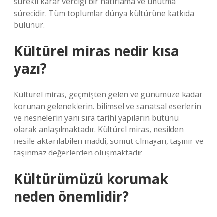
sürekli karar verdiği bir hatırlama ve unutma
sürecidir. Tüm toplumlar dünya kültürüne katkıda
bulunur.
Kültürel miras nedir kısa
yazı?
Kültürel miras, geçmişten gelen ve günümüze kadar
korunan geleneklerin, bilimsel ve sanatsal eserlerin
ve nesnelerin yanı sıra tarihi yapıların bütünü
olarak anlaşılmaktadır. Kültürel miras, nesilden
nesile aktarılabilen maddi, somut olmayan, taşınır ve
taşınmaz değerlerden oluşmaktadır.
Kültürümüzü korumak
neden önemlidir?