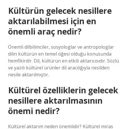
Kültürün gelecek nesillere
aktarılabilmesi için en
önemli araç nedir?
Önemli dilbilimciler, sosyologlar ve antropologlar
dilin kültürün en temel öğesi olduğu konusunda
hemfikirdir. Dil, kültürün en etkili aktarıcısıdır. Sözlü
ve yazılı kültürel ürünler dil aracılığıyla nesilden
nesile aktarılmıştır.
Kültürel özelliklerin gelecek
nesillere aktarılmasının
önemi nedir?
Kültürel aktarım neden önemlidir? Kültürel miras