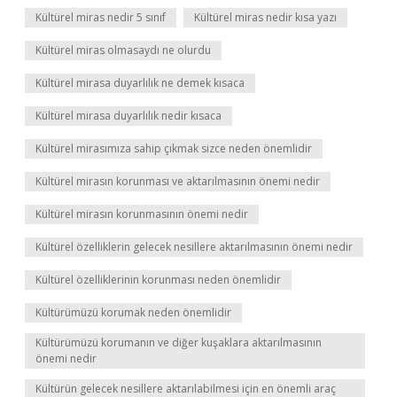
Kültürel miras nedir 5 sınıf
Kültürel miras nedir kısa yazı
Kültürel miras olmasaydı ne olurdu
Kültürel mirasa duyarlılık ne demek kısaca
Kültürel mirasa duyarlılık nedir kısaca
Kültürel mirasımıza sahip çıkmak sizce neden önemlidir
Kültürel mirasın korunması ve aktarılmasının önemi nedir
Kültürel mirasın korunmasının önemi nedir
Kültürel özelliklerin gelecek nesillere aktarılmasının önemi nedir
Kültürel özelliklerinin korunması neden önemlidir
Kültürümüzü korumak neden önemlidir
Kültürümüzü korumanın ve diğer kuşaklara aktarılmasının
önemi nedir
Kültürün gelecek nesillere aktarılabilmesi için en önemli araç