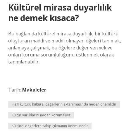
Kültürel mirasa duyarlılık
ne demek kısaca?
Bu bağlamda kültürel mirasa duyarlılık, bir kültürü
oluşturan maddi ve maddi olmayan öğeleri tanımak,
anlamaya çalışmak, bu öğelere değer vermek ve
onları koruma sorumluluğunu üstlenmek olarak
tanımlanabilir.
Tarih:
Makaleler
Halk kültürü kültürel değerlerin aktarılmasında neden önemlidir
Kültür varlıklarını neden korumalıyız
Kültürel değerlere sahip çıkmanın önemi nedir