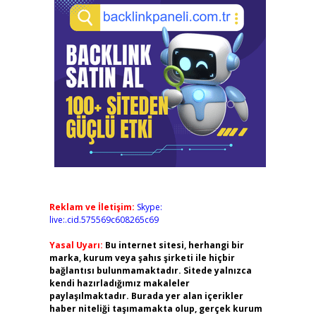
Reklam ve İletişim:
Skype:
live:.cid.575569c608265c69
Yasal Uyarı:
Bu internet sitesi, herhangi bir
marka, kurum veya şahıs şirketi ile hiçbir
bağlantısı bulunmamaktadır. Sitede yalnızca
kendi hazırladığımız makaleler
paylaşılmaktadır. Burada yer alan içerikler
haber niteliği taşımamakta olup, gerçek kurum