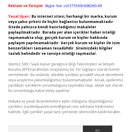
Reklam ve İletişim:
Skype: live:.cid.575569c608265c69
Yasal Uyarı:
Bu internet sitesi, herhangi bir marka, kurum
veya şahıs şirketi ile hiçbir bağlantısı bulunmamaktadır.
Sitede yalnızca kendi hazırladığımız makaleler
paylaşılmaktadır. Burada yer alan içerikler haber niteliği
taşımamakta olup, gerçek kurum ve kişiler hakkında
paylaşım yapılmamaktadır. Gerçek kurum ve kişiler ile isim
benzerlikleri tamamen tesadüfidir. Sitemizdeki bilgiler
taslak halindedir ve tavsiye niteliği taşımazlar.
Sitemiz, 5651 Sayılı Kanun gereğince Bilgi Teknolojileri ve İletişim
Kurumu (BTK) tarafından onaylanmış bir Yer Sağlayıcı olarak hizmet
vermektedir. Bu nedenle, sitedeki içerikleri proaktif olarak denetleme
veya araştırma yükümlülüğümüz bulunmamaktadır. Ancak, üyelerimiz
yazdıkları içeriklerin sorumluluğunu taşımakta olup, siteye üye olarak
bu sorumluluğu kabul etmiş sayılırlar.
Hukuka ve yasal düzenlemelere aykırı olduğunu düşündüğünüz
içerikleri,
backlinkpanelicomtr@gmail.com
adresine bildirmeniz
halinde, ilgili içerikler yasal süre içerisinde sitemizden kaldırılacaktır.
Arama