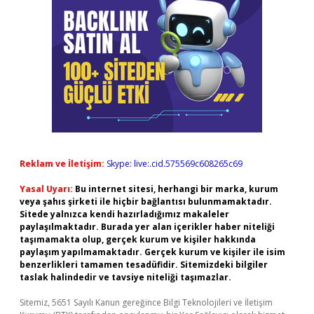
Reklam ve İletişim:
Skype: live:.cid.575569c608265c69
Yasal Uyarı:
Bu internet sitesi, herhangi bir marka, kurum
veya şahıs şirketi ile hiçbir bağlantısı bulunmamaktadır.
Sitede yalnızca kendi hazırladığımız makaleler
paylaşılmaktadır. Burada yer alan içerikler haber niteliği
taşımamakta olup, gerçek kurum ve kişiler hakkında
paylaşım yapılmamaktadır. Gerçek kurum ve kişiler ile isim
benzerlikleri tamamen tesadüfidir. Sitemizdeki bilgiler
taslak halindedir ve tavsiye niteliği taşımazlar.
Sitemiz, 5651 Sayılı Kanun gereğince Bilgi Teknolojileri ve İletişim