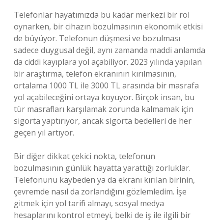
Telefonlar hayatımızda bu kadar merkezi bir rol
oynarken, bir cihazın bozulmasının ekonomik etkisi
de büyüyor. Telefonun düşmesi ve bozulması
sadece duygusal değil, aynı zamanda maddi anlamda
da ciddi kayıplara yol açabiliyor. 2023 yılında yapılan
bir araştırma, telefon ekranının kırılmasının,
ortalama 1000 TL ile 3000 TL arasında bir masrafa
yol açabileceğini ortaya koyuyor. Birçok insan, bu
tür masrafları karşılamak zorunda kalmamak için
sigorta yaptırıyor, ancak sigorta bedelleri de her
geçen yıl artıyor.
Bir diğer dikkat çekici nokta, telefonun
bozulmasının günlük hayatta yarattığı zorluklar.
Telefonunu kaybeden ya da ekranı kırılan birinin,
çevremde nasıl da zorlandığını gözlemledim. İşe
gitmek için yol tarifi almayı, sosyal medya
hesaplarını kontrol etmeyi, belki de iş ile ilgili bir