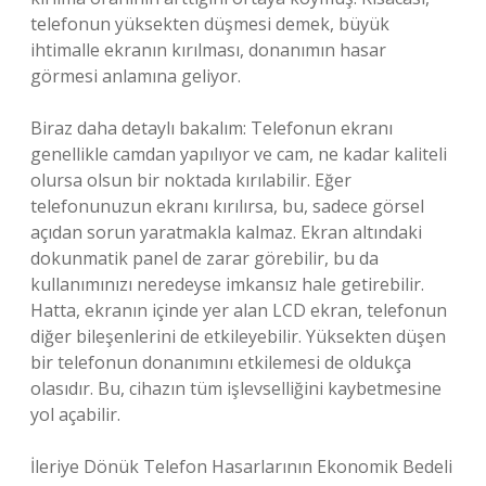
telefonun yüksekten düşmesi demek, büyük
ihtimalle ekranın kırılması, donanımın hasar
görmesi anlamına geliyor.
Biraz daha detaylı bakalım: Telefonun ekranı
genellikle camdan yapılıyor ve cam, ne kadar kaliteli
olursa olsun bir noktada kırılabilir. Eğer
telefonunuzun ekranı kırılırsa, bu, sadece görsel
açıdan sorun yaratmakla kalmaz. Ekran altındaki
dokunmatik panel de zarar görebilir, bu da
kullanımınızı neredeyse imkansız hale getirebilir.
Hatta, ekranın içinde yer alan LCD ekran, telefonun
diğer bileşenlerini de etkileyebilir. Yüksekten düşen
bir telefonun donanımını etkilemesi de oldukça
olasıdır. Bu, cihazın tüm işlevselliğini kaybetmesine
yol açabilir.
İleriye Dönük Telefon Hasarlarının Ekonomik Bedeli