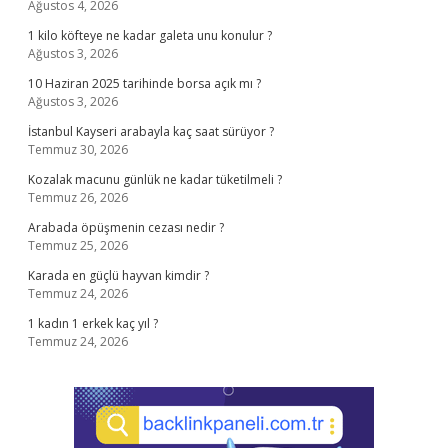
Ağustos 4, 2026
1 kilo köfteye ne kadar galeta unu konulur ?
Ağustos 3, 2026
10 Haziran 2025 tarihinde borsa açık mı ?
Ağustos 3, 2026
İstanbul Kayseri arabayla kaç saat sürüyor ?
Temmuz 30, 2026
Kozalak macunu günlük ne kadar tüketilmeli ?
Temmuz 26, 2026
Arabada öpüşmenin cezası nedir ?
Temmuz 25, 2026
Karada en güçlü hayvan kimdir ?
Temmuz 24, 2026
1 kadın 1 erkek kaç yıl ?
Temmuz 24, 2026