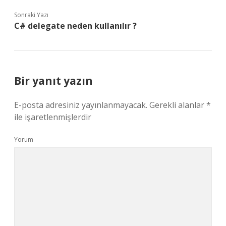
Sonraki Yazı
C# delegate neden kullanılır ?
Bir yanıt yazın
E-posta adresiniz yayınlanmayacak.
Gerekli alanlar
*
ile işaretlenmişlerdir
Yorum