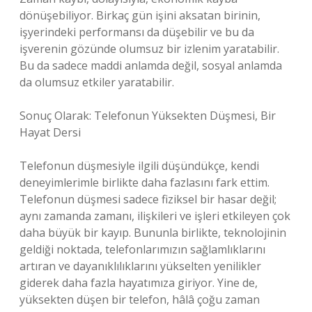
dönüşebiliyor. Birkaç gün işini aksatan birinin,
işyerindeki performansı da düşebilir ve bu da
işverenin gözünde olumsuz bir izlenim yaratabilir.
Bu da sadece maddi anlamda değil, sosyal anlamda
da olumsuz etkiler yaratabilir.
Sonuç Olarak: Telefonun Yüksekten Düşmesi, Bir
Hayat Dersi
Telefonun düşmesiyle ilgili düşündükçe, kendi
deneyimlerimle birlikte daha fazlasını fark ettim.
Telefonun düşmesi sadece fiziksel bir hasar değil;
aynı zamanda zamanı, ilişkileri ve işleri etkileyen çok
daha büyük bir kayıp. Bununla birlikte, teknolojinin
geldiği noktada, telefonlarımızın sağlamlıklarını
artıran ve dayanıklılıklarını yükselten yenilikler
giderek daha fazla hayatımıza giriyor. Yine de,
yüksekten düşen bir telefon, hâlâ çoğu zaman