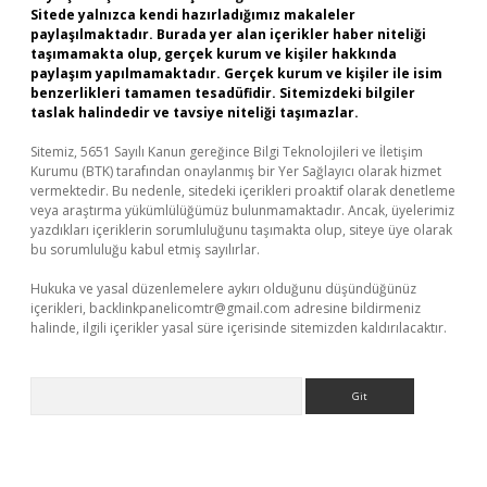
Sitede yalnızca kendi hazırladığımız makaleler
paylaşılmaktadır. Burada yer alan içerikler haber niteliği
taşımamakta olup, gerçek kurum ve kişiler hakkında
paylaşım yapılmamaktadır. Gerçek kurum ve kişiler ile isim
benzerlikleri tamamen tesadüfidir. Sitemizdeki bilgiler
taslak halindedir ve tavsiye niteliği taşımazlar.
Sitemiz, 5651 Sayılı Kanun gereğince Bilgi Teknolojileri ve İletişim
Kurumu (BTK) tarafından onaylanmış bir Yer Sağlayıcı olarak hizmet
vermektedir. Bu nedenle, sitedeki içerikleri proaktif olarak denetleme
veya araştırma yükümlülüğümüz bulunmamaktadır. Ancak, üyelerimiz
yazdıkları içeriklerin sorumluluğunu taşımakta olup, siteye üye olarak
bu sorumluluğu kabul etmiş sayılırlar.
Hukuka ve yasal düzenlemelere aykırı olduğunu düşündüğünüz
içerikleri,
backlinkpanelicomtr@gmail.com
adresine bildirmeniz
halinde, ilgili içerikler yasal süre içerisinde sitemizden kaldırılacaktır.
Arama