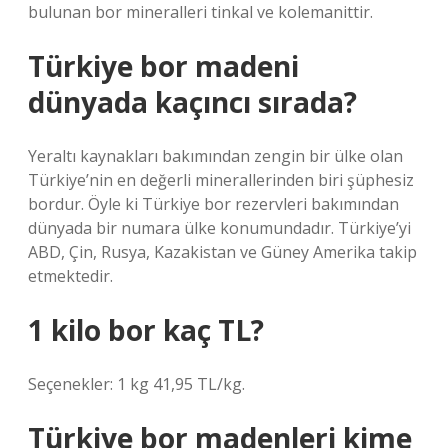
bulunan bor mineralleri tinkal ve kolemanittir.
Türkiye bor madeni
dünyada kaçıncı sırada?
Yeraltı kaynakları bakımından zengin bir ülke olan
Türkiye’nin en değerli minerallerinden biri şüphesiz
bordur. Öyle ki Türkiye bor rezervleri bakımından
dünyada bir numara ülke konumundadır. Türkiye’yi
ABD, Çin, Rusya, Kazakistan ve Güney Amerika takip
etmektedir.
1 kilo bor kaç TL?
Seçenekler: 1 kg 41,95 TL/kg.
Türkiye bor madenleri kime