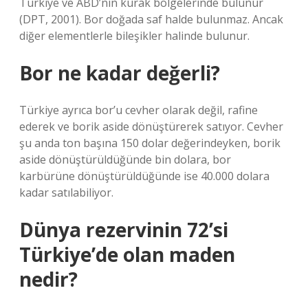
Türkiye ve ABD’nin kurak bölgelerinde bulunur
(DPT, 2001). Bor doğada saf halde bulunmaz. Ancak
diğer elementlerle bileşikler halinde bulunur.
Bor ne kadar değerli?
Türkiye ayrıca bor’u cevher olarak değil, rafine
ederek ve borik aside dönüştürerek satıyor. Cevher
şu anda ton başına 150 dolar değerindeyken, borik
aside dönüştürüldüğünde bin dolara, bor
karbürüne dönüştürüldüğünde ise 40.000 dolara
kadar satılabiliyor.
Dünya rezervinin 72’si
Türkiye’de olan maden
nedir?