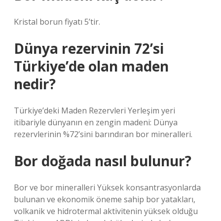
Kristal borun fiyatı 5’tir.
Dünya rezervinin 72’si
Türkiye’de olan maden
nedir?
Türkiye’deki Maden Rezervleri Yerleşim yeri
itibariyle dünyanın en zengin madeni: Dünya
rezervlerinin %72’sini barındıran bor mineralleri.
Bor doğada nasıl bulunur?
Bor ve bor mineralleri Yüksek konsantrasyonlarda
bulunan ve ekonomik öneme sahip bor yatakları,
volkanik ve hidrotermal aktivitenin yüksek olduğu