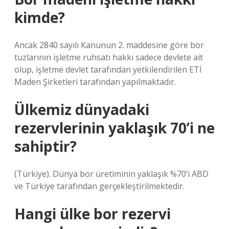
kimde?
Ancak 2840 sayılı Kanunun 2. maddesine göre bor
tuzlarının işletme ruhsatı hakkı sadece devlete ait
olup, işletme devlet tarafından yetkilendirilen ETİ
Maden Şirketleri tarafından yapılmaktadır.
Ülkemiz dünyadaki
rezervlerinin yaklaşık 70’i ne
sahiptir?
(Türkiye). Dünya bor üretiminin yaklaşık %70’i ABD
ve Türkiye tarafından gerçekleştirilmektedir.
Hangi ülke bor rezervi