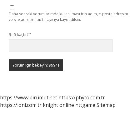
Daha sonraki yorumlarımda kullanılması için adım, e-posta adresim
ve site adresim bu tarayıcıya kaydedilsin.
9 - 5 kaçtır?
*
https://www.birumut.net
https://phyto.com.tr
https://ioni.com.tr
knight online
nttgame
Sitemap