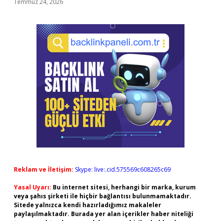
Temmuz 24, 2026
Reklam ve İletişim:
Skype: live:.cid.575569c608265c69
Yasal Uyarı:
Bu internet sitesi, herhangi bir marka, kurum
veya şahıs şirketi ile hiçbir bağlantısı bulunmamaktadır.
Sitede yalnızca kendi hazırladığımız makaleler
paylaşılmaktadır. Burada yer alan içerikler haber niteliği