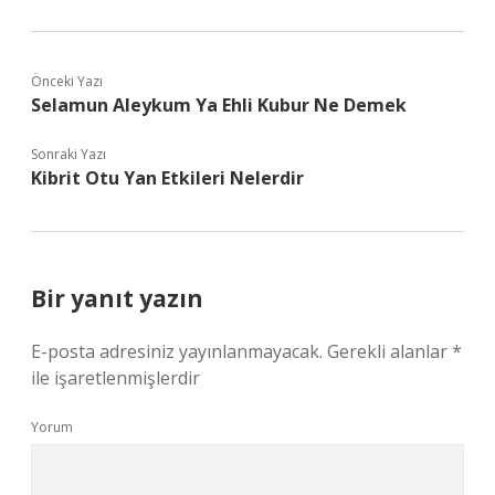
Önceki Yazı
Selamun Aleykum Ya Ehli Kubur Ne Demek
Sonraki Yazı
Kibrit Otu Yan Etkileri Nelerdir
Bir yanıt yazın
E-posta adresiniz yayınlanmayacak.
Gerekli alanlar
*
ile işaretlenmişlerdir
Yorum