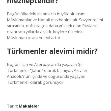
mezheptendir?
Bugün ülkedeki insanların büyük bir kısmı
Müslümanlar ve Hanafi mezhebine ait. Sovyet rejimi
sırasında, nüfusta çok daha yüksek olan Rusların
oranı son yıllarda azaldı, böylece ülkedeki
Müslüman oranı her yıl artar.
Türkmenler alevimi midir?
Bugün İran ve Azerbaycan’da yaşayan Şii
Türkmenler “Jafari” olarak biliniyor. Aleviler,
Anadolu’nun içinde ve doğusunda yaşayan
Türkmenler olarak görünüyor
Tarih:
Makaleler