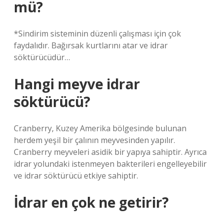
mü?
*Sindirim sisteminin düzenli çalışması için çok
faydalıdır. Bağırsak kurtlarını atar ve idrar
söktürücüdür…
Hangi meyve idrar
söktürücü?
Cranberry, Kuzey Amerika bölgesinde bulunan
herdem yeşil bir çalının meyvesinden yapılır.
Cranberry meyveleri asidik bir yapıya sahiptir. Ayrıca
idrar yolundaki istenmeyen bakterileri engelleyebilir
ve idrar söktürücü etkiye sahiptir.
İdrar en çok ne getirir?