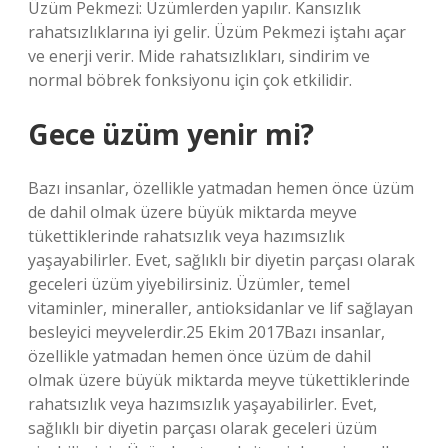
Üzüm Pekmezi: Üzümlerden yapılır. Kansızlık
rahatsızlıklarına iyi gelir. Üzüm Pekmezi iştahı açar
ve enerji verir. Mide rahatsızlıkları, sindirim ve
normal böbrek fonksiyonu için çok etkilidir.
Gece üzüm yenir mi?
Bazı insanlar, özellikle yatmadan hemen önce üzüm
de dahil olmak üzere büyük miktarda meyve
tükettiklerinde rahatsızlık veya hazımsızlık
yaşayabilirler. Evet, sağlıklı bir diyetin parçası olarak
geceleri üzüm yiyebilirsiniz. Üzümler, temel
vitaminler, mineraller, antioksidanlar ve lif sağlayan
besleyici meyvelerdir.25 Ekim 2017Bazı insanlar,
özellikle yatmadan hemen önce üzüm de dahil
olmak üzere büyük miktarda meyve tükettiklerinde
rahatsızlık veya hazımsızlık yaşayabilirler. Evet,
sağlıklı bir diyetin parçası olarak geceleri üzüm