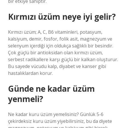
bir etkiye sahiptir.
Kırmızı üzüm neye iyi gelir?
Kırmızı üzüm; A, C, B6 vitaminleri, potasyum,
kalsiyum, demir, fosfor, folik asit, magnezyum ve
selenyum içerdiği için oldukça sağlıklı bir besindir.
Çok güçlü bir antioksidan olan kırmızı üzüm,
serbest radikallere karşı güçlü bir kalkan oluşturur.
Bu sayede vücudu kalp, diyabet ve kanser gibi
hastalıklardan korur.
Günde ne kadar üzüm
yenmeli?
Ne kadar kuru üzüm yemelisiniz? Günlük 5-6
çekirdeksiz kuru üzüm yiyebilirsiniz, bu da diyete