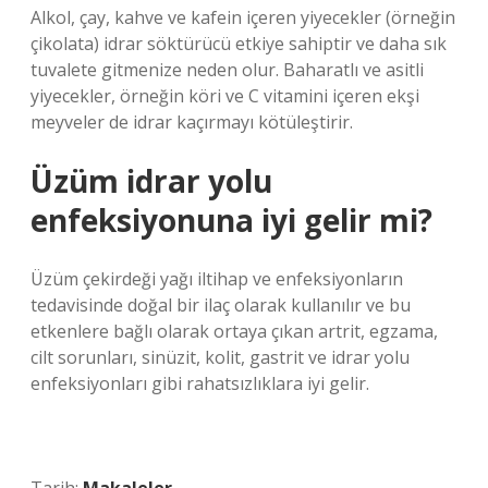
Alkol, çay, kahve ve kafein içeren yiyecekler (örneğin
çikolata) idrar söktürücü etkiye sahiptir ve daha sık
tuvalete gitmenize neden olur. Baharatlı ve asitli
yiyecekler, örneğin köri ve C vitamini içeren ekşi
meyveler de idrar kaçırmayı kötüleştirir.
Üzüm idrar yolu
enfeksiyonuna iyi gelir mi?
Üzüm çekirdeği yağı iltihap ve enfeksiyonların
tedavisinde doğal bir ilaç olarak kullanılır ve bu
etkenlere bağlı olarak ortaya çıkan artrit, egzama,
cilt sorunları, sinüzit, kolit, gastrit ve idrar yolu
enfeksiyonları gibi rahatsızlıklara iyi gelir.