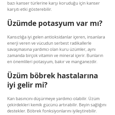
bazı kanser türlerine karşı koruduğu için kanser
karşıtı etki gösterebilir.
Üzümde potasyum var mı?
Kansızlığa iyi gelen antioksidanlar içeren, insanlara
enerji veren ve vücudun serbest radikallerle
savaşmasına yardımcı olan kuru üzümler, aynı
zamanda birçok vitamin ve mineral içerir. Bunların
en önemlileri potasyum, bakır ve manganezdir.
Üzüm böbrek hastalarına
iyi gelir mi?
Kan basıncını düşürmeye yardımcı olabilir. Üzüm
çekirdekleri kemik gücünü artırabilir. Beyin sağlığını
destekler. Böbrek fonksiyonlarını iyileştirebilir.