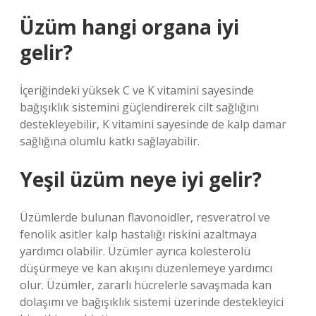
Üzüm hangi organa iyi
gelir?
İçeriğindeki yüksek C ve K vitamini sayesinde
bağışıklık sistemini güçlendirerek cilt sağlığını
destekleyebilir, K vitamini sayesinde de kalp damar
sağlığına olumlu katkı sağlayabilir.
Yeşil üzüm neye iyi gelir?
Üzümlerde bulunan flavonoidler, resveratrol ve
fenolik asitler kalp hastalığı riskini azaltmaya
yardımcı olabilir. Üzümler ayrıca kolesterolü
düşürmeye ve kan akışını düzenlemeye yardımcı
olur. Üzümler, zararlı hücrelerle savaşmada kan
dolaşımı ve bağışıklık sistemi üzerinde destekleyici