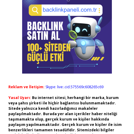
Reklam ve İletişim:
Skype: live:.cid.575569c608265c69
Yasal Uyarı:
Bu internet sitesi, herhangi bir marka, kurum
veya şahıs şirketi ile hiçbir bağlantısı bulunmamaktadır.
Sitede yalnızca kendi hazırladığımız makaleler
paylaşılmaktadır. Burada yer alan içerikler haber niteliği
taşımamakta olup, gerçek kurum ve kişiler hakkında
paylaşım yapılmamaktadır. Gerçek kurum ve kişiler ile isim
benzerlikleri tamamen tesadüfidir. Sitemizdeki bilgiler