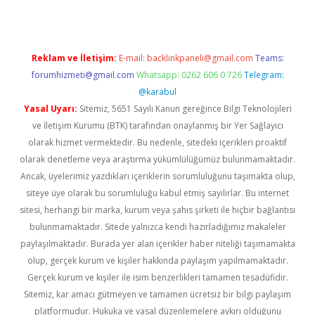
Reklam ve İletişim:
E-mail:
backlinkpaneli@gmail.com
Teams:
forumhizmeti@gmail.com
Whatsapp: 0262 606 0 726
Telegram:
@karabul
Yasal Uyarı:
Sitemiz, 5651 Sayılı Kanun gereğince Bilgi Teknolojileri
ve İletişim Kurumu (BTK) tarafından onaylanmış bir Yer Sağlayıcı
olarak hizmet vermektedir. Bu nedenle, sitedeki içerikleri proaktif
olarak denetleme veya araştırma yükümlülüğümüz bulunmamaktadır.
Ancak, üyelerimiz yazdıkları içeriklerin sorumluluğunu taşımakta olup,
siteye üye olarak bu sorumluluğu kabul etmiş sayılırlar. Bu internet
sitesi, herhangi bir marka, kurum veya şahıs şirketi ile hiçbir bağlantısı
bulunmamaktadır. Sitede yalnızca kendi hazırladığımız makaleler
paylaşılmaktadır. Burada yer alan içerikler haber niteliği taşımamakta
olup, gerçek kurum ve kişiler hakkında paylaşım yapılmamaktadır.
Gerçek kurum ve kişiler ile isim benzerlikleri tamamen tesadüfidir.
Sitemiz, kar amacı gütmeyen ve tamamen ücretsiz bir bilgi paylaşım
platformudur. Hukuka ve yasal düzenlemelere aykırı olduğunu