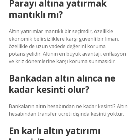
Parayı altına yatırmak
mantıklı mı?
Altın yatırımlar mantıklı bir seçimdir, özellikle
ekonomik belirsizliklere karşı güvenli bir liman,
özellikle de uzun vadede değerini koruma
potansiyelidir. Altının en büyük avantajı, enflasyon
ve kriz dönemlerine karşı koruma sunmasıdır.
Bankadan altın alınca ne
kadar kesinti olur?
Bankaların altın hesabından ne kadar kesinti? Altın
hesabından transfer ücreti dışında kesinti yoktur.
En karlı altın yatırımı