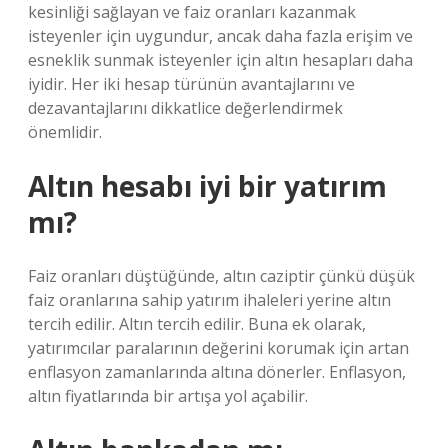
kesinliği sağlayan ve faiz oranları kazanmak
isteyenler için uygundur, ancak daha fazla erişim ve
esneklik sunmak isteyenler için altın hesapları daha
iyidir. Her iki hesap türünün avantajlarını ve
dezavantajlarını dikkatlice değerlendirmek
önemlidir.
Altın hesabı iyi bir yatırım
mı?
Faiz oranları düştüğünde, altın caziptir çünkü düşük
faiz oranlarına sahip yatırım ihaleleri yerine altın
tercih edilir. Altın tercih edilir. Buna ek olarak,
yatırımcılar paralarının değerini korumak için artan
enflasyon zamanlarında altına dönerler. Enflasyon,
altın fiyatlarında bir artışa yol açabilir.