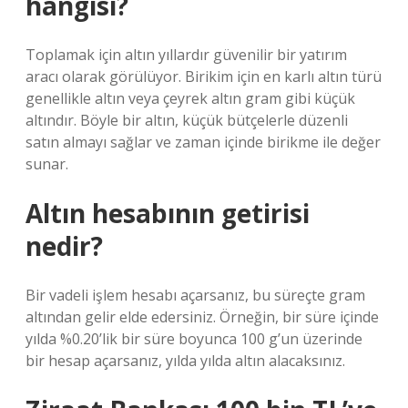
hangisi?
Toplamak için altın yıllardır güvenilir bir yatırım
aracı olarak görülüyor. Birikim için en karlı altın türü
genellikle altın veya çeyrek altın gram gibi küçük
altındır. Böyle bir altın, küçük bütçelerle düzenli
satın almayı sağlar ve zaman içinde birikme ile değer
sunar.
Altın hesabının getirisi
nedir?
Bir vadeli işlem hesabı açarsanız, bu süreçte gram
altından gelir elde edersiniz. Örneğin, bir süre içinde
yılda %0.20’lik bir süre boyunca 100 g’un üzerinde
bir hesap açarsanız, yılda yılda altın alacaksınız.