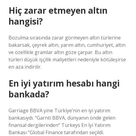
Hiç zarar etmeyen altın
hangisi?
Bozulma sırasında zarar görmeyen altın türlerine
bakarsak, çeyrek altın, yarım altın, cumhuriyet, altın
ve özellikle gramlar altın göze çarpar. Bu altın
türleri düşük işçilik maliyetleri nedeniyle kötüleşirse
en aza indirilir.
En iyi yatırım hesabı hangi
bankada?
Garriage BBVA yine Türkiye’nin en iyi yatırım
bankasıydı. “Garnti BBVA, dünyanın önde gelen
finansal dergilerinden“ Türkeys En İyi Yatırım
Bankası ”Global Finance tarafından seçildi.