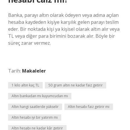
Banka, parayı altın olarak ödeyen veya adına açılan
hesaba kaydeden kişiye karşılık gelen parayı teslim
eder. Bir noktada kişi ya kişisel olarak altın alır veya
TL veya diğer para birimini bozarak alır. Böyle bir
süreç zarar vermez.
Tarih:
Makaleler
1 kilo altın kaç TL
50 gram altın ne kadar faiz getirir
Altın bankadan mı kuyumcudan mı
Altın hangi saatlerde yükselir
Altın hesabı faiz getirir mi
Altın hesabı iyi bir yatırım mı
Altın hesabı ne kadar kâr getirir