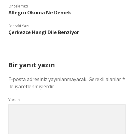
Önceki Yazı
Allegro Okuma Ne Demek
Sonraki Yazı
Çerkezce Hangi Dile Benziyor
Bir yanıt yazın
E-posta adresiniz yayınlanmayacak.
Gerekli alanlar
*
ile işaretlenmişlerdir
Yorum