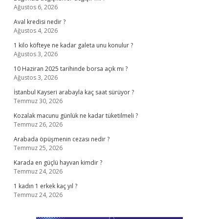
Ağustos 6, 2026
Aval kredisi nedir ?
Ağustos 4, 2026
1 kilo köfteye ne kadar galeta unu konulur ?
Ağustos 3, 2026
10 Haziran 2025 tarihinde borsa açık mı ?
Ağustos 3, 2026
İstanbul Kayseri arabayla kaç saat sürüyor ?
Temmuz 30, 2026
Kozalak macunu günlük ne kadar tüketilmeli ?
Temmuz 26, 2026
Arabada öpüşmenin cezası nedir ?
Temmuz 25, 2026
Karada en güçlü hayvan kimdir ?
Temmuz 24, 2026
1 kadın 1 erkek kaç yıl ?
Temmuz 24, 2026