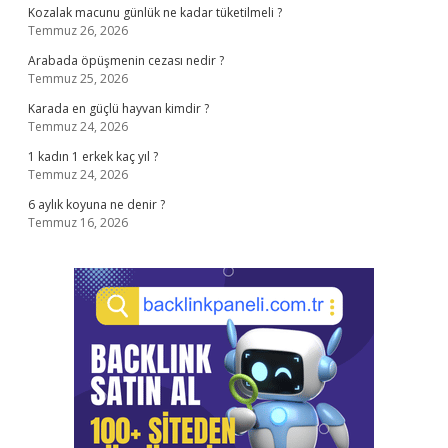
Kozalak macunu günlük ne kadar tüketilmeli ?
Temmuz 26, 2026
Arabada öpüşmenin cezası nedir ?
Temmuz 25, 2026
Karada en güçlü hayvan kimdir ?
Temmuz 24, 2026
1 kadın 1 erkek kaç yıl ?
Temmuz 24, 2026
6 aylık koyuna ne denir ?
Temmuz 16, 2026