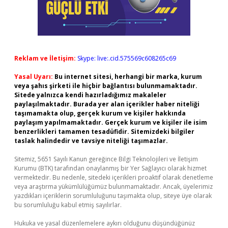
Reklam ve İletişim:
Skype: live:.cid.575569c608265c69
Yasal Uyarı:
Bu internet sitesi, herhangi bir marka, kurum
veya şahıs şirketi ile hiçbir bağlantısı bulunmamaktadır.
Sitede yalnızca kendi hazırladığımız makaleler
paylaşılmaktadır. Burada yer alan içerikler haber niteliği
taşımamakta olup, gerçek kurum ve kişiler hakkında
paylaşım yapılmamaktadır. Gerçek kurum ve kişiler ile isim
benzerlikleri tamamen tesadüfidir. Sitemizdeki bilgiler
taslak halindedir ve tavsiye niteliği taşımazlar.
Sitemiz, 5651 Sayılı Kanun gereğince Bilgi Teknolojileri ve İletişim
Kurumu (BTK) tarafından onaylanmış bir Yer Sağlayıcı olarak hizmet
vermektedir. Bu nedenle, sitedeki içerikleri proaktif olarak denetleme
veya araştırma yükümlülüğümüz bulunmamaktadır. Ancak, üyelerimiz
yazdıkları içeriklerin sorumluluğunu taşımakta olup, siteye üye olarak
bu sorumluluğu kabul etmiş sayılırlar.
Hukuka ve yasal düzenlemelere aykırı olduğunu düşündüğünüz