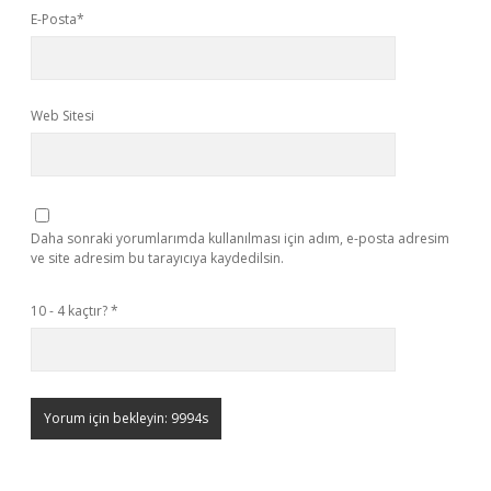
E-Posta*
Web Sitesi
Daha sonraki yorumlarımda kullanılması için adım, e-posta adresim
ve site adresim bu tarayıcıya kaydedilsin.
10 - 4 kaçtır?
*