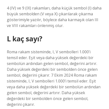
4 (IV) ve 9 (IX) rakamları, daha küçük sembol (I) daha
büyük sembolden (V veya X) çıkarılarak çıkarma
gösterimiyle yazılır, böylece daha karmaşık olan III
ve VIII rakamları önlenmiş olur.
L kaç sayı?
Roma rakam sisteminde, I, V sembolleri 1.000’i
temsil eder. Eşit veya daha yüksek değerdeki bir
sembolün ardından gelen sembol, değerini artırır.
Daha yüksek değerdeki bir sembolden önce gelen
sembol, değerini çıkarır. 7 Ekim 2024 Roma rakam
sisteminde, I, V sembolleri 1.000’i temsil eder. Eşit
veya daha yüksek değerdeki bir sembolün ardından
gelen sembol, değerini artırır. Daha yüksek
değerdeki bir sembolden önce gelen sembol,
değerini çıkarır.