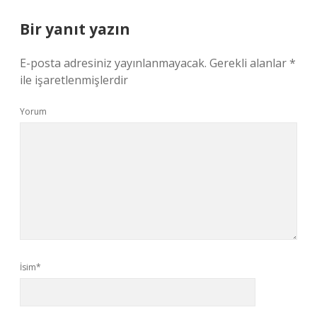
Bir yanıt yazın
E-posta adresiniz yayınlanmayacak.
Gerekli alanlar
*
ile işaretlenmişlerdir
Yorum
İsim*