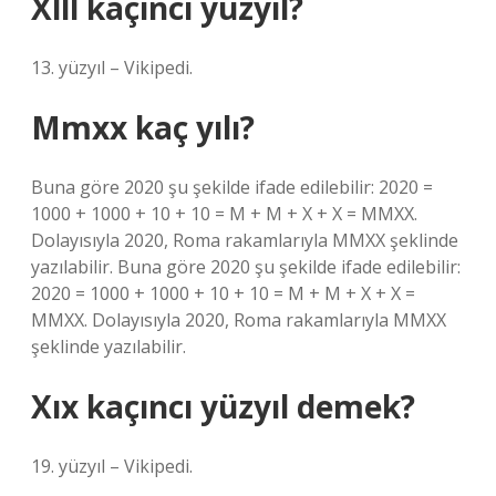
Xlll kaçıncı yüzyıl?
13. yüzyıl – Vikipedi.
Mmxx kaç yılı?
Buna göre 2020 şu şekilde ifade edilebilir: 2020 =
1000 + 1000 + 10 + 10 = M + M + X + X = MMXX.
Dolayısıyla 2020, Roma rakamlarıyla MMXX şeklinde
yazılabilir. Buna göre 2020 şu şekilde ifade edilebilir:
2020 = 1000 + 1000 + 10 + 10 = M + M + X + X =
MMXX. Dolayısıyla 2020, Roma rakamlarıyla MMXX
şeklinde yazılabilir.
Xıx kaçıncı yüzyıl demek?
19. yüzyıl – Vikipedi.